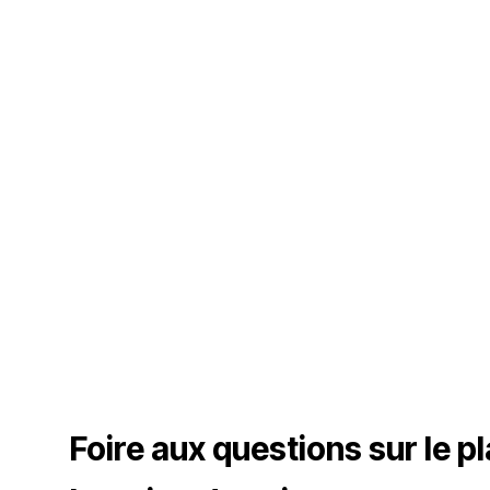
Foire aux questions sur le p