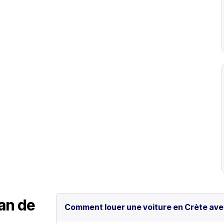
lan de
Comment louer une voiture en Crète ave