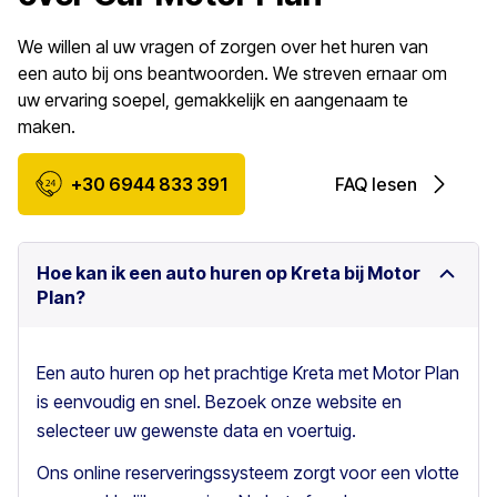
We willen al uw vragen of zorgen over het huren van
een auto bij ons beantwoorden. We streven ernaar om
uw ervaring soepel, gemakkelijk en aangenaam te
maken.
+30 6944 833 391
FAQ lesen
Hoe kan ik een auto huren op Kreta bij Motor
Plan?
Een auto huren op het prachtige Kreta met Motor Plan
is eenvoudig en snel. Bezoek onze website en
selecteer uw gewenste data en voertuig.
Ons online reserveringssysteem zorgt voor een vlotte