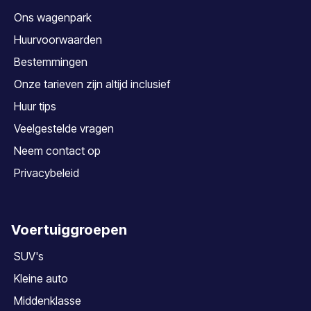
Ons wagenpark
Huurvoorwaarden
Bestemmingen
Onze tarieven zijn altijd inclusief
Huur tips
Veelgestelde vragen
Neem contact op
Privacybeleid
Voertuiggroepen
SUV's
Kleine auto
Middenklasse