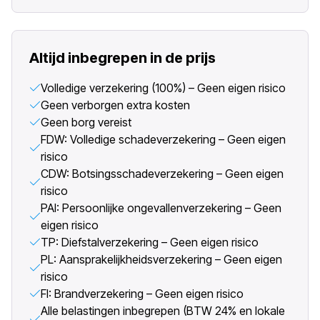
Altijd inbegrepen in de prijs
Volledige verzekering (100%) – Geen eigen risico
Geen verborgen extra kosten
Geen borg vereist
FDW: Volledige schadeverzekering – Geen eigen
risico
CDW: Botsingsschadeverzekering – Geen eigen
risico
PAI: Persoonlijke ongevallenverzekering – Geen
eigen risico
TP: Diefstalverzekering – Geen eigen risico
PL: Aansprakelijkheidsverzekering – Geen eigen
risico
FI: Brandverzekering – Geen eigen risico
Alle belastingen inbegrepen (BTW 24% en lokale