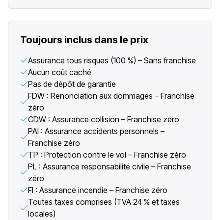
Toujours inclus dans le prix
Assurance tous risques (100 %) – Sans franchise
Aucun coût caché
Pas de dépôt de garantie
FDW : Renonciation aux dommages – Franchise
zéro
CDW : Assurance collision – Franchise zéro
PAI : Assurance accidents personnels –
Franchise zéro
TP : Protection contre le vol – Franchise zéro
PL : Assurance responsabilité civile – Franchise
zéro
FI : Assurance incendie – Franchise zéro
Toutes taxes comprises (TVA 24 % et taxes
locales)