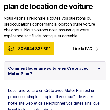
plan de location de voiture
Nous visons à répondre à toutes vos questions ou
préoccupations concernant la location d’une voiture
chez nous. Nous voulons nous assurer que votre
expérience soit fluide, pratique et agréable.
+30 6944 833 391
Lire la FAQ
Comment louer une voiture en Crète avec
Motor Plan ?
Louer une voiture en Crète avec Motor Plan est un
processus simple et rapide. Il vous suffit de visiter
notre site web et de sélectionner vos dates ainsi que
le véhicule de votre choix.