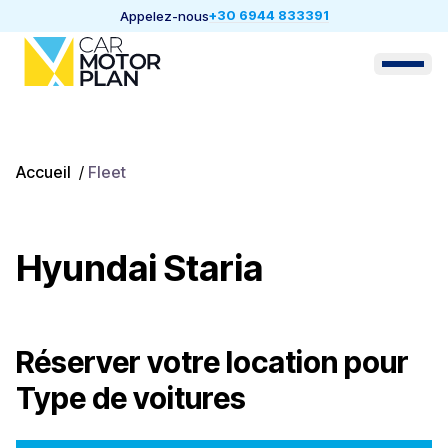
+30 6944 833391
Appelez-nous
Accueil
/
Fleet
Hyundai Staria
Réserver votre location pour
Type de voitures