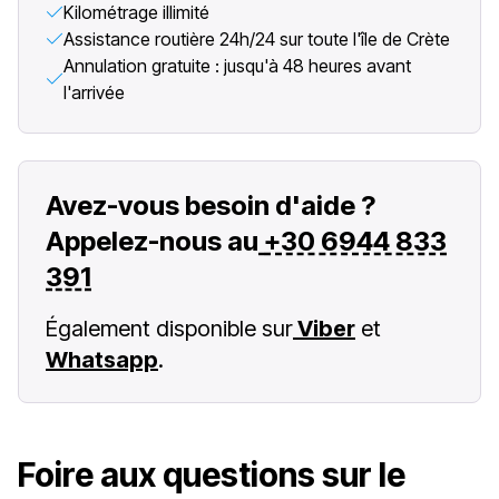
Kilométrage illimité
Assistance routière 24h/24 sur toute l'île de Crète
Annulation gratuite : jusqu'à 48 heures avant
l'arrivée
Avez-vous besoin d'aide ?
Appelez-nous au
+30 6944 833
391
Également disponible sur
Viber
et
Whatsapp
.
Foire aux questions sur le