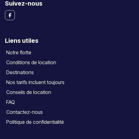
Suivez-nous
Liens utiles
Notre flotte
Conditions de location
Destinations
Nos tarifs incluent toujours
Conseils de location
FAQ
Contactez-nous
Politique de confidentialité