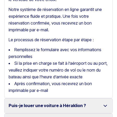
Notre système de réservation en ligne garantit une
expérience fluide et pratique. Une fois votre
réservation confirmée, vous recevrez un bon
imprimable par e-mail.
Le processus de réservation étape par étape :
Remplissez le formulaire avec vos informations
personnelles
Si la prise en charge se fait à l’aéroport ou au port,
veuillez indiquer votre numéro de vol ou le nom du
bateau ainsi que l’heure d’arrivée exacte
Après confirmation, vous recevrez un bon
imprimable par e-mail
Puis-je louer une voiture à Héraklion ?