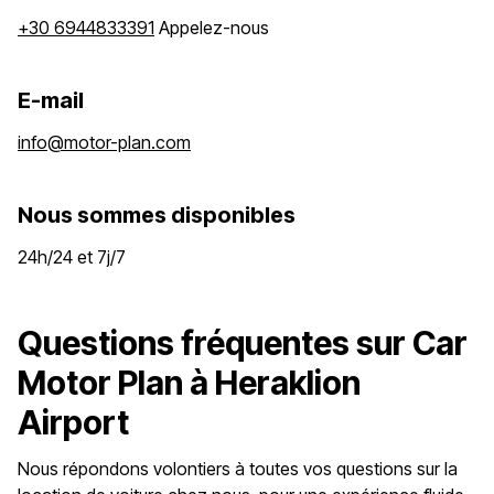
+30 6944833391
Appelez-nous
E-mail
info@motor-plan.com
Nous sommes disponibles
24h/24 et 7j/7
Questions fréquentes sur Car
Motor Plan à Heraklion
Airport
Nous répondons volontiers à toutes vos questions sur la