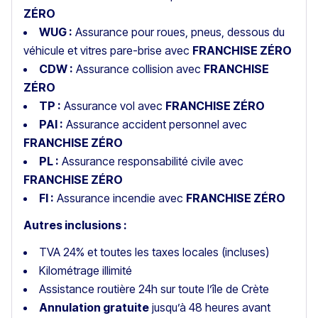
ZÉRO
WUG :
Assurance pour roues, pneus, dessous du
véhicule et vitres pare-brise avec
FRANCHISE ZÉRO
CDW :
Assurance collision avec
FRANCHISE
ZÉRO
TP :
Assurance vol avec
FRANCHISE ZÉRO
PAI :
Assurance accident personnel avec
FRANCHISE ZÉRO
PL :
Assurance responsabilité civile avec
FRANCHISE ZÉRO
FI :
Assurance incendie avec
FRANCHISE ZÉRO
Autres inclusions :
TVA 24% et toutes les taxes locales (incluses)
Kilométrage illimité
Assistance routière 24h sur toute l’île de Crète
Annulation gratuite
jusqu’à 48 heures avant