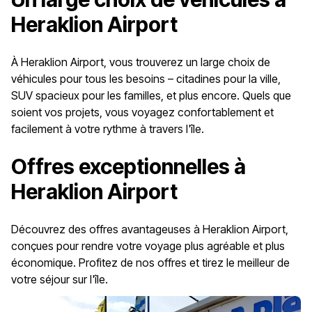
Heraklion Airport
À Heraklion Airport, vous trouverez un large choix de
véhicules pour tous les besoins – citadines pour la ville,
SUV spacieux pour les familles, et plus encore. Quels que
soient vos projets, vous voyagez confortablement et
facilement à votre rythme à travers l'île.
Offres exceptionnelles à
Heraklion Airport
Découvrez des offres avantageuses à Heraklion Airport,
conçues pour rendre votre voyage plus agréable et plus
économique. Profitez de nos offres et tirez le meilleur de
votre séjour sur l'île.