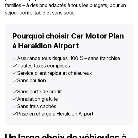
familles – à des prix adaptés à tous les budgets, pour un
séjour confortable et sans souci.
Pourquoi choisir Car Motor Plan
à Heraklion Airport
Assurance tous risques, 100 % – sans franchise
Toutes taxes comprises
Service client rapide et chaleureux
Sans caution
Sans carte de crédit
Annulation gratuite
Sans frais cachés
Prise en charge à Heraklion Airport
Un large choix de véhicules à