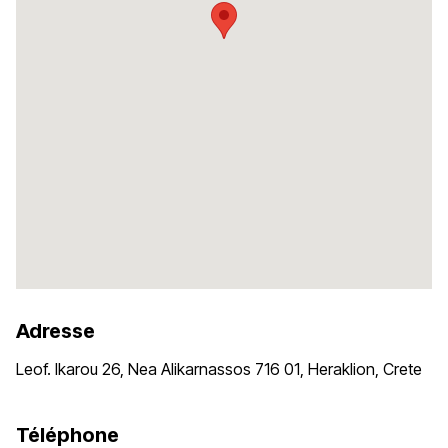
Adresse
Leof. Ikarou 26, Nea Alikarnassos 716 01, Heraklion, Crete
Téléphone