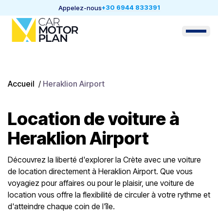
+30 6944 833391
Appelez-nous
Accueil
/
Heraklion Airport
Location de voiture à
Heraklion Airport
Découvrez la liberté d'explorer la Crète avec une voiture
de location directement à Heraklion Airport. Que vous
voyagiez pour affaires ou pour le plaisir, une voiture de
location vous offre la flexibilité de circuler à votre rythme et
d'atteindre chaque coin de l'île.