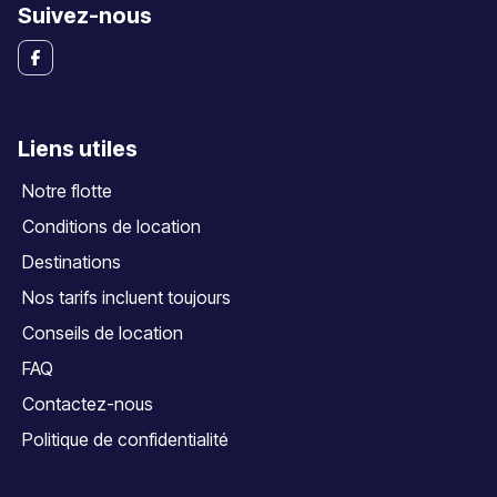
Suivez-nous
Liens utiles
Notre flotte
Conditions de location
Destinations
Nos tarifs incluent toujours
Conseils de location
FAQ
Contactez-nous
Politique de confidentialité