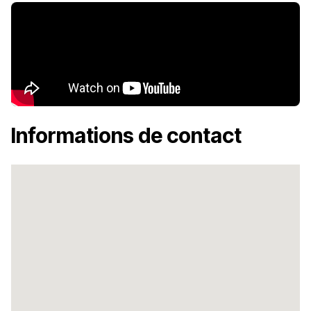
Informations de contact