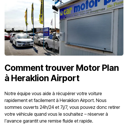
Comment trouver Motor Plan
à Heraklion Airport
Notre équipe vous aide à récupérer votre voiture
rapidement et facilement à Heraklion Airport. Nous
sommes ouverts 24h/24 et 7j/7, vous pouvez donc retirer
votre véhicule quand vous le souhaitez – réserver à
l'avance garantit une remise fluide et rapide.