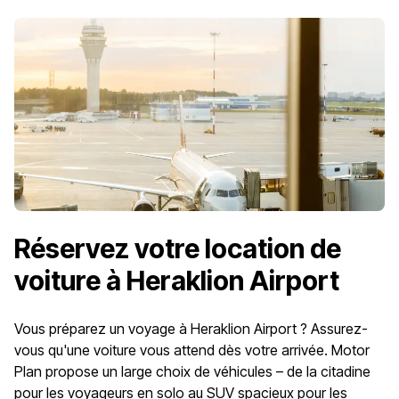
Réservez votre location de
voiture à Heraklion Airport
Vous préparez un voyage à Heraklion Airport ? Assurez-
vous qu'une voiture vous attend dès votre arrivée. Motor
Plan propose un large choix de véhicules – de la citadine
pour les voyageurs en solo au SUV spacieux pour les