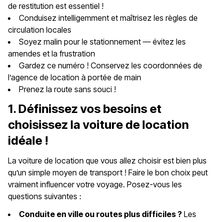
de restitution est essentiel !
Conduisez intelligemment et maîtrisez les règles de
circulation locales
Soyez malin pour le stationnement — évitez les
amendes et la frustration
Gardez ce numéro ! Conservez les coordonnées de
l’agence de location à portée de main
Prenez la route sans souci !
1. Définissez vos besoins et
choisissez la voiture de location
idéale !
La voiture de location que vous allez choisir est bien plus
qu’un simple moyen de transport ! Faire le bon choix peut
vraiment influencer votre voyage. Posez-vous les
questions suivantes :
Conduite en ville ou routes plus difficiles ?
Les