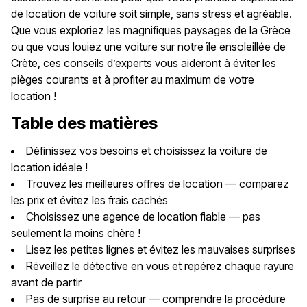
de location de voiture soit simple, sans stress et agréable.
Que vous exploriez les magnifiques paysages de la Grèce
ou que vous louiez une voiture sur notre île ensoleillée de
Crète, ces conseils d’experts vous aideront à éviter les
pièges courants et à profiter au maximum de votre
location !
Table des matières
Définissez vos besoins et choisissez la voiture de
location idéale !
Trouvez les meilleures offres de location — comparez
les prix et évitez les frais cachés
Choisissez une agence de location fiable — pas
seulement la moins chère !
Lisez les petites lignes et évitez les mauvaises surprises
Réveillez le détective en vous et repérez chaque rayure
avant de partir
Pas de surprise au retour — comprendre la procédure