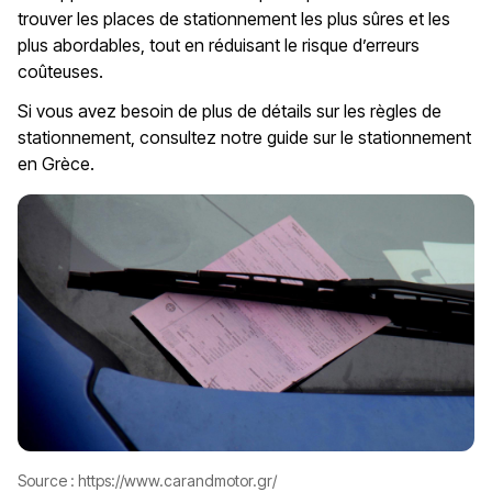
trouver les places de stationnement les plus sûres et les
plus abordables, tout en réduisant le risque d’erreurs
coûteuses.
Si vous avez besoin de plus de détails sur les règles de
stationnement, consultez notre guide sur le stationnement
en Grèce.
Source :
https://www.carandmotor.gr/