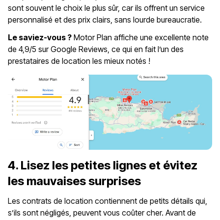
sont souvent le choix le plus sûr, car ils offrent un service
personnalisé et des prix clairs, sans lourde bureaucratie.
Le saviez-vous ?
Motor Plan affiche une excellente note
de 4,9/5 sur Google Reviews, ce qui en fait l’un des
prestataires de location les mieux notés !
4. Lisez les petites lignes et évitez
les mauvaises surprises
Les contrats de location contiennent de petits détails qui,
s’ils sont négligés, peuvent vous coûter cher. Avant de