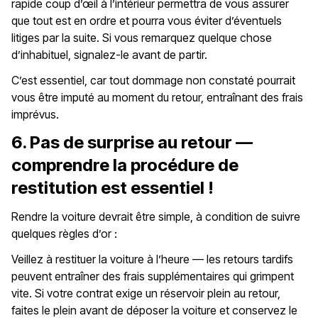
rapide coup d’œil à l’intérieur permettra de vous assurer
que tout est en ordre et pourra vous éviter d’éventuels
litiges par la suite. Si vous remarquez quelque chose
d’inhabituel, signalez-le avant de partir.
C’est essentiel, car tout dommage non constaté pourrait
vous être imputé au moment du retour, entraînant des frais
imprévus.
6. Pas de surprise au retour —
comprendre la procédure de
restitution est essentiel !
Rendre la voiture devrait être simple, à condition de suivre
quelques règles d’or :
Veillez à restituer la voiture à l’heure — les retours tardifs
peuvent entraîner des frais supplémentaires qui grimpent
vite. Si votre contrat exige un réservoir plein au retour,
faites le plein avant de déposer la voiture et conservez le