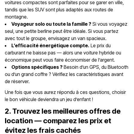
voitures compactes sont parfaites pour se garer en ville,
tandis que les SUV sont plus adaptés aux routes de
montagne.
Voyageur solo ou toute la famille ?
Si vous voyagez
seul, une petite berline peut être idéale. Si vous partez
avec tout le groupe, envisagez un van spacieux.
L’efficacité énergétique compte.
Le prix du
carburant ne baisse pas — alors une voiture hybride ou
économique peut vous faire économiser de l’argent.
Options spécifiques ?
Besoin d’un GPS, du Bluetooth
ou d’un grand coffre ? Vérifiez les caractéristiques avant
de réserver.
Une fois que vous aurez répondu à ces questions, choisir
le bon véhicule deviendra un jeu d’enfant !
2. Trouvez les meilleures offres de
location — comparez les prix et
évitez les frais cachés