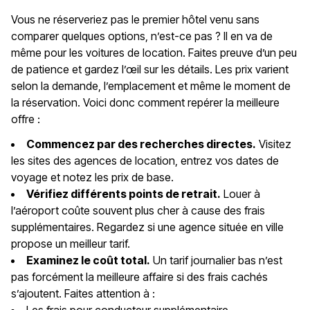
Vous ne réserveriez pas le premier hôtel venu sans
comparer quelques options, n’est-ce pas ? Il en va de
même pour les voitures de location. Faites preuve d’un peu
de patience et gardez l’œil sur les détails. Les prix varient
selon la demande, l’emplacement et même le moment de
la réservation. Voici donc comment repérer la meilleure
offre :
Commencez par des recherches directes.
Visitez
les sites des agences de location, entrez vos dates de
voyage et notez les prix de base.
Vérifiez différents points de retrait.
Louer à
l’aéroport coûte souvent plus cher à cause des frais
supplémentaires. Regardez si une agence située en ville
propose un meilleur tarif.
Examinez le coût total.
Un tarif journalier bas n’est
pas forcément la meilleure affaire si des frais cachés
s’ajoutent. Faites attention à :