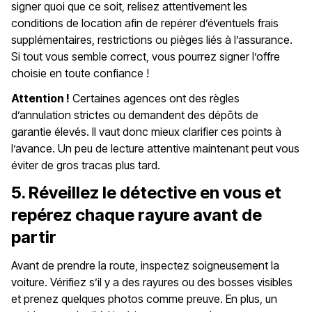
signer quoi que ce soit, relisez attentivement les
conditions de location afin de repérer d’éventuels frais
supplémentaires, restrictions ou pièges liés à l’assurance.
Si tout vous semble correct, vous pourrez signer l’offre
choisie en toute confiance !
Attention !
Certaines agences ont des règles
d’annulation strictes ou demandent des dépôts de
garantie élevés. Il vaut donc mieux clarifier ces points à
l’avance. Un peu de lecture attentive maintenant peut vous
éviter de gros tracas plus tard.
5. Réveillez le détective en vous et
repérez chaque rayure avant de
partir
Avant de prendre la route, inspectez soigneusement la
voiture. Vérifiez s’il y a des rayures ou des bosses visibles
et prenez quelques photos comme preuve. En plus, un