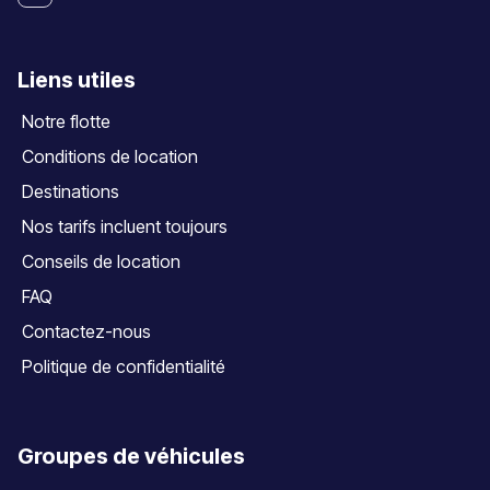
Liens utiles
Notre flotte
Conditions de location
Destinations
Nos tarifs incluent toujours
Conseils de location
FAQ
Contactez-nous
Politique de confidentialité
Groupes de véhicules