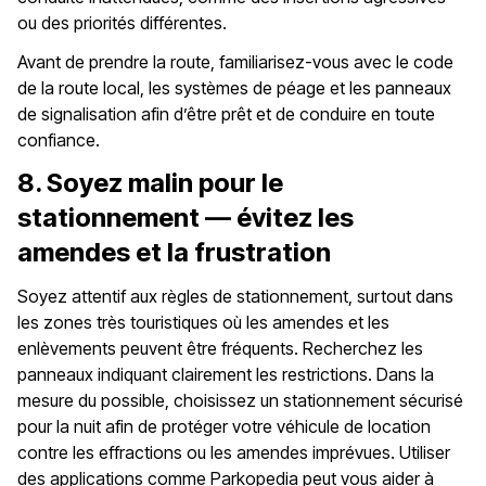
ou des priorités différentes.
Avant de prendre la route, familiarisez-vous avec le code
de la route local, les systèmes de péage et les panneaux
de signalisation afin d’être prêt et de conduire en toute
confiance.
8. Soyez malin pour le
stationnement — évitez les
amendes et la frustration
Soyez attentif aux règles de stationnement, surtout dans
les zones très touristiques où les amendes et les
enlèvements peuvent être fréquents. Recherchez les
panneaux indiquant clairement les restrictions. Dans la
mesure du possible, choisissez un stationnement sécurisé
pour la nuit afin de protéger votre véhicule de location
contre les effractions ou les amendes imprévues. Utiliser
des applications comme Parkopedia peut vous aider à