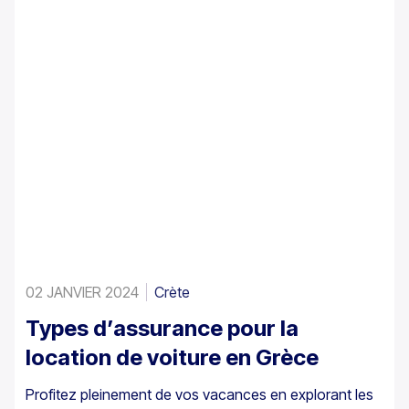
02 JANVIER 2024
Crète
Types d’assurance pour la
location de voiture en Grèce
Profitez pleinement de vos vacances en explorant les