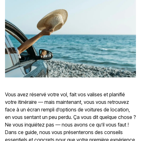
Vous avez réservé votre vol, fait vos valises et planifié
votre itinéraire — mais maintenant, vous vous retrouvez
face à un écran rempli d’options de voitures de location,
en vous sentant un peu perdu. Ça vous dit quelque chose ?
Ne vous inquiétez pas — nous avons ce qu’il vous faut !
Dans ce guide, nous vous présenterons des conseils
essentiels et concrets pour que votre première expérience