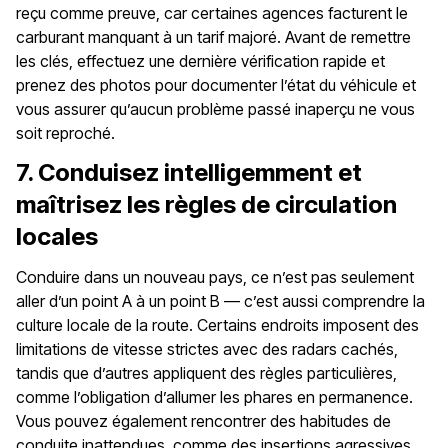
reçu comme preuve, car certaines agences facturent le
carburant manquant à un tarif majoré. Avant de remettre
les clés, effectuez une dernière vérification rapide et
prenez des photos pour documenter l’état du véhicule et
vous assurer qu’aucun problème passé inaperçu ne vous
soit reproché.
7. Conduisez intelligemment et
maîtrisez les règles de circulation
locales
Conduire dans un nouveau pays, ce n’est pas seulement
aller d’un point A à un point B — c’est aussi comprendre la
culture locale de la route. Certains endroits imposent des
limitations de vitesse strictes avec des radars cachés,
tandis que d’autres appliquent des règles particulières,
comme l’obligation d’allumer les phares en permanence.
Vous pouvez également rencontrer des habitudes de
conduite inattendues, comme des insertions agressives