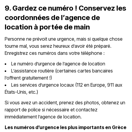
9. Gardez ce numéro ! Conservez les
coordonnées de l’agence de
location à portée de main
Personne ne prévoit une urgence, mais si quelque chose
tourne mal, vous serez heureux d’avoir été préparé.
Enregistrez ces numéros dans votre téléphone :
Le numéro d’urgence de l’agence de location
L’assistance routière (certaines cartes bancaires
l’offrent gratuitement !)
Les services d’urgence locaux (112 en Europe, 911 aux
États-Unis, etc.)
Si vous avez un accident, prenez des photos, obtenez un
rapport de police si nécessaire et contactez
immédiatement l’agence de location.
Les numéros d’urgence les plus importants en Grèce