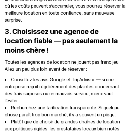
où les coûts peuvent s’accumuler, vous pourrez réserver la
meilleure location en toute confiance, sans mauvaise
surprise.
3. Choisissez une agence de
location fiable — pas seulement la
moins chère !
Toutes les agences de location ne jouent pas franc jeu.
Allez un peu plus loin avant de réserver :
Consultez les avis Google et TripAdvisor — si une
entreprise reçoit régulièrement des plaintes concernant
des frais surprises ou un mauvais service, mieux vaut
l’éviter.
Recherchez une tarification transparente. Si quelque
chose paraît trop bon marché, il y a souvent un piège.
Plutôt que de choisir de grandes chaînes de location
aux politiques rigides, les prestataires locaux bien notés