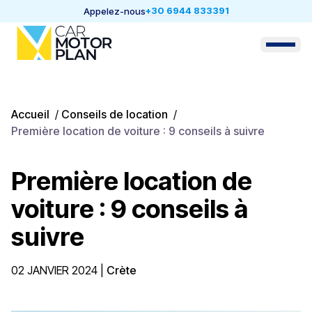
+30 6944 833391
Appelez-nous
Accueil
/
Conseils de location
/
Première location de voiture : 9 conseils à suivre
Première location de
voiture : 9 conseils à
suivre
02 JANVIER 2024
|
Crète