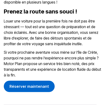
disponible en plusieurs langues !
Prenez la route sans souci !
Louer une voiture pour la première fois ne doit pas être
stressant — tout est une question de préparation et de
choix éclairés. Avec une bonne organisation, vous serez
libre d’explorer, de faire des détours spontanés et de
profiter de votre voyage sans inquiétude inutile.
Si votre prochaine aventure vous mène sur l’île de Crète,
pourquoi ne pas rendre l’expérience encore plus simple ?
Motor Plan
propose un service très bien noté, des prix
transparents et une expérience de location fluide du début
à la fin.
Réserver maintenant