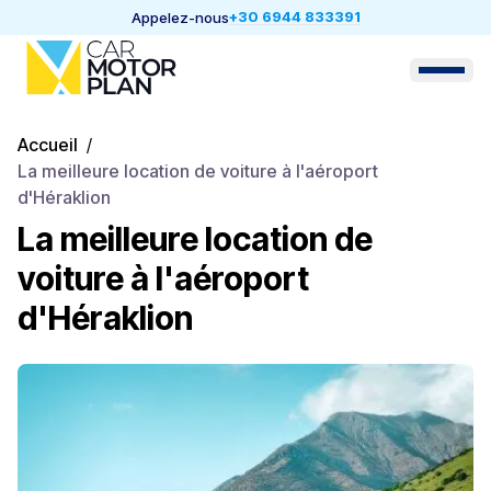
+30 6944 833391
Appelez-nous
Accueil
/
La meilleure location de voiture à l'aéroport
d'Héraklion
La meilleure location de
voiture à l'aéroport
d'Héraklion