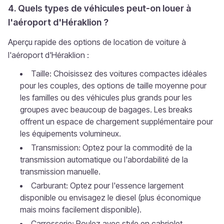
4. Quels types de véhicules peut-on louer à
l'aéroport d'Héraklion ?
Aperçu rapide des options de location de voiture à
l'aéroport d'Héraklion :
Taille: Choisissez des voitures compactes idéales
pour les couples, des options de taille moyenne pour
les familles ou des véhicules plus grands pour les
groupes avec beaucoup de bagages. Les breaks
offrent un espace de chargement supplémentaire pour
les équipements volumineux.
Transmission: Optez pour la commodité de la
transmission automatique ou l'abordabilité de la
transmission manuelle.
Carburant: Optez pour l'essence largement
disponible ou envisagez le diesel (plus économique
mais moins facilement disponible).
Carrosserie: Roulez avec style en cabriolet,