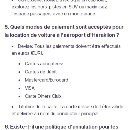
explorez les hors-pistes en SUV ou maximisez
l'espace passagers avec un monospace.
5. Quels modes de paiement sont acceptés pour
la location de voiture à l'aéroport d'Héraklion ?
Devise: Tous les paiements doivent être effectués
en euros (EUR).
Cartes acceptées:
Cartes de débit
Mastercard/Eurocard
VISA
Carte Diners Club
Titulaire de la carte: La carte utilisée doit être valide
et délivrée au nom du conducteur principal.
6. Existe-t-il une politique d'annulation pour les