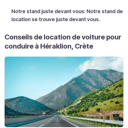
Notre stand juste devant vous: Notre stand de
location se trouve juste devant vous.
Conseils de location de voiture pour
conduire à Héraklion, Crète