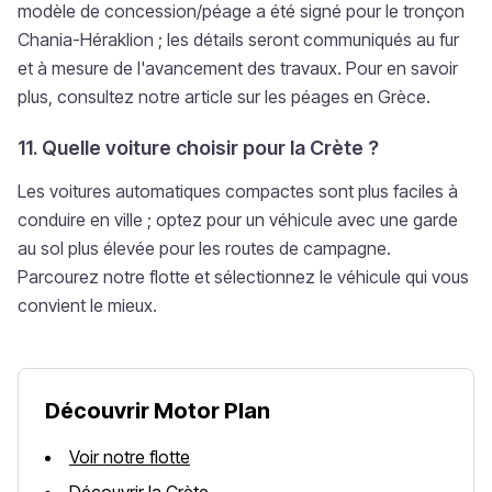
modèle de concession/péage a été signé pour le tronçon
Chania-Héraklion ; les détails seront communiqués au fur
et à mesure de l'avancement des travaux. Pour en savoir
plus, consultez notre article sur les péages en Grèce.
11. Quelle voiture choisir pour la Crète ?
Les voitures automatiques compactes sont plus faciles à
conduire en ville ; optez pour un véhicule avec une garde
au sol plus élevée pour les routes de campagne.
Parcourez notre flotte et sélectionnez le véhicule qui vous
convient le mieux.
Découvrir Motor Plan
Voir notre flotte