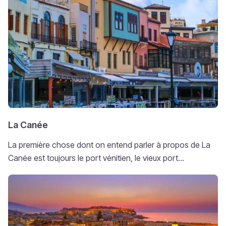
La Canée
La première chose dont on entend parler à propos de La
Canée est toujours le port vénitien, le vieux port...