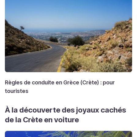
Règles de conduite en Grèce (Crète) : pour
touristes
À la découverte des joyaux cachés
de la Crète en voiture