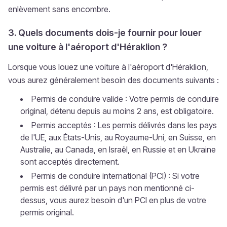
enlèvement sans encombre.
3. Quels documents dois-je fournir pour louer
une voiture à l'aéroport d'Héraklion ?
Lorsque vous louez une voiture à l'aéroport d'Héraklion,
vous aurez généralement besoin des documents suivants :
Permis de conduire valide : Votre permis de conduire
original, détenu depuis au moins 2 ans, est obligatoire.
Permis acceptés : Les permis délivrés dans les pays
de l'UE, aux États-Unis, au Royaume-Uni, en Suisse, en
Australie, au Canada, en Israël, en Russie et en Ukraine
sont acceptés directement.
Permis de conduire international (PCI) : Si votre
permis est délivré par un pays non mentionné ci-
dessus, vous aurez besoin d'un PCI en plus de votre
permis original.