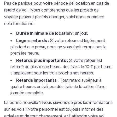
Pas de panique pour votre période de location en cas de
retard de vol ! Nous comprenons que les projets de
voyage peuvent parfois changer, voici donc comment
cela fonctionne :
Durée minimale de location :
un jour.
Légers retards :
Si votre retour est légèrement
plus tard que prévu, nous ne vous facturerons pas la
première heure.
Retards plus importants :
Si votre retour est
retardé de plus d'une heure, des frais de 10 € par heure
s'appliquent pour les trois prochaines heures.
Retards importants :
Tout retard supérieur à
quatre heures entraînera des frais de location d'une
journée complète.
La bonne nouvelle ? Nous suivons de près les informations
sur les vols ! Notre personnel est toujours informé des
arrivées et de tout changement, et il attendra votre vol