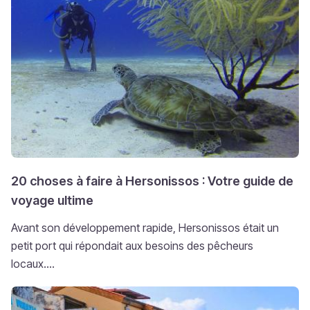
20 choses à faire à Hersonissos : Votre guide de
voyage ultime
Avant son développement rapide, Hersonissos était un
petit port qui répondait aux besoins des pêcheurs
locaux....