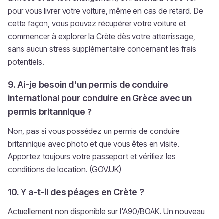
pour vous livrer votre voiture, même en cas de retard. De
cette façon, vous pouvez récupérer votre voiture et
commencer à explorer la Crète dès votre atterrissage,
sans aucun stress supplémentaire concernant les frais
potentiels.
9. Ai-je besoin d'un permis de conduire
international pour conduire en Grèce avec un
permis britannique ?
Non, pas si vous possédez un permis de conduire
britannique avec photo et que vous êtes en visite.
Apportez toujours votre passeport et vérifiez les
conditions de location. (
GOV.UK
)
10. Y a-t-il des péages en Crète ?
Actuellement non disponible sur l'A90/BOAK. Un nouveau