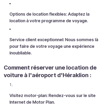
Options de location flexibles: Adaptez la
location à votre programme de voyage.
Service client exceptionnel: Nous sommes là
pour faire de votre voyage une expérience
inoubliable.
Comment réserver une location de
voiture à l'aéroport d'Héraklion :
Visitez motor-plan: Rendez-vous sur le site
Internet de Motor Plan.