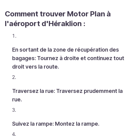
Comment trouver Motor Plan à
l'aéroport d'Héraklion :
En sortant de la zone de récupération des
bagages: Tournez à droite et continuez tout
droit vers la route.
Traversez la rue: Traversez prudemment la
rue.
Suivez la rampe: Montez la rampe.