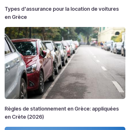
Types d'assurance pour la location de voitures
en Grèce
Règles de stationnement en Grèce: appliquées
en Crète (2026)