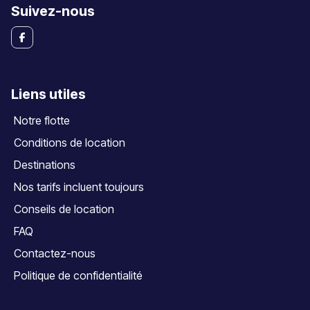
Suivez-nous
Liens utiles
Notre flotte
Conditions de location
Destinations
Nos tarifs incluent toujours
Conseils de location
FAQ
Contactez-nous
Politique de confidentialité