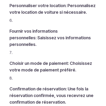
Personnaliser votre location: Personnalisez
votre location de voiture si nécessaire.
Fournir vos informations
personnelles: Saisissez vos informations
personnelles.
Choisir un mode de paiement: Choisissez
votre mode de paiement préféré.
Confirmation de réservation: Une fois la
réservation confirmée, vous recevrez une
confirmation de réservation.