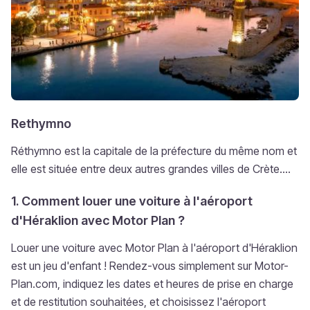
Rethymno
Réthymno est la capitale de la préfecture du même nom et
elle est située entre deux autres grandes villes de Crète....
1. Comment louer une voiture à l'aéroport
d'Héraklion avec Motor Plan ?
Louer une voiture avec Motor Plan à l'aéroport d'Héraklion
est un jeu d'enfant ! Rendez-vous simplement sur Motor-
Plan.com, indiquez les dates et heures de prise en charge
et de restitution souhaitées, et choisissez l'aéroport