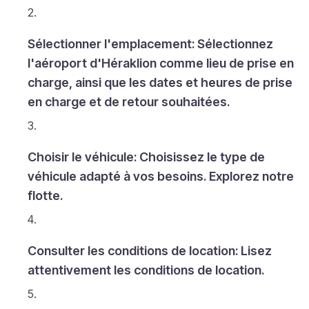
Sélectionner l'emplacement: Sélectionnez
l'aéroport d'Héraklion comme lieu de prise en
charge, ainsi que les dates et heures de prise
en charge et de retour souhaitées.
Choisir le véhicule: Choisissez le type de
véhicule adapté à vos besoins. Explorez notre
flotte.
Consulter les conditions de location: Lisez
attentivement les conditions de location.