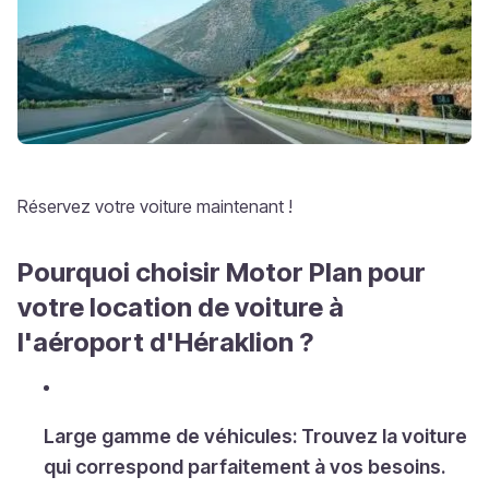
Réservez votre voiture maintenant !
Pourquoi choisir Motor Plan pour
votre location de voiture à
l'aéroport d'Héraklion ?
Large gamme de véhicules: Trouvez la voiture
qui correspond parfaitement à vos besoins.