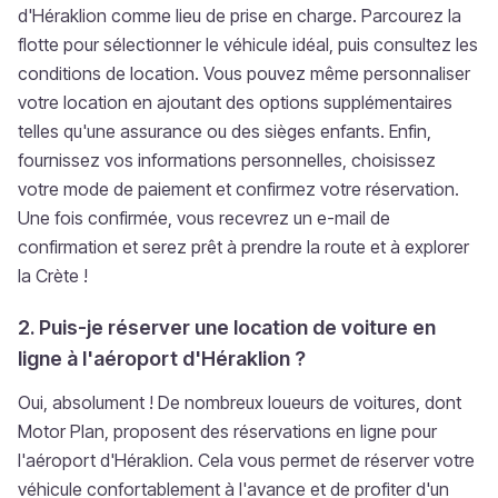
d'Héraklion comme lieu de prise en charge. Parcourez la
flotte pour sélectionner le véhicule idéal, puis consultez les
conditions de location. Vous pouvez même personnaliser
votre location en ajoutant des options supplémentaires
telles qu'une assurance ou des sièges enfants. Enfin,
fournissez vos informations personnelles, choisissez
votre mode de paiement et confirmez votre réservation.
Une fois confirmée, vous recevrez un e-mail de
confirmation et serez prêt à prendre la route et à explorer
la Crète !
2. Puis-je réserver une location de voiture en
ligne à l'aéroport d'Héraklion ?
Oui, absolument ! De nombreux loueurs de voitures, dont
Motor Plan, proposent des réservations en ligne pour
l'aéroport d'Héraklion. Cela vous permet de réserver votre
véhicule confortablement à l'avance et de profiter d'un