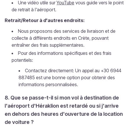
Une vidéo utile sur
YouTube
vous guide vers le point
de retrait à l'aéroport.
Retrait/Retour à d'autres endroits:
Nous proposons des services de livraison et de
collecte à différents endroits en Crète, pouvant
entraîner des frais supplémentaires.
Pour des informations spécifiques et des frais
potentiels:
Contactez directement: Un appel au +30 6944
887485 est une bonne option pour obtenir des
informations personnalisées.
8. Que se passe-t-il si mon vol à destination de
l'aéroport d'Héraklion est retardé ou si j'arrive
en dehors des heures d'ouverture de la location
de voiture ?