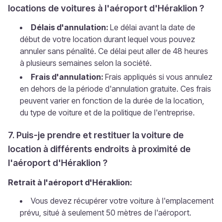
locations de voitures à l'aéroport d'Héraklion ?
Délais d'annulation:
Le délai avant la date de
début de votre location durant lequel vous pouvez
annuler sans pénalité. Ce délai peut aller de 48 heures
à plusieurs semaines selon la société.
Frais d'annulation:
Frais appliqués si vous annulez
en dehors de la période d'annulation gratuite. Ces frais
peuvent varier en fonction de la durée de la location,
du type de voiture et de la politique de l'entreprise.
7. Puis-je prendre et restituer la voiture de
location à différents endroits à proximité de
l'aéroport d'Héraklion ?
Retrait à l'aéroport d'Héraklion:
Vous devez récupérer votre voiture à l'emplacement
prévu, situé à seulement 50 mètres de l'aéroport.