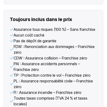
Toujours inclus dans le prix
Assurance tous risques (100 %) – Sans franchise
Aucun coût caché
Pas de dépôt de garantie
FDW : Renonciation aux dommages – Franchise
zéro
CDW : Assurance collision – Franchise zéro
PAI : Assurance accidents personnels –
Franchise zéro
TP : Protection contre le vol – Franchise zéro
PL : Assurance responsabilité civile – Franchise
zéro
FI : Assurance incendie – Franchise zéro
Toutes taxes comprises (TVA 24 % et taxes
locales)