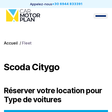
+30 6944 833391
Appelez-nous
Accueil
/
Fleet
Scoda Citygo
Réserver votre location pour
Type de voitures