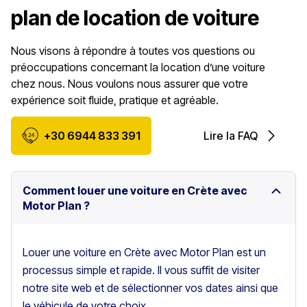
plan de location de voiture
Nous visons à répondre à toutes vos questions ou
préoccupations concernant la location d’une voiture
chez nous. Nous voulons nous assurer que votre
expérience soit fluide, pratique et agréable.
+30 6944 833 391
Lire la FAQ
Comment louer une voiture en Crète avec
Motor Plan ?
Louer une voiture en Crète avec Motor Plan est un
processus simple et rapide. Il vous suffit de visiter
notre site web et de sélectionner vos dates ainsi que
le véhicule de votre choix.