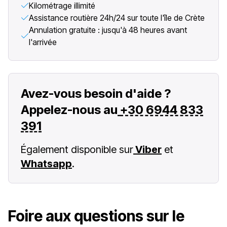
Kilométrage illimité
Assistance routière 24h/24 sur toute l'île de Crète
Annulation gratuite : jusqu'à 48 heures avant
l'arrivée
Avez-vous besoin d'aide ?
Appelez-nous au
+30 6944 833
391
Également disponible sur
Viber
et
Whatsapp
.
Foire aux questions sur le