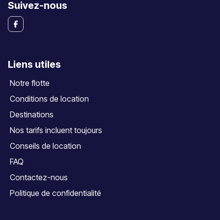
Suivez-nous
Liens utiles
Notre flotte
Conditions de location
Destinations
Nos tarifs incluent toujours
Conseils de location
FAQ
Contactez-nous
Politique de confidentialité