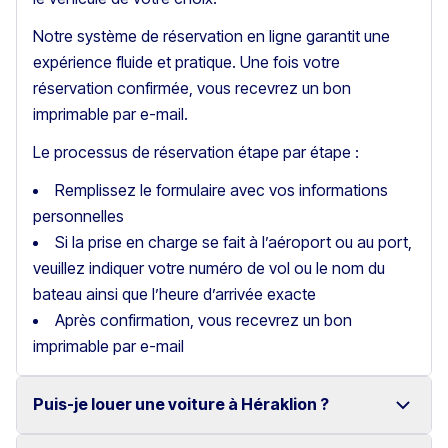
Notre système de réservation en ligne garantit une
expérience fluide et pratique. Une fois votre
réservation confirmée, vous recevrez un bon
imprimable par e-mail.
Le processus de réservation étape par étape :
Remplissez le formulaire avec vos informations
personnelles
Si la prise en charge se fait à l’aéroport ou au port,
veuillez indiquer votre numéro de vol ou le nom du
bateau ainsi que l’heure d’arrivée exacte
Après confirmation, vous recevrez un bon
imprimable par e-mail
Puis-je louer une voiture à Héraklion ?