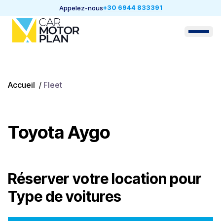
+30 6944 833391
Appelez-nous
Accueil
/
Fleet
Toyota Aygo
Réserver votre location pour
Type de voitures