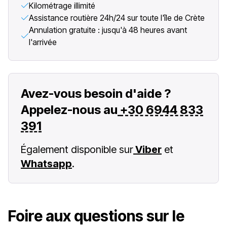
Kilométrage illimité
Assistance routière 24h/24 sur toute l'île de Crète
Annulation gratuite : jusqu'à 48 heures avant
l'arrivée
Avez-vous besoin d'aide ?
Appelez-nous au
+30 6944 833
391
Également disponible sur
Viber
et
Whatsapp
.
Foire aux questions sur le