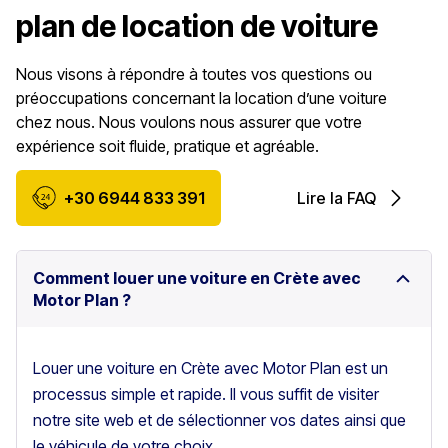
plan de location de voiture
Nous visons à répondre à toutes vos questions ou
préoccupations concernant la location d’une voiture
chez nous. Nous voulons nous assurer que votre
expérience soit fluide, pratique et agréable.
+30 6944 833 391
Lire la FAQ
Comment louer une voiture en Crète avec
Motor Plan ?
Louer une voiture en Crète avec Motor Plan est un
processus simple et rapide. Il vous suffit de visiter
notre site web et de sélectionner vos dates ainsi que
le véhicule de votre choix.