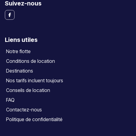
Suivez-nous
Liens utiles
Notre flotte
Conditions de location
Destinations
Nos tarifs incluent toujours
Conseils de location
FAQ
Contactez-nous
Politique de confidentialité