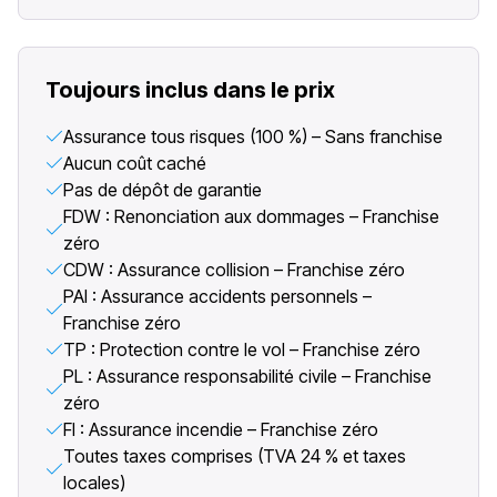
Toujours inclus dans le prix
Assurance tous risques (100 %) – Sans franchise
Aucun coût caché
Pas de dépôt de garantie
FDW : Renonciation aux dommages – Franchise
zéro
CDW : Assurance collision – Franchise zéro
PAI : Assurance accidents personnels –
Franchise zéro
TP : Protection contre le vol – Franchise zéro
PL : Assurance responsabilité civile – Franchise
zéro
FI : Assurance incendie – Franchise zéro
Toutes taxes comprises (TVA 24 % et taxes
locales)