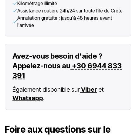
Kilométrage illimité
Assistance routière 24h/24 sur toute l'île de Crète
Annulation gratuite : jusqu'à 48 heures avant
l'arrivée
Avez-vous besoin d'aide ?
Appelez-nous au
+30 6944 833
391
Également disponible sur
Viber
et
Whatsapp
.
Foire aux questions sur le