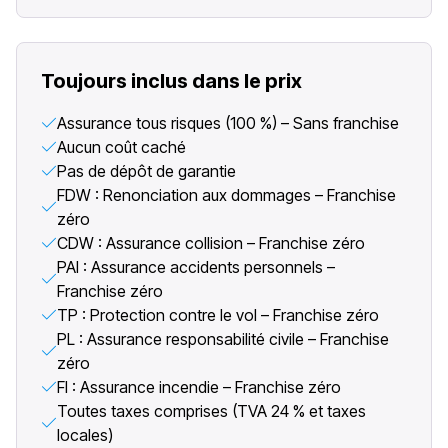
Toujours inclus dans le prix
Assurance tous risques (100 %) – Sans franchise
Aucun coût caché
Pas de dépôt de garantie
FDW : Renonciation aux dommages – Franchise
zéro
CDW : Assurance collision – Franchise zéro
PAI : Assurance accidents personnels –
Franchise zéro
TP : Protection contre le vol – Franchise zéro
PL : Assurance responsabilité civile – Franchise
zéro
FI : Assurance incendie – Franchise zéro
Toutes taxes comprises (TVA 24 % et taxes
locales)