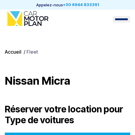
+30 6944 833391
Appelez-nous
Accueil
/
Fleet
Nissan Micra
Réserver votre location pour
Type de voitures