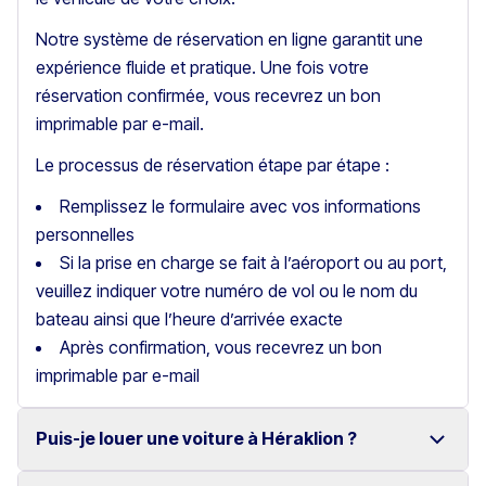
Notre système de réservation en ligne garantit une
expérience fluide et pratique. Une fois votre
réservation confirmée, vous recevrez un bon
imprimable par e-mail.
Le processus de réservation étape par étape :
Remplissez le formulaire avec vos informations
personnelles
Si la prise en charge se fait à l’aéroport ou au port,
veuillez indiquer votre numéro de vol ou le nom du
bateau ainsi que l’heure d’arrivée exacte
Après confirmation, vous recevrez un bon
imprimable par e-mail
Puis-je louer une voiture à Héraklion ?