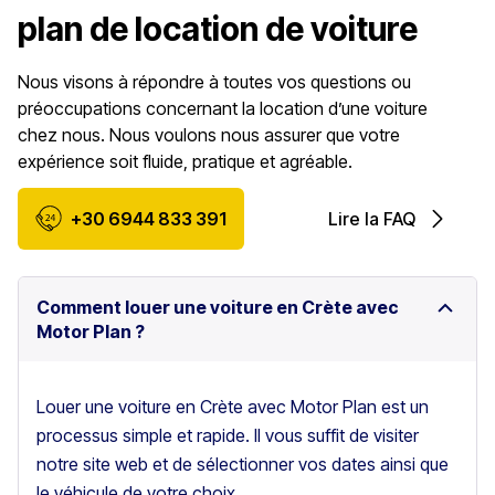
plan de location de voiture
Nous visons à répondre à toutes vos questions ou
préoccupations concernant la location d’une voiture
chez nous. Nous voulons nous assurer que votre
expérience soit fluide, pratique et agréable.
+30 6944 833 391
Lire la FAQ
Comment louer une voiture en Crète avec
Motor Plan ?
Louer une voiture en Crète avec Motor Plan est un
processus simple et rapide. Il vous suffit de visiter
notre site web et de sélectionner vos dates ainsi que
le véhicule de votre choix.