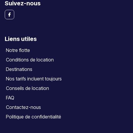
Suivez-nous
Liens utiles
Notre flotte
Conditions de location
Destinations
Nos tarifs incluent toujours
Conseils de location
FAQ
Contactez-nous
Politique de confidentialité