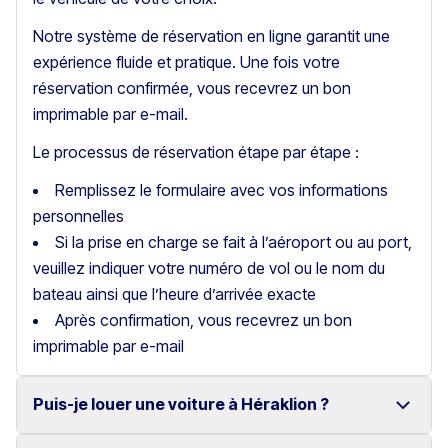
Notre système de réservation en ligne garantit une
expérience fluide et pratique. Une fois votre
réservation confirmée, vous recevrez un bon
imprimable par e-mail.
Le processus de réservation étape par étape :
Remplissez le formulaire avec vos informations
personnelles
Si la prise en charge se fait à l’aéroport ou au port,
veuillez indiquer votre numéro de vol ou le nom du
bateau ainsi que l’heure d’arrivée exacte
Après confirmation, vous recevrez un bon
imprimable par e-mail
Puis-je louer une voiture à Héraklion ?