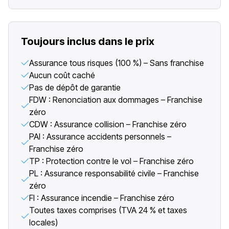
Toujours inclus dans le prix
Assurance tous risques (100 %) – Sans franchise
Aucun coût caché
Pas de dépôt de garantie
FDW : Renonciation aux dommages – Franchise
zéro
CDW : Assurance collision – Franchise zéro
PAI : Assurance accidents personnels –
Franchise zéro
TP : Protection contre le vol – Franchise zéro
PL : Assurance responsabilité civile – Franchise
zéro
FI : Assurance incendie – Franchise zéro
Toutes taxes comprises (TVA 24 % et taxes
locales)