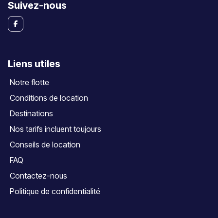
Suivez-nous
Liens utiles
Notre flotte
Conditions de location
Destinations
Nos tarifs incluent toujours
Conseils de location
FAQ
Contactez-nous
Politique de confidentialité