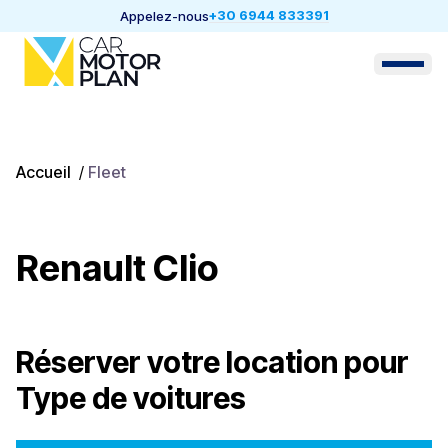
+30 6944 833391
Appelez-nous
Accueil
/
Fleet
Renault Clio
Réserver votre location pour
Type de voitures