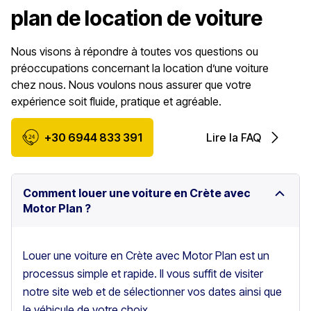
plan de location de voiture
Nous visons à répondre à toutes vos questions ou
préoccupations concernant la location d’une voiture
chez nous. Nous voulons nous assurer que votre
expérience soit fluide, pratique et agréable.
+30 6944 833 391
Lire la FAQ
Comment louer une voiture en Crète avec
Motor Plan ?
Louer une voiture en Crète avec Motor Plan est un
processus simple et rapide. Il vous suffit de visiter
notre site web et de sélectionner vos dates ainsi que
le véhicule de votre choix.