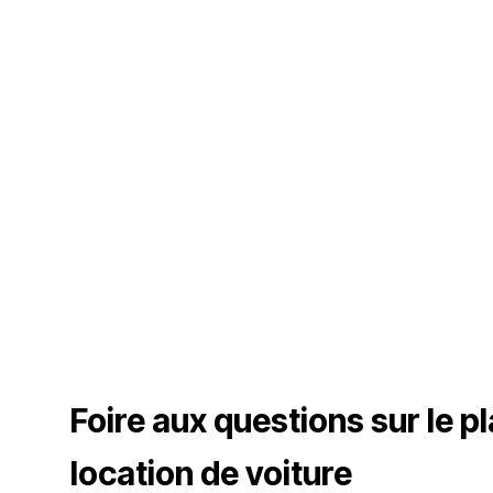
Foire aux questions sur le p
location de voiture