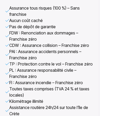
Assurance tous risques (100 %) – Sans
franchise
Aucun coût caché
Pas de dépôt de garantie
FDW : Renonciation aux dommages –
Franchise zéro
CDW : Assurance collision – Franchise zéro
PAI : Assurance accidents personnels –
Franchise zéro
TP : Protection contre le vol – Franchise zéro
PL : Assurance responsabilité civile –
Franchise zéro
FI : Assurance incendie – Franchise zéro
Toutes taxes comprises (TVA 24 % et taxes
locales)
Kilométrage illimité
Assistance routière 24h/24 sur toute l'île de
Crète