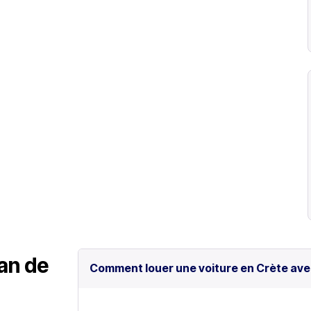
lan de
Comment louer une voiture en Crète ave