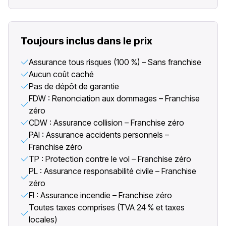
Toujours inclus dans le prix
Assurance tous risques (100 %) – Sans franchise
Aucun coût caché
Pas de dépôt de garantie
FDW : Renonciation aux dommages – Franchise
zéro
CDW : Assurance collision – Franchise zéro
PAI : Assurance accidents personnels –
Franchise zéro
TP : Protection contre le vol – Franchise zéro
PL : Assurance responsabilité civile – Franchise
zéro
FI : Assurance incendie – Franchise zéro
Toutes taxes comprises (TVA 24 % et taxes
locales)