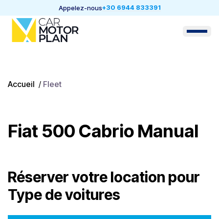
+30 6944 833391
Appelez-nous
Accueil
/
Fleet
Fiat 500 Cabrio Manual
Réserver votre location pour
Type de voitures