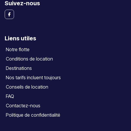
Suivez-nous
Liens utiles
Notre flotte
Conditions de location
Destinations
Nos tarifs incluent toujours
Conseils de location
FAQ
Contactez-nous
Politique de confidentialité