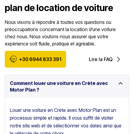
plan de location de voiture
Nous visons à répondre à toutes vos questions ou
préoccupations concernant la location d’une voiture
chez nous. Nous voulons nous assurer que votre
expérience soit fluide, pratique et agréable.
+30 6944 833 391
Lire la FAQ
Comment louer une voiture en Crète avec
Motor Plan ?
Louer une voiture en Crète avec Motor Plan est un
processus simple et rapide. Il vous suffit de visiter
notre site web et de sélectionner vos dates ainsi que
le véhicule de votre choix.