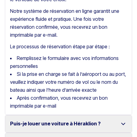
Notre système de réservation en ligne garantit une
expérience fluide et pratique. Une fois votre
réservation confirmée, vous recevrez un bon
imprimable par e-mail.
Le processus de réservation étape par étape :
Remplissez le formulaire avec vos informations
personnelles
Si la prise en charge se fait à l’aéroport ou au port,
veuillez indiquer votre numéro de vol ou le nom du
bateau ainsi que l’heure d’arrivée exacte
Après confirmation, vous recevrez un bon
imprimable par e-mail
Puis-je louer une voiture à Héraklion ?