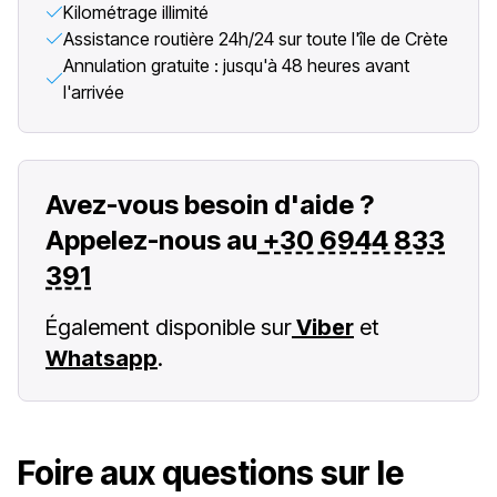
Kilométrage illimité
Assistance routière 24h/24 sur toute l'île de Crète
Annulation gratuite : jusqu'à 48 heures avant
l'arrivée
Avez-vous besoin d'aide ?
Appelez-nous au
+30 6944 833
391
Également disponible sur
Viber
et
Whatsapp
.
Foire aux questions sur le