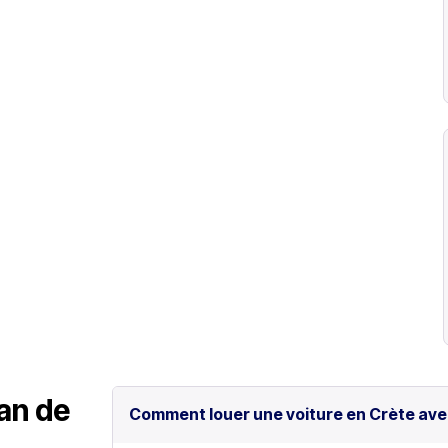
lan de
Comment louer une voiture en Crète ave