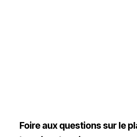
Foire aux questions sur le p