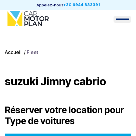
+30 6944 833391
Appelez-nous
Accueil
/
Fleet
suzuki Jimny cabrio
Réserver votre location pour
Type de voitures