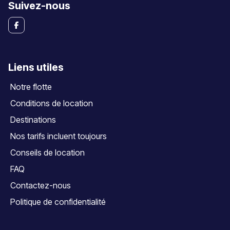
Suivez-nous
Liens utiles
Notre flotte
Conditions de location
Destinations
Nos tarifs incluent toujours
Conseils de location
FAQ
Contactez-nous
Politique de confidentialité