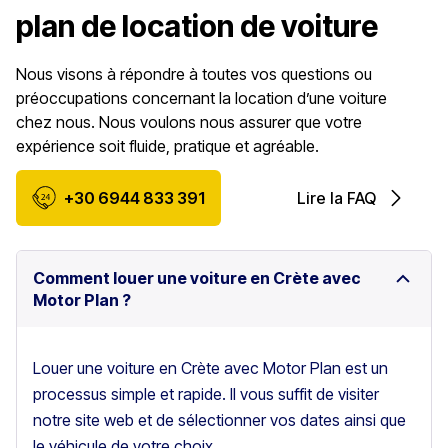
plan de location de voiture
Nous visons à répondre à toutes vos questions ou
préoccupations concernant la location d’une voiture
chez nous. Nous voulons nous assurer que votre
expérience soit fluide, pratique et agréable.
+30 6944 833 391
Lire la FAQ
Comment louer une voiture en Crète avec
Motor Plan ?
Louer une voiture en Crète avec Motor Plan est un
processus simple et rapide. Il vous suffit de visiter
notre site web et de sélectionner vos dates ainsi que
le véhicule de votre choix.