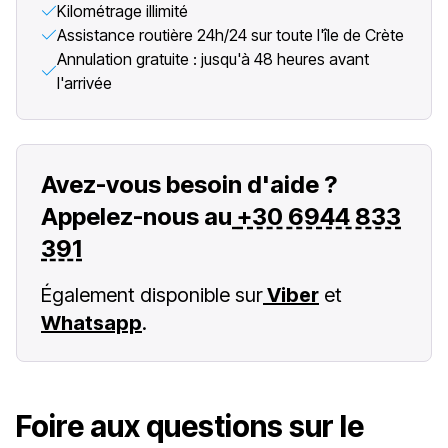
Kilométrage illimité
Assistance routière 24h/24 sur toute l'île de Crète
Annulation gratuite : jusqu'à 48 heures avant
l'arrivée
Avez-vous besoin d'aide ?
Appelez-nous au
+30 6944 833
391
Également disponible sur
Viber
et
Whatsapp
.
Foire aux questions sur le