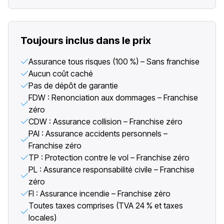
Toujours inclus dans le prix
Assurance tous risques (100 %) – Sans franchise
Aucun coût caché
Pas de dépôt de garantie
FDW : Renonciation aux dommages – Franchise
zéro
CDW : Assurance collision – Franchise zéro
PAI : Assurance accidents personnels –
Franchise zéro
TP : Protection contre le vol – Franchise zéro
PL : Assurance responsabilité civile – Franchise
zéro
FI : Assurance incendie – Franchise zéro
Toutes taxes comprises (TVA 24 % et taxes
locales)