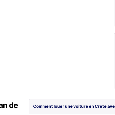
lan de
Comment louer une voiture en Crète ave