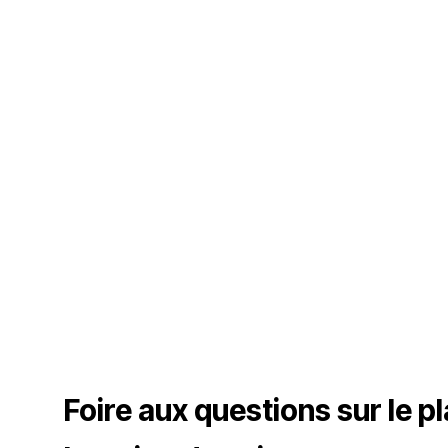
Foire aux questions sur le p