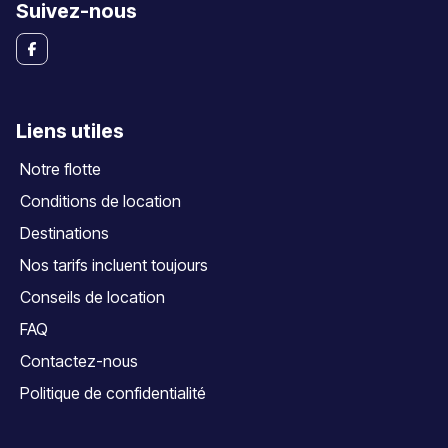
Suivez-nous
Liens utiles
Notre flotte
Conditions de location
Destinations
Nos tarifs incluent toujours
Conseils de location
FAQ
Contactez-nous
Politique de confidentialité