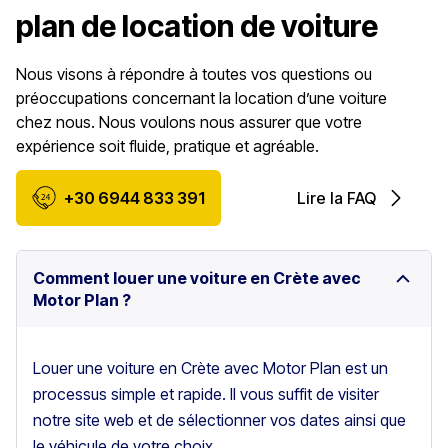
plan de location de voiture
Nous visons à répondre à toutes vos questions ou
préoccupations concernant la location d’une voiture
chez nous. Nous voulons nous assurer que votre
expérience soit fluide, pratique et agréable.
+30 6944 833 391
Lire la FAQ
Comment louer une voiture en Crète avec
Motor Plan ?
Louer une voiture en Crète avec Motor Plan est un
processus simple et rapide. Il vous suffit de visiter
notre site web et de sélectionner vos dates ainsi que
le véhicule de votre choix.