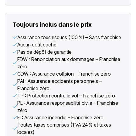
Toujours inclus dans le prix
Assurance tous risques (100 %) – Sans franchise
Aucun coût caché
Pas de dépôt de garantie
FDW : Renonciation aux dommages – Franchise
zéro
CDW : Assurance collision – Franchise zéro
PAI : Assurance accidents personnels –
Franchise zéro
TP : Protection contre le vol – Franchise zéro
PL : Assurance responsabilité civile – Franchise
zéro
FI : Assurance incendie – Franchise zéro
Toutes taxes comprises (TVA 24 % et taxes
locales)