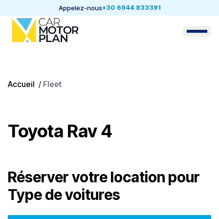
+30 6944 833391
Appelez-nous
Accueil
/
Fleet
Toyota Rav 4
Réserver votre location pour
Type de voitures