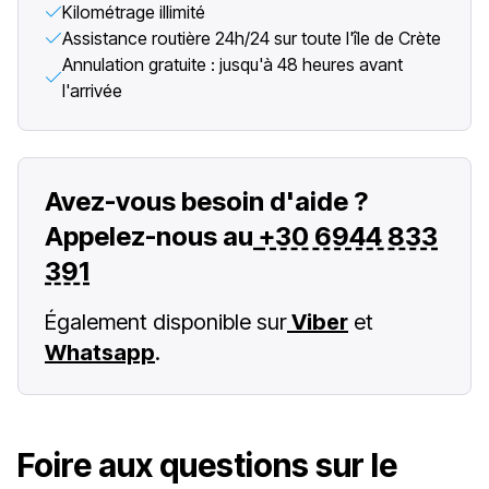
Kilométrage illimité
Assistance routière 24h/24 sur toute l'île de Crète
Annulation gratuite : jusqu'à 48 heures avant
l'arrivée
Avez-vous besoin d'aide ?
Appelez-nous au
+30 6944 833
391
Également disponible sur
Viber
et
Whatsapp
.
Foire aux questions sur le