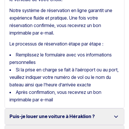
Notre système de réservation en ligne garantit une
expérience fluide et pratique. Une fois votre
réservation confirmée, vous recevrez un bon
imprimable par e-mail.
Le processus de réservation étape par étape :
Remplissez le formulaire avec vos informations
personnelles
Si la prise en charge se fait à l’aéroport ou au port,
veuillez indiquer votre numéro de vol ou le nom du
bateau ainsi que l’heure d’arrivée exacte
Après confirmation, vous recevrez un bon
imprimable par e-mail
Puis-je louer une voiture à Héraklion ?