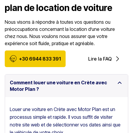
plan de location de voiture
Nous visons à répondre à toutes vos questions ou
préoccupations concernant la location d’une voiture
chez nous. Nous voulons nous assurer que votre
expérience soit fluide, pratique et agréable.
+30 6944 833 391
Lire la FAQ
Comment louer une voiture en Crète avec
Motor Plan ?
Louer une voiture en Crète avec Motor Plan est un
processus simple et rapide. Il vous suffit de visiter
notre site web et de sélectionner vos dates ainsi que
le véhicule de votre choix.