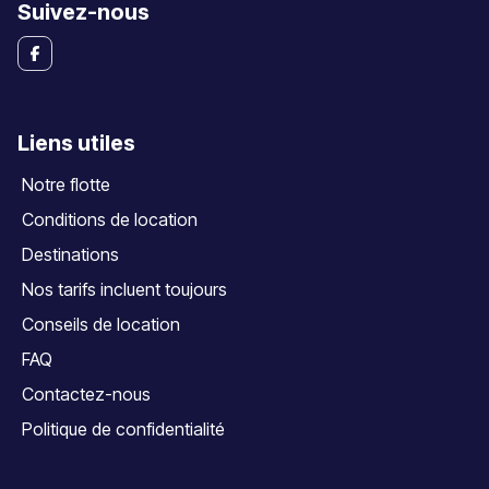
Suivez-nous
Liens utiles
Notre flotte
Conditions de location
Destinations
Nos tarifs incluent toujours
Conseils de location
FAQ
Contactez-nous
Politique de confidentialité