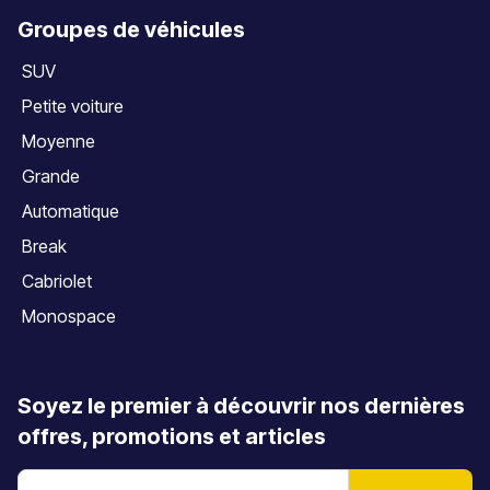
Groupes de véhicules
SUV
Petite voiture
Moyenne
Grande
Automatique
Break
Cabriolet
Monospace
Soyez le premier à découvrir nos dernières
offres, promotions et articles