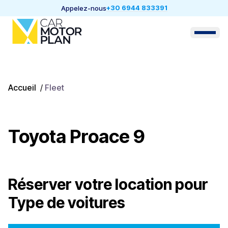
+30 6944 833391
Appelez-nous
Accueil
/
Fleet
Toyota Proace 9
Réserver votre location pour
Type de voitures