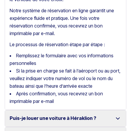
Notre système de réservation en ligne garantit une
expérience fluide et pratique. Une fois votre
réservation confirmée, vous recevrez un bon
imprimable par e-mail.
Le processus de réservation étape par étape :
Remplissez le formulaire avec vos informations
personnelles
Si la prise en charge se fait à l’aéroport ou au port,
veuillez indiquer votre numéro de vol ou le nom du
bateau ainsi que l’heure d’arrivée exacte
Après confirmation, vous recevrez un bon
imprimable par e-mail
Puis-je louer une voiture à Héraklion ?