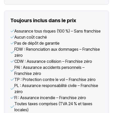
Toujours inclus dans le prix
Assurance tous risques (100 %) – Sans franchise
Aucun coût caché
Pas de dépôt de garantie
FDW : Renonciation aux dommages – Franchise
zéro
CDW : Assurance collision – Franchise zéro
PAI : Assurance accidents personnels –
Franchise zéro
TP : Protection contre le vol – Franchise zéro
PL : Assurance responsabilité civile – Franchise
zéro
FI : Assurance incendie – Franchise zéro
Toutes taxes comprises (TVA 24 % et taxes
locales)