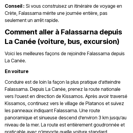
Conseil :
Si vous construisez un itinéraire de voyage en
Crète, Falassarna mérite une journée entière, pas
seulement un arrêt rapide.
Comment aller à Falassarna depuis
La Canée (voiture, bus, excursion)
Voici les meilleures façons de rejoindre Falassarna depuis
La Canée.
En voiture
Conduire est de loin la façon la plus pratique d’atteindre
Falassarna. Depuis La Canée, prenez la route nationale
vers l’ouest en direction de Kissamos. Après avoir traversé
Kissamos, continuez vers le village de Platanos et suivez
les panneaux indiquant Falassarna. Une route
panoramique et sinueuse descend d’environ 3 km jusqu’au
niveau de la mer. La route est entièrement goudronnée et
praticable avec n’importe quelle voiture standard.