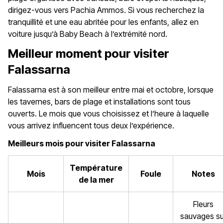
dirigez-vous vers Pachia Ammos. Si vous recherchez la
tranquillité et une eau abritée pour les enfants, allez en
voiture jusqu’à Baby Beach à l’extrémité nord.
Meilleur moment pour visiter
Falassarna
Falassarna est à son meilleur entre mai et octobre, lorsque
les tavernes, bars de plage et installations sont tous
ouverts. Le mois que vous choisissez et l’heure à laquelle
vous arrivez influencent tous deux l’expérience.
Meilleurs mois pour visiter Falassarna
Température
Mois
Foule
Notes
de la mer
Fleurs
sauvages su