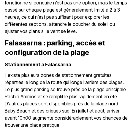
fonctionne si conduire n’est pas une option, mais le temps
passé sur chaque plage est généralement limité à 2 à 3
heures, ce qui n’est pas suffisant pour explorer les
différentes sections, attendre le coucher du soleil ou
ajuster vos plans si le vent se lève.
Falassarna : parking, accès et
configuration de la plage
Stationnement à Falassarna
Il existe plusieurs zones de stationnement gratuites
réparties le long de la route qui longe l’arrière des plages.
Le plus grand parking se trouve près de la plage principale
Pachia Ammos et se remplit le plus rapidement en été.
D’autres places sont disponibles près de la plage nord
Baby Beach et des criques sud. En juillet et août, arriver
avant 10h00 augmente considérablement vos chances de
trouver une place pratique.