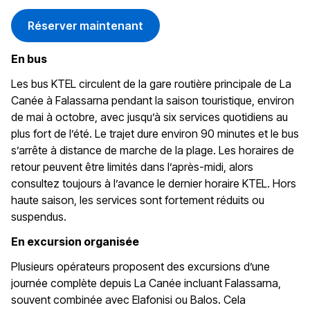
Réserver maintenant
En bus
Les bus KTEL circulent de la gare routière principale de La
Canée à Falassarna pendant la saison touristique, environ
de mai à octobre, avec jusqu’à six services quotidiens au
plus fort de l’été. Le trajet dure environ 90 minutes et le bus
s’arrête à distance de marche de la plage. Les horaires de
retour peuvent être limités dans l’après-midi, alors
consultez toujours à l’avance le dernier horaire KTEL. Hors
haute saison, les services sont fortement réduits ou
suspendus.
En excursion organisée
Plusieurs opérateurs proposent des excursions d’une
journée complète depuis La Canée incluant Falassarna,
souvent combinée avec Elafonisi ou Balos. Cela