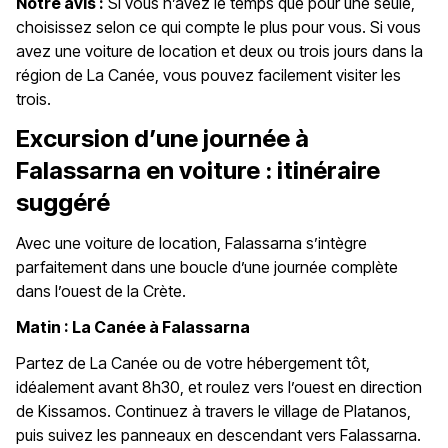
Notre avis :
Si vous n’avez le temps que pour une seule,
choisissez selon ce qui compte le plus pour vous. Si vous
avez une voiture de location et deux ou trois jours dans la
région de La Canée, vous pouvez facilement visiter les
trois.
Excursion d’une journée à
Falassarna en voiture : itinéraire
suggéré
Avec une voiture de location, Falassarna s’intègre
parfaitement dans une boucle d’une journée complète
dans l’ouest de la Crète.
Matin : La Canée à Falassarna
Partez de La Canée ou de votre hébergement tôt,
idéalement avant 8h30, et roulez vers l’ouest en direction
de Kissamos. Continuez à travers le village de Platanos,
puis suivez les panneaux en descendant vers Falassarna.