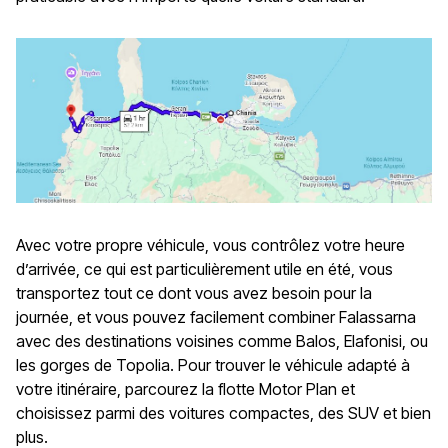
Avec votre propre véhicule, vous contrôlez votre heure
d’arrivée, ce qui est particulièrement utile en été, vous
transportez tout ce dont vous avez besoin pour la
journée, et vous pouvez facilement combiner Falassarna
avec des destinations voisines comme Balos, Elafonisi, ou
les gorges de Topolia. Pour trouver le véhicule adapté à
votre itinéraire, parcourez la flotte Motor Plan et
choisissez parmi des voitures compactes, des SUV et bien
plus.