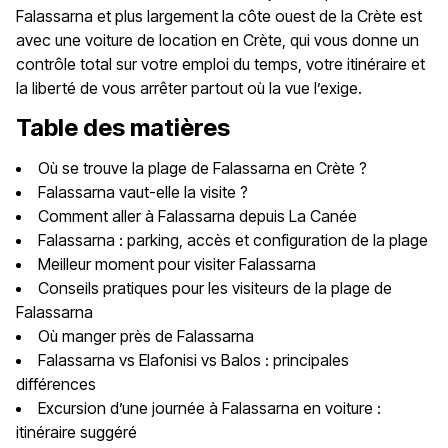
Falassarna et plus largement la côte ouest de la Crète est
avec une voiture de location en Crète, qui vous donne un
contrôle total sur votre emploi du temps, votre itinéraire et
la liberté de vous arrêter partout où la vue l’exige.
Table des matières
Où se trouve la plage de Falassarna en Crète ?
Falassarna vaut-elle la visite ?
Comment aller à Falassarna depuis La Canée
Falassarna : parking, accès et configuration de la plage
Meilleur moment pour visiter Falassarna
Conseils pratiques pour les visiteurs de la plage de
Falassarna
Où manger près de Falassarna
Falassarna vs Elafonisi vs Balos : principales
différences
Excursion d’une journée à Falassarna en voiture :
itinéraire suggéré