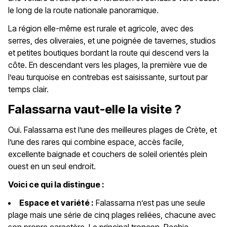
le long de la route nationale panoramique.
La région elle-même est rurale et agricole, avec des
serres, des oliveraies, et une poignée de tavernes, studios
et petites boutiques bordant la route qui descend vers la
côte. En descendant vers les plages, la première vue de
l’eau turquoise en contrebas est saisissante, surtout par
temps clair.
Falassarna vaut-elle la visite ?
Oui. Falassarna est l’une des meilleures plages de Crète, et
l’une des rares qui combine espace, accès facile,
excellente baignade et couchers de soleil orientés plein
ouest en un seul endroit.
Voici ce qui la distingue :
Espace et variété :
Falassarna n’est pas une seule
plage mais une série de cinq plages reliées, chacune avec