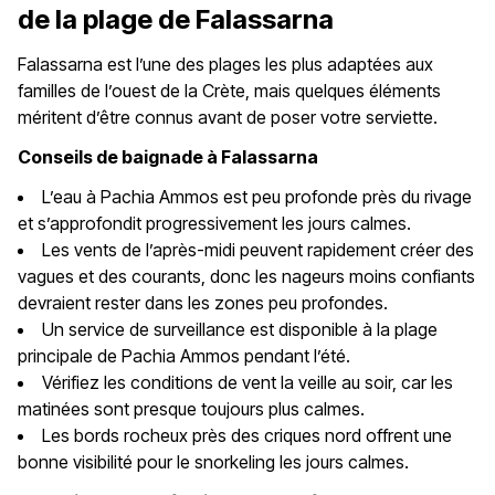
de la plage de Falassarna
Falassarna est l’une des plages les plus adaptées aux
familles de l’ouest de la Crète, mais quelques éléments
méritent d’être connus avant de poser votre serviette.
Conseils de baignade à Falassarna
L’eau à Pachia Ammos est peu profonde près du rivage
et s’approfondit progressivement les jours calmes.
Les vents de l’après-midi peuvent rapidement créer des
vagues et des courants, donc les nageurs moins confiants
devraient rester dans les zones peu profondes.
Un service de surveillance est disponible à la plage
principale de Pachia Ammos pendant l’été.
Vérifiez les conditions de vent la veille au soir, car les
matinées sont presque toujours plus calmes.
Les bords rocheux près des criques nord offrent une
bonne visibilité pour le snorkeling les jours calmes.