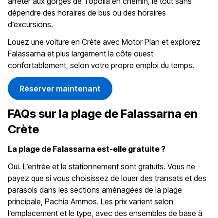
arrêter aux gorges de Topolia en chemin, le tout sans
dépendre des horaires de bus ou des horaires
d’excursions.
Louez une voiture en Crète avec Motor Plan et explorez
Falassarna et plus largement la côte ouest
confortablement, selon votre propre emploi du temps.
Réserver maintenant
FAQs sur la plage de Falassarna en
Crète
La plage de Falassarna est-elle gratuite ?
Oui. L’entrée et le stationnement sont gratuits. Vous ne
payez que si vous choisissez de louer des transats et des
parasols dans les sections aménagées de la plage
principale, Pachia Ammos. Les prix varient selon
l’emplacement et le type, avec des ensembles de base à