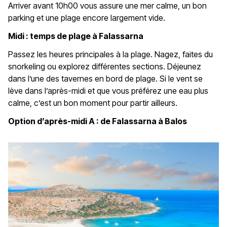
Arriver avant 10h00 vous assure une mer calme, un bon
parking et une plage encore largement vide.
Midi : temps de plage à Falassarna
Passez les heures principales à la plage. Nagez, faites du
snorkeling ou explorez différentes sections. Déjeunez
dans l’une des tavernes en bord de plage. Si le vent se
lève dans l’après-midi et que vous préférez une eau plus
calme, c’est un bon moment pour partir ailleurs.
Option d’après-midi A : de Falassarna à Balos