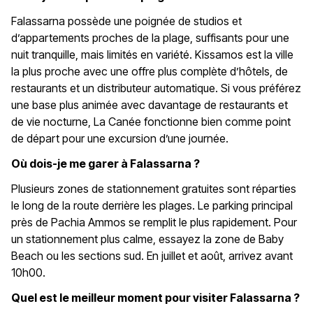
Falassarna possède une poignée de studios et
d’appartements proches de la plage, suffisants pour une
nuit tranquille, mais limités en variété. Kissamos est la ville
la plus proche avec une offre plus complète d’hôtels, de
restaurants et un distributeur automatique. Si vous préférez
une base plus animée avec davantage de restaurants et
de vie nocturne, La Canée fonctionne bien comme point
de départ pour une excursion d’une journée.
Où dois-je me garer à Falassarna ?
Plusieurs zones de stationnement gratuites sont réparties
le long de la route derrière les plages. Le parking principal
près de Pachia Ammos se remplit le plus rapidement. Pour
un stationnement plus calme, essayez la zone de Baby
Beach ou les sections sud. En juillet et août, arrivez avant
10h00.
Quel est le meilleur moment pour visiter Falassarna ?