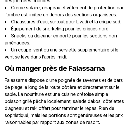
des journées chaudes.
Crème solaire, chapeau et vêtement de protection car
l’ombre est limitée en dehors des sections organisées.
Chaussures d’eau, surtout pour Livadi et la crique sud.
Équipement de snorkeling pour les criques nord.
Snacks ou déjeuner emporté pour les sections non
aménagées.
Un coupe-vent ou une serviette supplémentaire si le
vent se lève dans l’après-midi.
Où manger près de Falassarna
Falassarna dispose d’une poignée de tavernes et de bars
de plage le long de la route côtière et directement sur le
sable. La nourriture est une cuisine crétoise simple :
poisson grillé pêché localement, salade dakos, côtelettes
d’agneau et raki offert pour terminer le repas. Rien de
sophistiqué, mais les portions sont généreuses et les prix
raisonnables par rapport aux zones de resort.