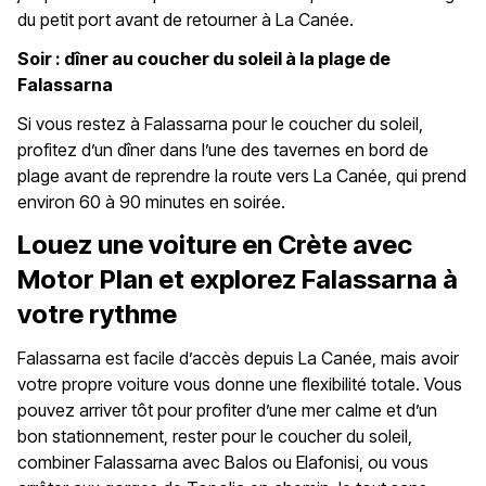
du petit port avant de retourner à La Canée.
Soir : dîner au coucher du soleil à la plage de
Falassarna
Si vous restez à Falassarna pour le coucher du soleil,
profitez d’un dîner dans l’une des tavernes en bord de
plage avant de reprendre la route vers La Canée, qui prend
environ 60 à 90 minutes en soirée.
Louez une voiture en Crète avec
Motor Plan et explorez Falassarna à
votre rythme
Falassarna est facile d’accès depuis La Canée, mais avoir
votre propre voiture vous donne une flexibilité totale. Vous
pouvez arriver tôt pour profiter d’une mer calme et d’un
bon stationnement, rester pour le coucher du soleil,
combiner Falassarna avec Balos ou Elafonisi, ou vous