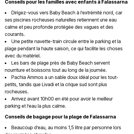
Conseils pour les familles avec enfants à Falassarna
Dirigez-vous vers Baby Beach à l’extrémité nord, car
ses piscines rocheuses naturelles retiennent une eau
calme et peu profonde protégée des vagues et des
courants.
Une petite navette-train circule entre le parking et la
plage pendant la haute saison, ce qui facilite les choses
avec du matériel.
Les bars de plage près de Baby Beach servent
nourriture et boissons tout au long de la journée.
Pachia Ammos a un sable doux idéal pour les tout-
petits, tandis que Livadi et la crique sud sont plus
rocheuses.
Arrivez avant 10h00 en été pour avoir le meilleur
parking et l’eau la plus calme.
Conseils de bagage pour la plage de Falassarna
Beaucoup d’eau, au moins 1,5 litre par personne lors