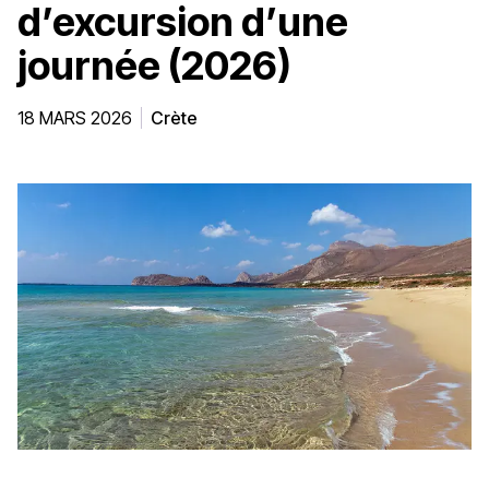
d’excursion d’une
journée (2026)
18 MARS 2026
Crète