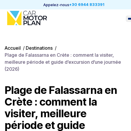
+30 6944 833391
Appelez-nous
Accueil
/
Destinations
/
Plage de Falassarna en Crète : comment la visiter,
meilleure période et guide d’excursion d’une journée
(2026)
Plage de Falassarna en
Crète : comment la
visiter, meilleure
période et guide