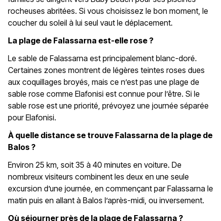
rocheuses abritées. Si vous choisissez le bon moment, le
coucher du soleil à lui seul vaut le déplacement.
La plage de Falassarna est-elle rose ?
Le sable de Falassarna est principalement blanc-doré.
Certaines zones montrent de légères teintes roses dues
aux coquillages broyés, mais ce n’est pas une plage de
sable rose comme Elafonisi est connue pour l’être. Si le
sable rose est une priorité, prévoyez une journée séparée
pour Elafonisi.
À quelle distance se trouve Falassarna de la plage de
Balos ?
Environ 25 km, soit 35 à 40 minutes en voiture. De
nombreux visiteurs combinent les deux en une seule
excursion d’une journée, en commençant par Falassarna le
matin puis en allant à Balos l’après-midi, ou inversement.
Où séjourner près de la plage de Falassarna ?