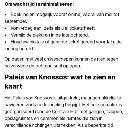
Om wachttijd te minimaliseren:
Boek indien mogelijk vooraf online, vooral van mei tot
september.
Kom vroeg aan, zelfs als u al tickets heeft.
Vermijd de piekuren in de late ochtend.
Houd uw digitale of geprinte ticket gereed voordat u de
ingang bereikt.
Op dagen met veel cruiseschepen kunnen de rijen tegen
halverwege de ochtend snel oplopen.
Paleis van Knossos: wat te zien en
kaart
Het Paleis van Knossos is uitgestrekt, maar gemakkelijk te
navigeren zodra u de indeling begrijpt. Het hele complex is
georganiseerd rond de Centrale Hof, met gangen, trappen,
opslagruimtes en ceremoniële ruimtes die zich in
verschillende richtingen uitstrekken. Als u beperkte tijd