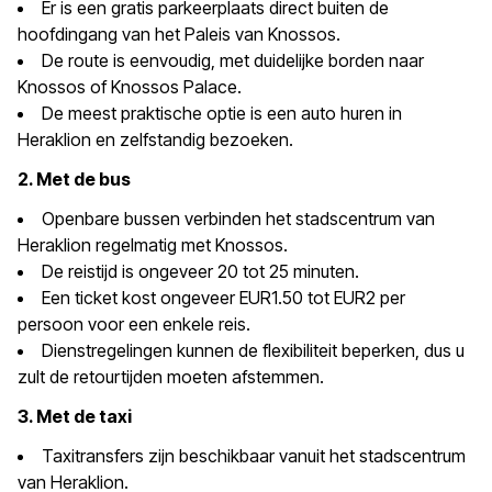
Er is een gratis parkeerplaats direct buiten de
hoofdingang van het Paleis van Knossos.
De route is eenvoudig, met duidelijke borden naar
Knossos of Knossos Palace.
De meest praktische optie is een auto huren in
Heraklion en zelfstandig bezoeken.
2. Met de bus
Openbare bussen verbinden het stadscentrum van
Heraklion regelmatig met Knossos.
De reistijd is ongeveer 20 tot 25 minuten.
Een ticket kost ongeveer EUR1.50 tot EUR2 per
persoon voor een enkele reis.
Dienstregelingen kunnen de flexibiliteit beperken, dus u
zult de retourtijden moeten afstemmen.
3. Met de taxi
Taxitransfers zijn beschikbaar vanuit het stadscentrum
van Heraklion.