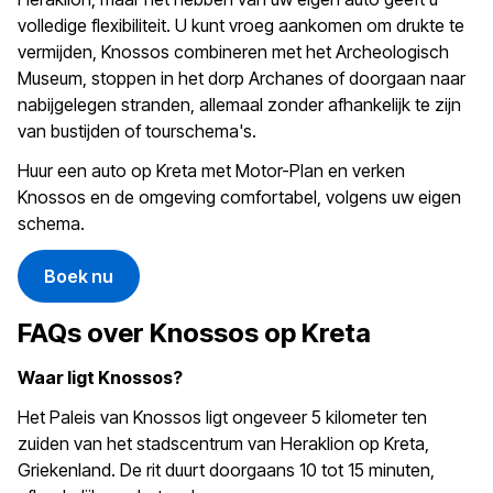
volledige flexibiliteit. U kunt vroeg aankomen om drukte te
vermijden, Knossos combineren met het Archeologisch
Museum, stoppen in het dorp Archanes of doorgaan naar
nabijgelegen stranden, allemaal zonder afhankelijk te zijn
van bustijden of tourschema's.
Huur een auto op Kreta met Motor-Plan en verken
Knossos en de omgeving comfortabel, volgens uw eigen
schema.
Boek nu
FAQs over Knossos op Kreta
Waar ligt Knossos?
Het Paleis van Knossos ligt ongeveer 5 kilometer ten
zuiden van het stadscentrum van Heraklion op Kreta,
Griekenland. De rit duurt doorgaans 10 tot 15 minuten,