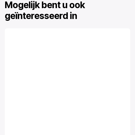
Mogelijk bent u ook
geïnteresseerd in