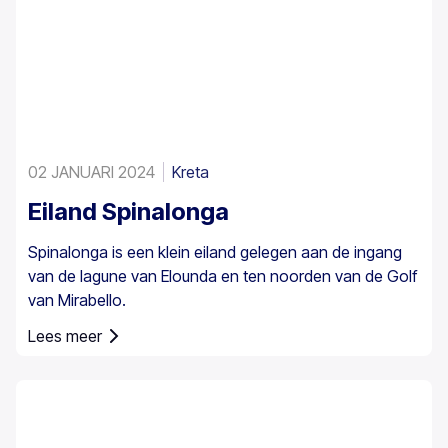
02 JANUARI 2024
Kreta
Eiland Spinalonga
Spinalonga is een klein eiland gelegen aan de ingang
van de lagune van Elounda en ten noorden van de Golf
van Mirabello.
Lees meer