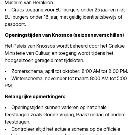
Museum van Heraklion.
Gratis toegang voor EU-burgers onder 25 jaar en niet-
EU-burgers onder 18 jaar, met geldig identiteitsbewijs of
paspoort.
Openingstijden van Knossos (seizoensverschillen)
Het Paleis van Knossos wordt beheerd door het Griekse
Ministerie van Cultuur, en toegang wordt tijdens het
hoogseizoen geregeld met tijdsloten.
Zomerschema, april tot oktober: 8:00 AM tot 8:00 PM.
Winterschema, november tot maart: 8:00 AM tot 5:00
PM.
Belangrijke opmerkingen:
Openingstijden kunnen variëren op nationale
feestdagen zoals Goede Vrijdag, Paaszondag of andere
feestdagen.
Controleer altijd het actuele schema op de officiële