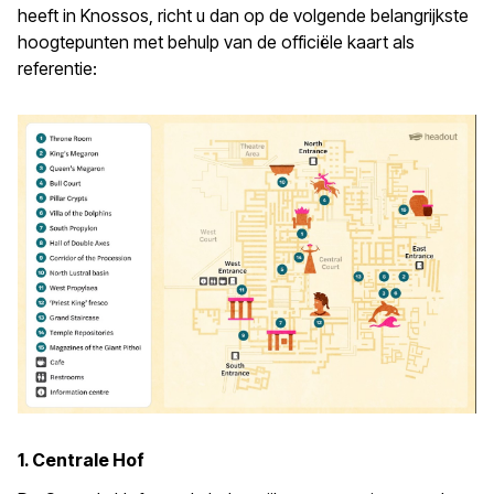
heeft in Knossos, richt u dan op de volgende belangrijkste
hoogtepunten met behulp van de officiële kaart als
referentie:
1. Centrale Hof