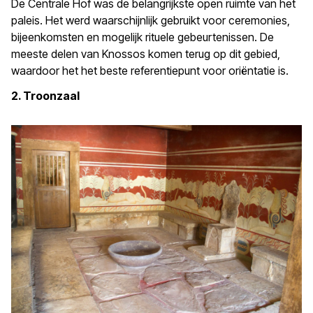
De Centrale Hof was de belangrijkste open ruimte van het
paleis. Het werd waarschijnlijk gebruikt voor ceremonies,
bijeenkomsten en mogelijk rituele gebeurtenissen. De
meeste delen van Knossos komen terug op dit gebied,
waardoor het het beste referentiepunt voor oriëntatie is.
2. Troonzaal