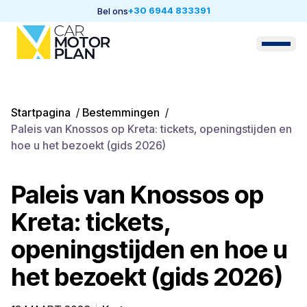
+30 6944 833391
Bel ons
Startpagina
/
Bestemmingen
/
Paleis van Knossos op Kreta: tickets, openingstijden en
hoe u het bezoekt (gids 2026)
Paleis van Knossos op
Kreta: tickets,
openingstijden en hoe u
het bezoekt (gids 2026)