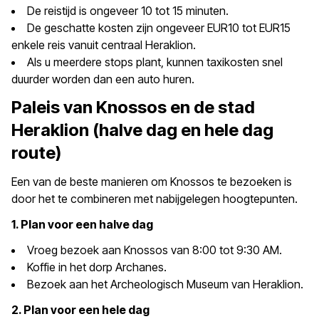
De reistijd is ongeveer 10 tot 15 minuten.
De geschatte kosten zijn ongeveer EUR10 tot EUR15
enkele reis vanuit centraal Heraklion.
Als u meerdere stops plant, kunnen taxikosten snel
duurder worden dan een auto huren.
Paleis van Knossos en de stad
Heraklion (halve dag en hele dag
route)
Een van de beste manieren om Knossos te bezoeken is
door het te combineren met nabijgelegen hoogtepunten.
1. Plan voor een halve dag
Vroeg bezoek aan Knossos van 8:00 tot 9:30 AM.
Koffie in het dorp Archanes.
Bezoek aan het Archeologisch Museum van Heraklion.
2. Plan voor een hele dag