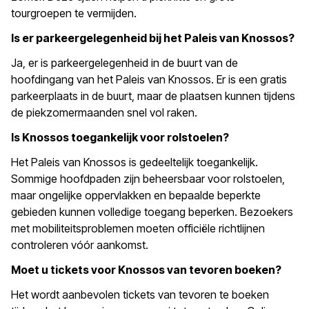
tourgroepen te vermijden.
Is er parkeergelegenheid bij het Paleis van Knossos?
Ja, er is parkeergelegenheid in de buurt van de
hoofdingang van het Paleis van Knossos. Er is een gratis
parkeerplaats in de buurt, maar de plaatsen kunnen tijdens
de piekzomermaanden snel vol raken.
Is Knossos toegankelijk voor rolstoelen?
Het Paleis van Knossos is gedeeltelijk toegankelijk.
Sommige hoofdpaden zijn beheersbaar voor rolstoelen,
maar ongelijke oppervlakken en bepaalde beperkte
gebieden kunnen volledige toegang beperken. Bezoekers
met mobiliteitsproblemen moeten officiële richtlijnen
controleren vóór aankomst.
Moet u tickets voor Knossos van tevoren boeken?
Het wordt aanbevolen tickets van tevoren te boeken