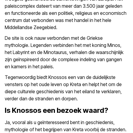
paleiscomplex dateert van meer dan 3.500 jaar geleden
en functioneerde als een politiek, religieus en economisch
centrum dat verbonden was met handel in het hele
Middellandse Zeegebied.
De site is ook nauw verbonden met de Griekse
mythologie. Legenden verbinden het met koning Minos,
het Labyrint en de Minotaurus, verhalen die waarschijnlijk
zijn geïnspireerd door de complexe indeling van gangen
en kamers in het paleis.
Tegenwoordig biedt Knossos een van de duidelijkste
vensters op het oude leven op Kreta en helpt het om de
diepe culturele geschiedenis van het eiland te verklaren,
verder dan de stranden en dorpen.
Is Knossos een bezoek waard?
Ja, vooral als u geïnteresseerd bent in geschiedenis,
mythologie of het begrijpen van Kreta voorbij de stranden.