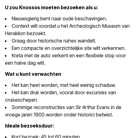
U zou Knossos moeten bezoeken als u:
Nieuwsgierig bent naar oude beschavingen.
Context wilt voordat u het Archeologisch Museum van
Heraklion bezoekt.
Graag door historische ruïnes wandelt.
Een compacte en overzichtelijke site wilt verkennen.
Kreta met de auto verkent en een flexibele stop voor
een halve dag wilt.
Wat u kunt verwachten
Het kan heet worden, met heel weinig schaduw.
Het kan druk worden, vooral door excursies van
cruiseschepen.
Sommige reconstructies van Sir Arthur Evans in de
vroege jaren 1900 worden onder historici betwist.
Ideale bezoeksduur:
Kort bezoek: 45 tot 60 minuten.