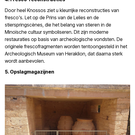
Door heel Knossos ziet u kleurrijke reconstructies van
fresco's. Let op de Prins van de Lelies en de
stierspringscènes, die het belang van stieren in de
Minoïsche cultuur symboliseren. Dit zijn moderne
restauraties op basis van archeologische vondsten. De
originele frescofragmenten worden tentoongesteld in het
Archeologisch Museum van Heraklion, dat daarna sterk
wordt aanbevolen.
5. Opslagmagazijnen