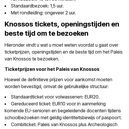
Standaardbezoek: 1,5 uur.
Met rondleiding: ongeveer 2 uur.
Knossos tickets, openingstijden en
beste tijd om te bezoeken
Hieronder vindt u wat u moet weten voordat u gaat over
ticketprijzen, openingstijden en de beste tijd om het Paleis
van Knossos te bezoeken.
Ticketprijzen voor het Paleis van Knossos
Hoewel de definitieve prijzen voor aankomst moeten
worden bevestigd, omvat de gebruikelijke structuur:
Standaardticket voor volwassenen: EUR20.
Gereduceerd ticket: EUR10 voor in aanmerking
komende EU-senioren en begeleidende docenten tijdens
schoolbezoeken met geldig identiteitsbewijs of paspoort.
Combiticket: Paleis van Knossos plus Archeologisch