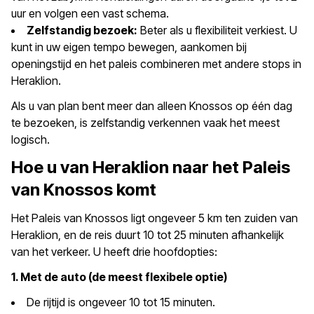
uur en volgen een vast schema.
Zelfstandig bezoek:
Beter als u flexibiliteit verkiest. U
kunt in uw eigen tempo bewegen, aankomen bij
openingstijd en het paleis combineren met andere stops in
Heraklion.
Als u van plan bent meer dan alleen Knossos op één dag
te bezoeken, is zelfstandig verkennen vaak het meest
logisch.
Hoe u van Heraklion naar het Paleis
van Knossos komt
Het Paleis van Knossos ligt ongeveer 5 km ten zuiden van
Heraklion, en de reis duurt 10 tot 25 minuten afhankelijk
van het verkeer. U heeft drie hoofdopties:
1. Met de auto (de meest flexibele optie)
De rijtijd is ongeveer 10 tot 15 minuten.