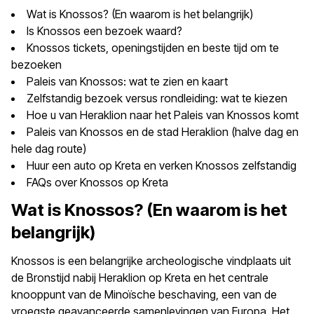
Wat is Knossos? (En waarom is het belangrijk)
Is Knossos een bezoek waard?
Knossos tickets, openingstijden en beste tijd om te
bezoeken
Paleis van Knossos: wat te zien en kaart
Zelfstandig bezoek versus rondleiding: wat te kiezen
Hoe u van Heraklion naar het Paleis van Knossos komt
Paleis van Knossos en de stad Heraklion (halve dag en
hele dag route)
Huur een auto op Kreta en verken Knossos zelfstandig
FAQs over Knossos op Kreta
Wat is Knossos? (En waarom is het
belangrijk)
Knossos is een belangrijke archeologische vindplaats uit
de Bronstijd nabij Heraklion op Kreta en het centrale
knooppunt van de Minoïsche beschaving, een van de
vroegste geavanceerde samenlevingen van Europa. Het