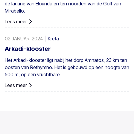
de lagune van Elounda en ten noorden van de Golf van
Mirabello.
Lees meer
02 JANUARI 2024
Kreta
Arkadi-klooster
Het Arkadi-klooster ligt nabij het dorp Amnatos, 23 km ten
oosten van Rethymno. Het is gebouwd op een hoogte van
500 m, op een vruchtbare ...
Lees meer