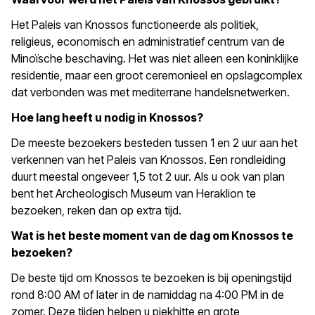
Het Paleis van Knossos functioneerde als politiek,
religieus, economisch en administratief centrum van de
Minoïsche beschaving. Het was niet alleen een koninklijke
residentie, maar een groot ceremonieel en opslagcomplex
dat verbonden was met mediterrane handelsnetwerken.
Hoe lang heeft u nodig in Knossos?
De meeste bezoekers besteden tussen 1 en 2 uur aan het
verkennen van het Paleis van Knossos. Een rondleiding
duurt meestal ongeveer 1,5 tot 2 uur. Als u ook van plan
bent het Archeologisch Museum van Heraklion te
bezoeken, reken dan op extra tijd.
Wat is het beste moment van de dag om Knossos te
bezoeken?
De beste tijd om Knossos te bezoeken is bij openingstijd
rond 8:00 AM of later in de namiddag na 4:00 PM in de
zomer. Deze tijden helpen u piekhitte en grote