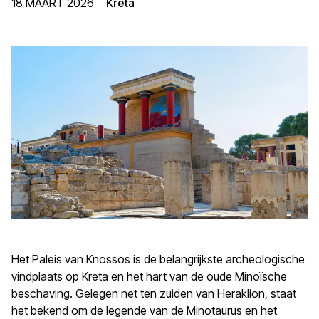
18 MAART 2026
Kreta
Het Paleis van Knossos is de belangrijkste archeologische
vindplaats op Kreta en het hart van de oude Minoïsche
beschaving. Gelegen net ten zuiden van Heraklion, staat
het bekend om de legende van de Minotaurus en het