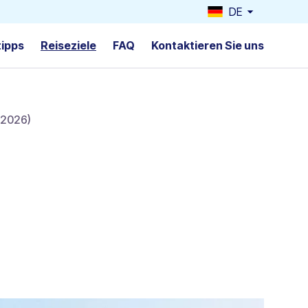
DE
tipps
Reiseziele
FAQ
Kontaktieren Sie uns
 2026)