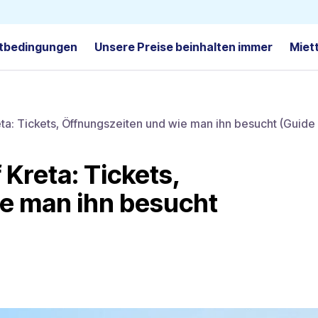
tbedingungen
Unsere Preise beinhalten immer
Miet
eta: Tickets, Öffnungszeiten und wie man ihn besucht (Guide
 Kreta: Tickets,
e man ihn besucht