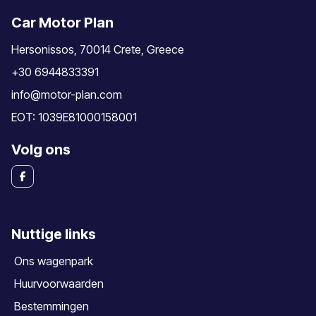
Car Motor Plan
Hersonissos, 70014 Crete, Greece
+30 6944833391
info@motor-plan.com
EOT: 1039E81000158001
Volg ons
Nuttige links
Ons wagenpark
Huurvoorwaarden
Bestemmingen