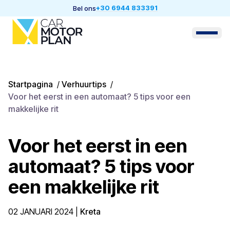
+30 6944 833391
Bel ons
Startpagina
/
Verhuurtips
/
Voor het eerst in een automaat? 5 tips voor een
makkelijke rit
Voor het eerst in een
automaat? 5 tips voor
een makkelijke rit
02 JANUARI 2024
|
Kreta