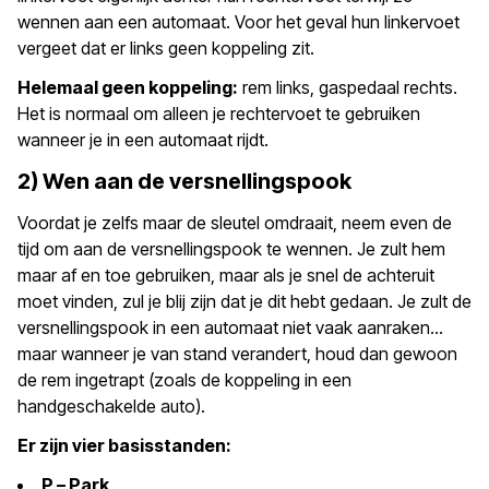
wennen aan een automaat. Voor het geval hun linkervoet
vergeet dat er links geen koppeling zit.
Helemaal geen koppeling:
rem links, gaspedaal rechts.
Het is normaal om alleen je rechtervoet te gebruiken
wanneer je in een automaat rijdt.
2) Wen aan de versnellingspook
Voordat je zelfs maar de sleutel omdraait, neem even de
tijd om aan de versnellingspook te wennen. Je zult hem
maar af en toe gebruiken, maar als je snel de achteruit
moet vinden, zul je blij zijn dat je dit hebt gedaan. Je zult de
versnellingspook in een automaat niet vaak aanraken…
maar wanneer je van stand verandert, houd dan gewoon
de rem ingetrapt (zoals de koppeling in een
handgeschakelde auto).
Er zijn vier basisstanden:
P – Park