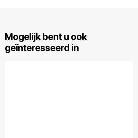
verantwoordelijkheden van bestuurders.
Mogelijk bent u ook
geïnteresseerd in