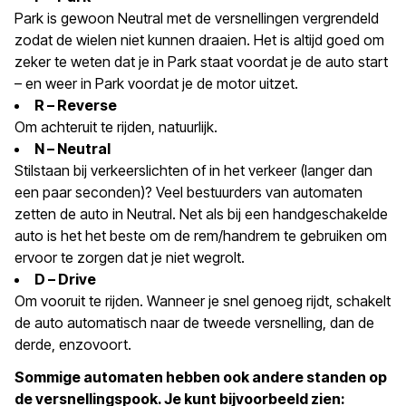
Park is gewoon Neutral met de versnellingen vergrendeld
zodat de wielen niet kunnen draaien. Het is altijd goed om
zeker te weten dat je in Park staat voordat je de auto start
– en weer in Park voordat je de motor uitzet.
R – Reverse
Om achteruit te rijden, natuurlijk.
N – Neutral
Stilstaan bij verkeerslichten of in het verkeer (langer dan
een paar seconden)? Veel bestuurders van automaten
zetten de auto in Neutral. Net als bij een handgeschakelde
auto is het het beste om de rem/handrem te gebruiken om
ervoor te zorgen dat je niet wegrolt.
D – Drive
Om vooruit te rijden. Wanneer je snel genoeg rijdt, schakelt
de auto automatisch naar de tweede versnelling, dan de
derde, enzovoort.
Sommige automaten hebben ook andere standen op
de versnellingspook. Je kunt bijvoorbeeld zien: