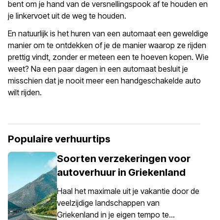
bent om je hand van de versnellingspook af te houden en
je linkervoet uit de weg te houden.
En natuurlijk is het huren van een automaat een geweldige
manier om te ontdekken of je de manier waarop ze rijden
prettig vindt, zonder er meteen een te hoeven kopen. Wie
weet? Na een paar dagen in een automaat besluit je
misschien dat je nooit meer een handgeschakelde auto
wilt rijden.
Populaire verhuurtips
Soorten verzekeringen voor
autoverhuur in Griekenland
Haal het maximale uit je vakantie door de
veelzijdige landschappen van
Griekenland in je eigen tempo te