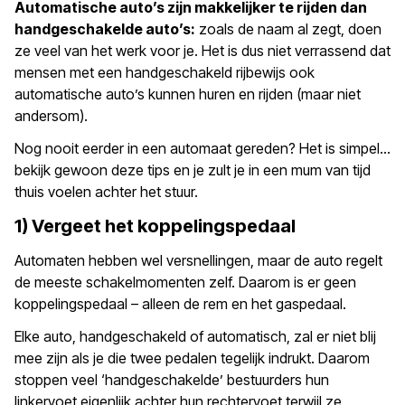
Automatische auto’s zijn makkelijker te rijden dan
handgeschakelde auto’s:
zoals de naam al zegt, doen
ze veel van het werk voor je. Het is dus niet verrassend dat
mensen met een handgeschakeld rijbewijs ook
automatische auto’s kunnen huren en rijden (maar niet
andersom).
Nog nooit eerder in een automaat gereden? Het is simpel…
bekijk gewoon deze tips en je zult je in een mum van tijd
thuis voelen achter het stuur.
1) Vergeet het koppelingspedaal
Automaten hebben wel versnellingen, maar de auto regelt
de meeste schakelmomenten zelf. Daarom is er geen
koppelingspedaal – alleen de rem en het gaspedaal.
Elke auto, handgeschakeld of automatisch, zal er niet blij
mee zijn als je die twee pedalen tegelijk indrukt. Daarom
stoppen veel ‘handgeschakelde’ bestuurders hun
linkervoet eigenlijk achter hun rechtervoet terwijl ze