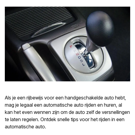
Als je een rijbewijs voor een handgeschakelde auto hebt,
mag je legaal een automatische auto rijden en huren, al
kan het even wennen zijn om de auto zelf de versnellingen
te laten regelen. Ontdek snelle tips voor het rijden in een
automatische auto.