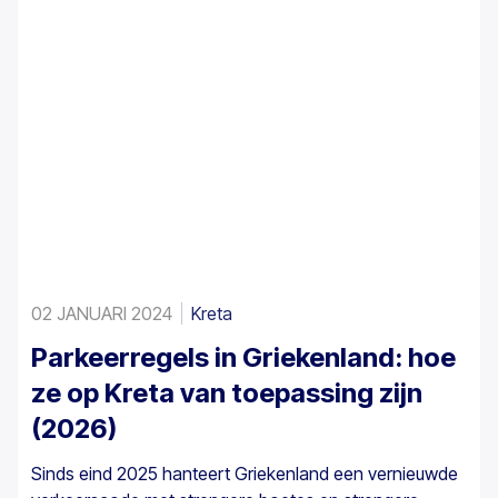
02 JANUARI 2024
Kreta
Parkeerregels in Griekenland: hoe
ze op Kreta van toepassing zijn
(2026)
Sinds eind 2025 hanteert Griekenland een vernieuwde