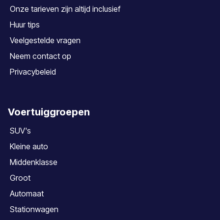
Onze tarieven zijn altijd inclusief
Huur tips
Veelgestelde vragen
Neem contact op
Privacybeleid
Voertuiggroepen
SUV's
Kleine auto
Middenklasse
Groot
Automaat
Stationwagen