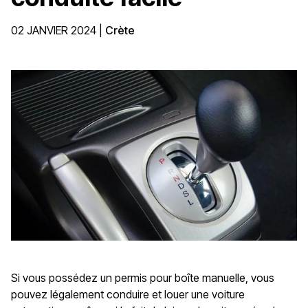
02 JANVIER 2024
|
Crète
Si vous possédez un permis pour boîte manuelle, vous
pouvez légalement conduire et louer une voiture