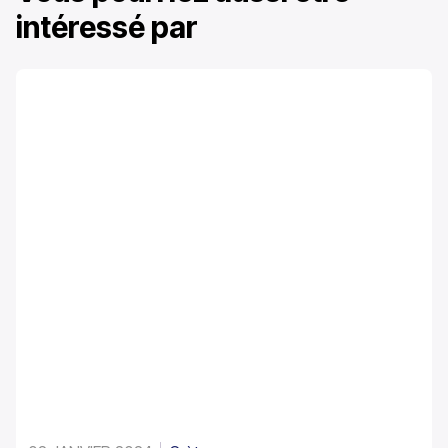
intéressé par