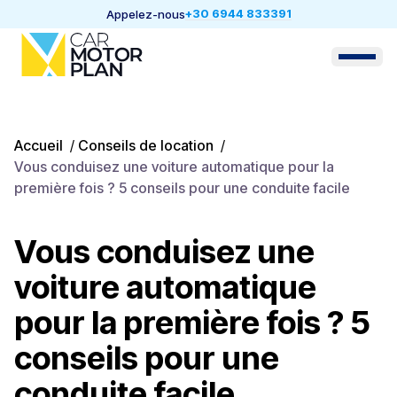
+30 6944 833391
Appelez-nous
Accueil
/
Conseils de location
/
Vous conduisez une voiture automatique pour la
première fois ? 5 conseils pour une conduite facile
Vous conduisez une
voiture automatique
pour la première fois ? 5
conseils pour une
conduite facile