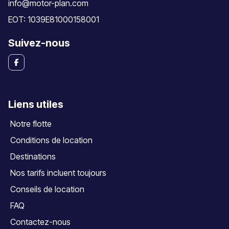
info@motor-plan.com
EOT: 1039E81000158001
Suivez-nous
Liens utiles
Notre flotte
Conditions de location
Destinations
Nos tarifs incluent toujours
Conseils de location
FAQ
Contactez-nous