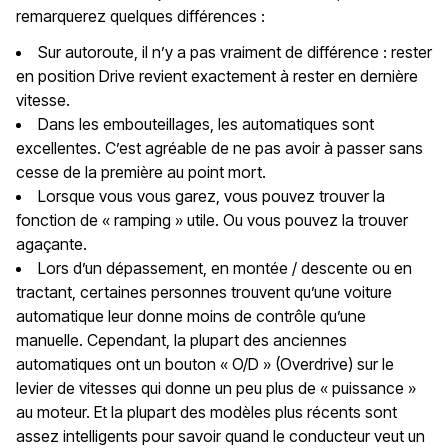
remarquerez quelques différences :
Sur autoroute, il n’y a pas vraiment de différence : rester
en position Drive revient exactement à rester en dernière
vitesse.
Dans les embouteillages, les automatiques sont
excellentes. C’est agréable de ne pas avoir à passer sans
cesse de la première au point mort.
Lorsque vous vous garez, vous pouvez trouver la
fonction de « ramping » utile. Ou vous pouvez la trouver
agaçante.
Lors d’un dépassement, en montée / descente ou en
tractant, certaines personnes trouvent qu’une voiture
automatique leur donne moins de contrôle qu’une
manuelle. Cependant, la plupart des anciennes
automatiques ont un bouton « O/D » (Overdrive) sur le
levier de vitesses qui donne un peu plus de « puissance »
au moteur. Et la plupart des modèles plus récents sont
assez intelligents pour savoir quand le conducteur veut un