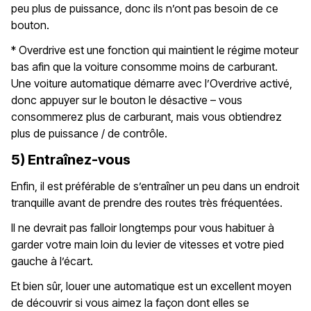
peu plus de puissance, donc ils n’ont pas besoin de ce
bouton.
* Overdrive est une fonction qui maintient le régime moteur
bas afin que la voiture consomme moins de carburant.
Une voiture automatique démarre avec l’Overdrive activé,
donc appuyer sur le bouton le désactive – vous
consommerez plus de carburant, mais vous obtiendrez
plus de puissance / de contrôle.
5) Entraînez-vous
Enfin, il est préférable de s’entraîner un peu dans un endroit
tranquille avant de prendre des routes très fréquentées.
Il ne devrait pas falloir longtemps pour vous habituer à
garder votre main loin du levier de vitesses et votre pied
gauche à l’écart.
Et bien sûr, louer une automatique est un excellent moyen
de découvrir si vous aimez la façon dont elles se