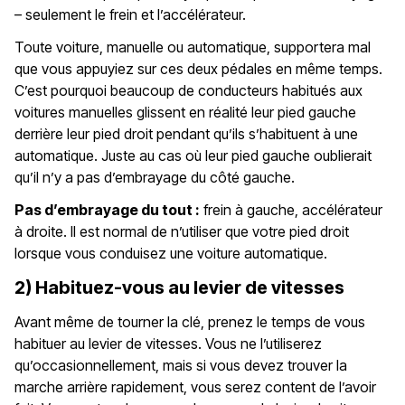
– seulement le frein et l’accélérateur.
Toute voiture, manuelle ou automatique, supportera mal
que vous appuyiez sur ces deux pédales en même temps.
C’est pourquoi beaucoup de conducteurs habitués aux
voitures manuelles glissent en réalité leur pied gauche
derrière leur pied droit pendant qu’ils s’habituent à une
automatique. Juste au cas où leur pied gauche oublierait
qu’il n’y a pas d’embrayage du côté gauche.
Pas d’embrayage du tout :
frein à gauche, accélérateur
à droite. Il est normal de n’utiliser que votre pied droit
lorsque vous conduisez une voiture automatique.
2) Habituez-vous au levier de vitesses
Avant même de tourner la clé, prenez le temps de vous
habituer au levier de vitesses. Vous ne l’utiliserez
qu’occasionnellement, mais si vous devez trouver la
marche arrière rapidement, vous serez content de l’avoir