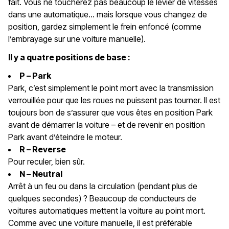
fait. Vous ne toucherez pas beaucoup le levier de vitesses
dans une automatique… mais lorsque vous changez de
position, gardez simplement le frein enfoncé (comme
l’embrayage sur une voiture manuelle).
Il y a quatre positions de base :
P – Park
Park, c’est simplement le point mort avec la transmission
verrouillée pour que les roues ne puissent pas tourner. Il est
toujours bon de s’assurer que vous êtes en position Park
avant de démarrer la voiture – et de revenir en position
Park avant d’éteindre le moteur.
R – Reverse
Pour reculer, bien sûr.
N – Neutral
Arrêt à un feu ou dans la circulation (pendant plus de
quelques secondes) ? Beaucoup de conducteurs de
voitures automatiques mettent la voiture au point mort.
Comme avec une voiture manuelle, il est préférable