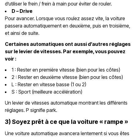
d’utiliser le frein / frein à main pour éviter de rouler.
D – Drive
Pour avancer. Lorsque vous roulez assez vite, la voiture
passera automatiquement en deuxième, puis en troisième,
et ainsi de suite.
Certaines automatiques ont aussi d’autres réglages
sur le levier de vitesses. Par exemple, vous pouvez
voir :
1 : Rester en première vitesse (bien pour les côtes)
2 : Rester en deuxième vitesse (bien pour les côtes)
L : Rester en vitesse basse (1 ou 2)
S : Sport (meilleure accélération)
Un levier de vitesses automatique montrant les différents
réglages. P signifie park.
3) Soyez prêt à ce que la voiture « rampe »
Une voiture automatique avancera lentement si vous êtes