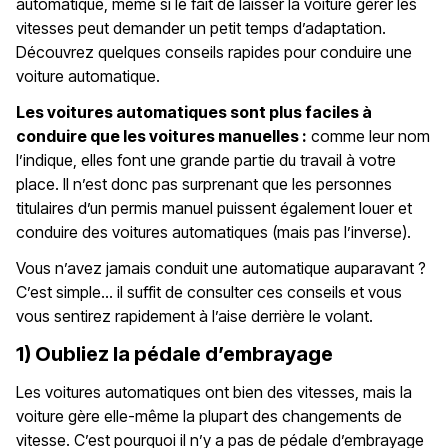
automatique, même si le fait de laisser la voiture gérer les
vitesses peut demander un petit temps d’adaptation.
Découvrez quelques conseils rapides pour conduire une
voiture automatique.
Les voitures automatiques sont plus faciles à
conduire que les voitures manuelles :
comme leur nom
l’indique, elles font une grande partie du travail à votre
place. Il n’est donc pas surprenant que les personnes
titulaires d’un permis manuel puissent également louer et
conduire des voitures automatiques (mais pas l’inverse).
Vous n’avez jamais conduit une automatique auparavant ?
C’est simple… il suffit de consulter ces conseils et vous
vous sentirez rapidement à l’aise derrière le volant.
1) Oubliez la pédale d’embrayage
Les voitures automatiques ont bien des vitesses, mais la
voiture gère elle-même la plupart des changements de
vitesse. C’est pourquoi il n’y a pas de pédale d’embrayage