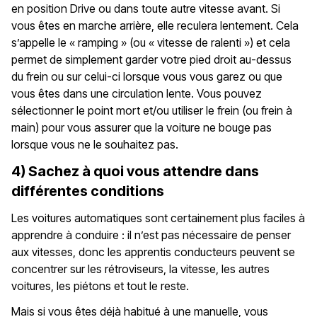
en position Drive ou dans toute autre vitesse avant. Si
vous êtes en marche arrière, elle reculera lentement. Cela
s’appelle le « ramping » (ou « vitesse de ralenti ») et cela
permet de simplement garder votre pied droit au-dessus
du frein ou sur celui-ci lorsque vous vous garez ou que
vous êtes dans une circulation lente. Vous pouvez
sélectionner le point mort et/ou utiliser le frein (ou frein à
main) pour vous assurer que la voiture ne bouge pas
lorsque vous ne le souhaitez pas.
4) Sachez à quoi vous attendre dans
différentes conditions
Les voitures automatiques sont certainement plus faciles à
apprendre à conduire : il n’est pas nécessaire de penser
aux vitesses, donc les apprentis conducteurs peuvent se
concentrer sur les rétroviseurs, la vitesse, les autres
voitures, les piétons et tout le reste.
Mais si vous êtes déjà habitué à une manuelle, vous