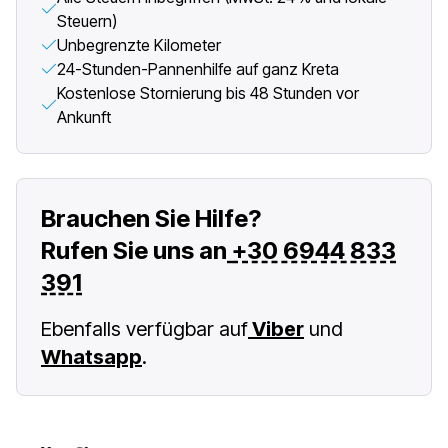
Steuern)
Unbegrenzte Kilometer
24-Stunden-Pannenhilfe auf ganz Kreta
Kostenlose Stornierung bis 48 Stunden vor
Ankunft
Brauchen Sie Hilfe?
Rufen Sie uns an
+30 6944 833
391
Ebenfalls verfügbar auf
Viber
und
Whatsapp
.