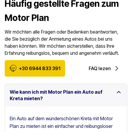
Häufig gestellte Fragen zum
Motor Plan
Wir möchten alle Fragen oder Bedenken beantworten,
die Sie bezüglich der Anmietung eines Autos bei uns
haben könnten. Wir möchten sicherstellen, dass Ihre
Erfahrung reibungslos, bequem und angenehm verläuft.
+30 6944 833 391
FAQ lezen
Wie kann ich mit Motor Plan ein Auto auf
Kreta mieten?
Ein Auto auf dem wunderschönen Kreta mit Motor
Plan zu mieten ist ein einfacher und reibungsloser