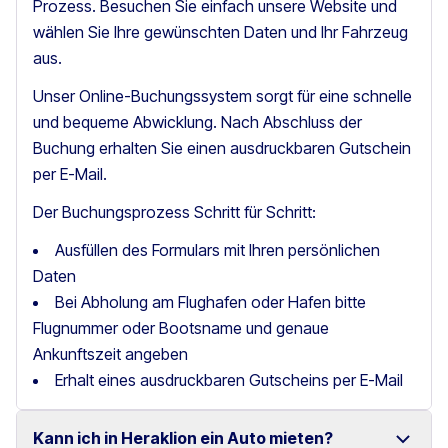
Prozess. Besuchen Sie einfach unsere Website und
wählen Sie Ihre gewünschten Daten und Ihr Fahrzeug
aus.
Unser Online-Buchungssystem sorgt für eine schnelle
und bequeme Abwicklung. Nach Abschluss der
Buchung erhalten Sie einen ausdruckbaren Gutschein
per E-Mail.
Der Buchungsprozess Schritt für Schritt:
Ausfüllen des Formulars mit Ihren persönlichen
Daten
Bei Abholung am Flughafen oder Hafen bitte
Flugnummer oder Bootsname und genaue
Ankunftszeit angeben
Erhalt eines ausdruckbaren Gutscheins per E-Mail
Kann ich in Heraklion ein Auto mieten?