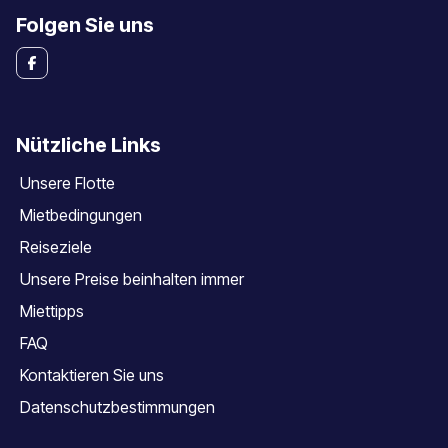
Folgen Sie uns
Nützliche Links
Unsere Flotte
Mietbedingungen
Reiseziele
Unsere Preise beinhalten immer
Miettipps
FAQ
Kontaktieren Sie uns
Datenschutzbestimmungen