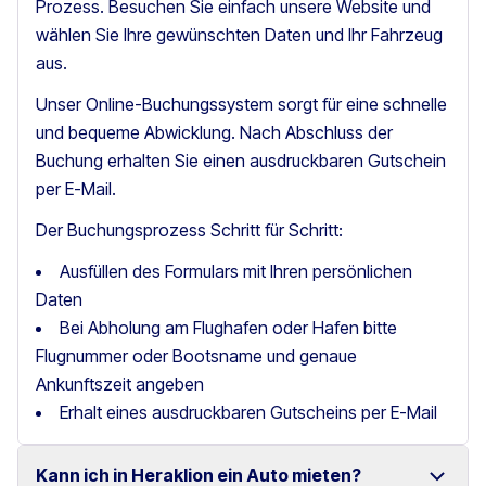
Prozess. Besuchen Sie einfach unsere Website und
wählen Sie Ihre gewünschten Daten und Ihr Fahrzeug
aus.
Unser Online-Buchungssystem sorgt für eine schnelle
und bequeme Abwicklung. Nach Abschluss der
Buchung erhalten Sie einen ausdruckbaren Gutschein
per E-Mail.
Der Buchungsprozess Schritt für Schritt:
Ausfüllen des Formulars mit Ihren persönlichen
Daten
Bei Abholung am Flughafen oder Hafen bitte
Flugnummer oder Bootsname und genaue
Ankunftszeit angeben
Erhalt eines ausdruckbaren Gutscheins per E-Mail
Kann ich in Heraklion ein Auto mieten?