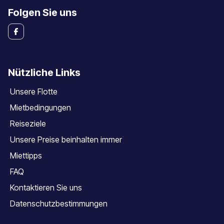
Folgen Sie uns
Nützliche Links
Unsere Flotte
Mietbedingungen
Reiseziele
Unsere Preise beinhalten immer
Miettipps
FAQ
Kontaktieren Sie uns
Datenschutzbestimmungen