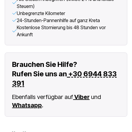
Steuern)
Unbegrenzte Kilometer
24-Stunden-Pannenhilfe auf ganz Kreta
Kostenlose Stornierung bis 48 Stunden vor
Ankunft
Brauchen Sie Hilfe?
Rufen Sie uns an
+30 6944 833
391
Ebenfalls verfügbar auf
Viber
und
Whatsapp
.