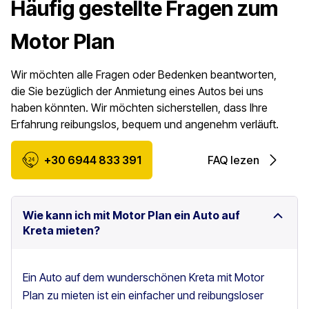
Häufig gestellte Fragen zum
Motor Plan
Wir möchten alle Fragen oder Bedenken beantworten,
die Sie bezüglich der Anmietung eines Autos bei uns
haben könnten. Wir möchten sicherstellen, dass Ihre
Erfahrung reibungslos, bequem und angenehm verläuft.
+30 6944 833 391
FAQ lezen
Wie kann ich mit Motor Plan ein Auto auf
Kreta mieten?
Ein Auto auf dem wunderschönen Kreta mit Motor
Plan zu mieten ist ein einfacher und reibungsloser