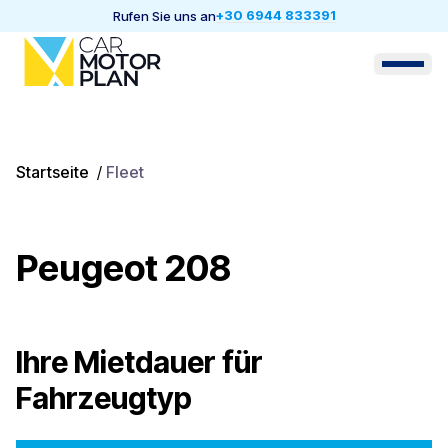
+30 6944 833391
Rufen Sie uns an
Startseite
/
Fleet
Peugeot 208
Ihre Mietdauer für
Fahrzeugtyp