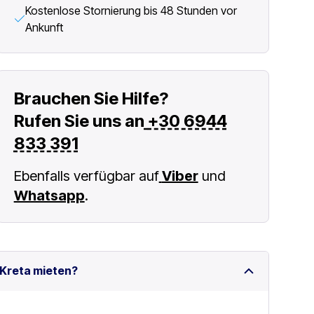
Kostenlose Stornierung bis 48 Stunden vor
Ankunft
Brauchen Sie Hilfe?
Rufen Sie uns an
+30 6944
833 391
Ebenfalls verfügbar auf
Viber
und
Whatsapp
.
 Kreta mieten?