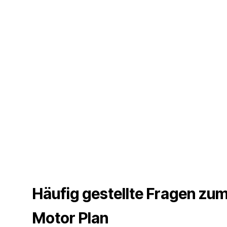
Häufig gestellte Fragen zu
Motor Plan