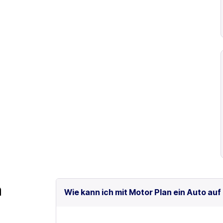
m
Wie kann ich mit Motor Plan ein Auto auf