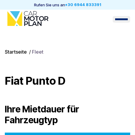
+30 6944 833391
Rufen Sie uns an
Startseite
/
Fleet
Fiat Punto D
Ihre Mietdauer für
Fahrzeugtyp