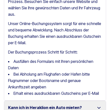
Prozess. Besuchen Sie einfach unsere Website und
wählen Sie Ihre gewünschten Daten und Ihr Fahrzeug
aus.
Unser Online-Buchungssystem sorgt für eine schnelle
und bequeme Abwicklung. Nach Abschluss der
Buchung erhalten Sie einen ausdruckbaren Gutschein
per E-Mail.
Der Buchungsprozess Schritt für Schritt:
Ausfüllen des Formulars mit Ihren persönlichen
Daten
Bei Abholung am Flughafen oder Hafen bitte
Flugnummer oder Bootsname und genaue
Ankunftszeit angeben
Erhalt eines ausdruckbaren Gutscheins per E-Mail
Kann ich in Heraklion ein Auto mieten?