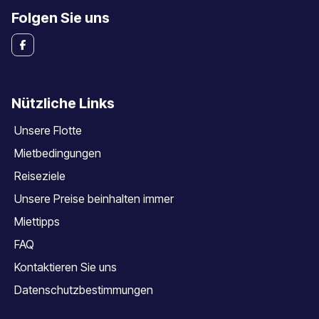
Folgen Sie uns
Nützliche Links
Unsere Flotte
Mietbedingungen
Reiseziele
Unsere Preise beinhalten immer
Miettipps
FAQ
Kontaktieren Sie uns
Datenschutzbestimmungen