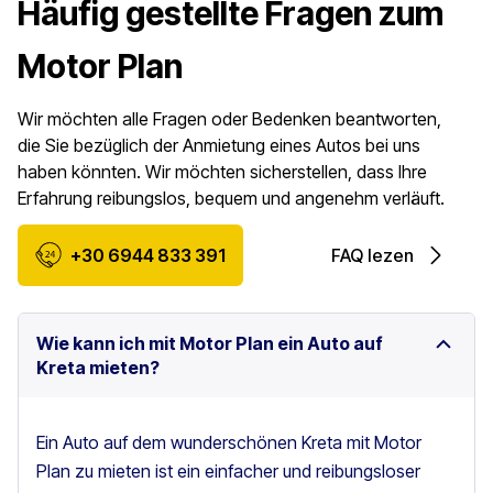
Häufig gestellte Fragen zum
Motor Plan
Wir möchten alle Fragen oder Bedenken beantworten,
die Sie bezüglich der Anmietung eines Autos bei uns
haben könnten. Wir möchten sicherstellen, dass Ihre
Erfahrung reibungslos, bequem und angenehm verläuft.
+30 6944 833 391
FAQ lezen
Wie kann ich mit Motor Plan ein Auto auf
Kreta mieten?
Ein Auto auf dem wunderschönen Kreta mit Motor
Plan zu mieten ist ein einfacher und reibungsloser