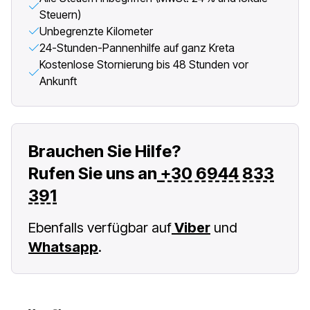
Steuern)
Unbegrenzte Kilometer
24-Stunden-Pannenhilfe auf ganz Kreta
Kostenlose Stornierung bis 48 Stunden vor
Ankunft
Brauchen Sie Hilfe?
Rufen Sie uns an
+30 6944 833
391
Ebenfalls verfügbar auf
Viber
und
Whatsapp
.