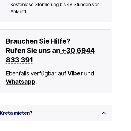
Kostenlose Stornierung bis 48 Stunden vor
Ankunft
Brauchen Sie Hilfe?
Rufen Sie uns an
+30 6944
833 391
Ebenfalls verfügbar auf
Viber
und
Whatsapp
.
 Kreta mieten?