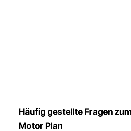
Häufig gestellte Fragen zu
Motor Plan