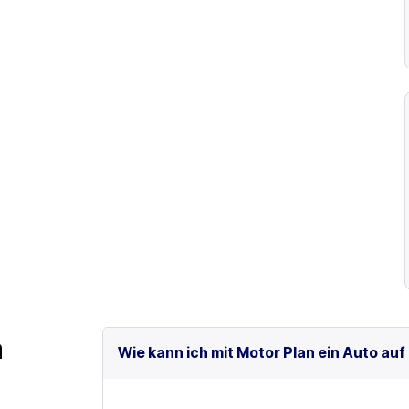
m
Wie kann ich mit Motor Plan ein Auto auf