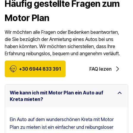
Häufig gestellte Fragen zum
Motor Plan
Wir möchten alle Fragen oder Bedenken beantworten,
die Sie bezüglich der Anmietung eines Autos bei uns
haben könnten. Wir möchten sicherstellen, dass Ihre
Erfahrung reibungslos, bequem und angenehm verläuft.
+30 6944 833 391
FAQ lezen
Wie kann ich mit Motor Plan ein Auto auf
Kreta mieten?
Ein Auto auf dem wunderschönen Kreta mit Motor
Plan zu mieten ist ein einfacher und reibungsloser