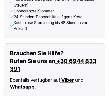
Steuern)
Unbegrenzte Kilometer
24-Stunden-Pannenhilfe auf ganz Kreta
Kostenlose Stornierung bis 48 Stunden vor
Ankunft
Brauchen Sie Hilfe?
Rufen Sie uns an
+30 6944 833
391
Ebenfalls verfügbar auf
Viber
und
Whatsapp
.