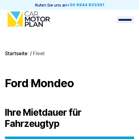
+30 6944 833391
Rufen Sie uns an
Startseite
/
Fleet
Ford Mondeo
Ihre Mietdauer für
Fahrzeugtyp