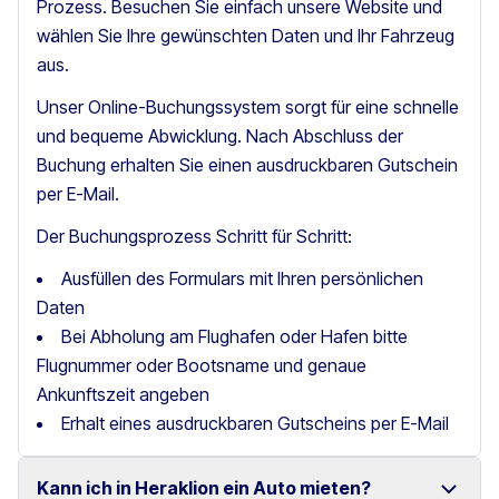
Prozess. Besuchen Sie einfach unsere Website und
wählen Sie Ihre gewünschten Daten und Ihr Fahrzeug
aus.
Unser Online-Buchungssystem sorgt für eine schnelle
und bequeme Abwicklung. Nach Abschluss der
Buchung erhalten Sie einen ausdruckbaren Gutschein
per E-Mail.
Der Buchungsprozess Schritt für Schritt:
Ausfüllen des Formulars mit Ihren persönlichen
Daten
Bei Abholung am Flughafen oder Hafen bitte
Flugnummer oder Bootsname und genaue
Ankunftszeit angeben
Erhalt eines ausdruckbaren Gutscheins per E-Mail
Kann ich in Heraklion ein Auto mieten?