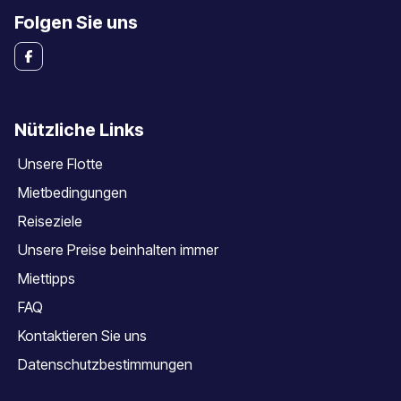
Folgen Sie uns
Nützliche Links
Unsere Flotte
Mietbedingungen
Reiseziele
Unsere Preise beinhalten immer
Miettipps
FAQ
Kontaktieren Sie uns
Datenschutzbestimmungen