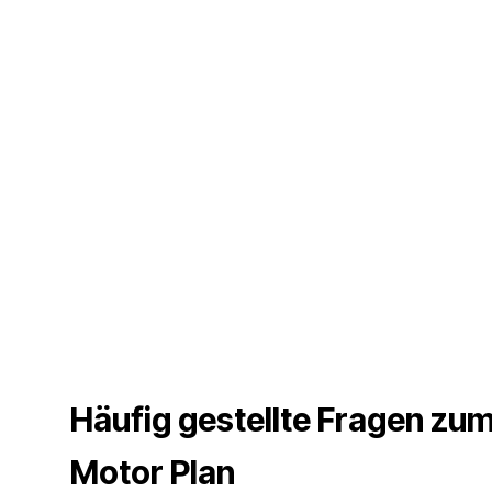
Häufig gestellte Fragen zu
Motor Plan