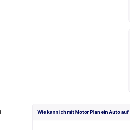
m
Wie kann ich mit Motor Plan ein Auto auf