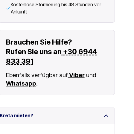
Kostenlose Stornierung bis 48 Stunden vor
Ankunft
Brauchen Sie Hilfe?
Rufen Sie uns an
+30 6944
833 391
Ebenfalls verfügbar auf
Viber
und
Whatsapp
.
 Kreta mieten?