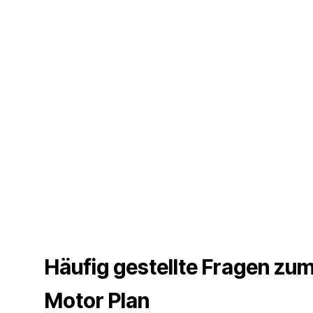
Häufig gestellte Fragen zu
Motor Plan