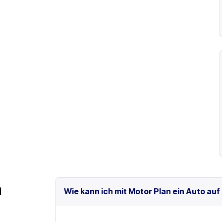
m
Wie kann ich mit Motor Plan ein Auto auf