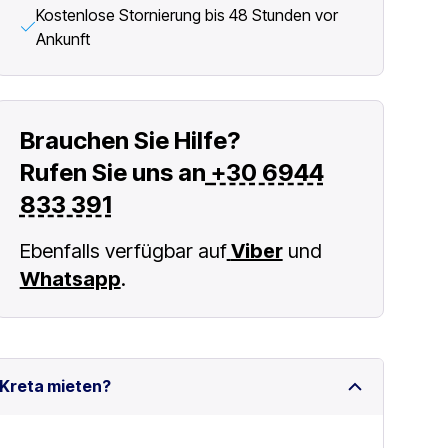
Kostenlose Stornierung bis 48 Stunden vor
Ankunft
Brauchen Sie Hilfe?
Rufen Sie uns an
+30 6944
833 391
Ebenfalls verfügbar auf
Viber
und
Whatsapp
.
 Kreta mieten?