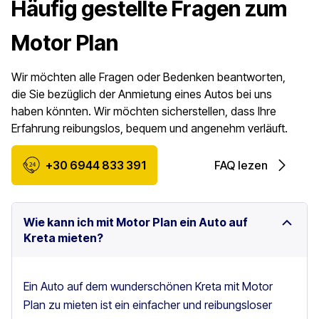
Häufig gestellte Fragen zum
Motor Plan
Wir möchten alle Fragen oder Bedenken beantworten,
die Sie bezüglich der Anmietung eines Autos bei uns
haben könnten. Wir möchten sicherstellen, dass Ihre
Erfahrung reibungslos, bequem und angenehm verläuft.
+30 6944 833 391
FAQ lezen
Wie kann ich mit Motor Plan ein Auto auf
Kreta mieten?
Ein Auto auf dem wunderschönen Kreta mit Motor
Plan zu mieten ist ein einfacher und reibungsloser