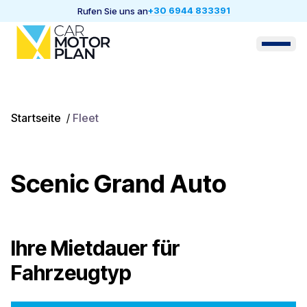
+30 6944 833391
Rufen Sie uns an
Startseite
/
Fleet
Scenic Grand Auto
Ihre Mietdauer für
Fahrzeugtyp