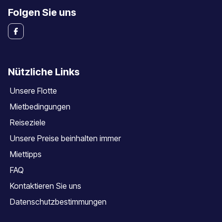
Folgen Sie uns
Nützliche Links
Unsere Flotte
Mietbedingungen
Reiseziele
Unsere Preise beinhalten immer
Miettipps
FAQ
Kontaktieren Sie uns
Datenschutzbestimmungen