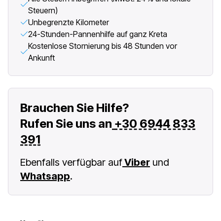
Steuern)
Unbegrenzte Kilometer
24-Stunden-Pannenhilfe auf ganz Kreta
Kostenlose Stornierung bis 48 Stunden vor
Ankunft
Brauchen Sie Hilfe?
Rufen Sie uns an
+30 6944 833
391
Ebenfalls verfügbar auf
Viber
und
Whatsapp
.