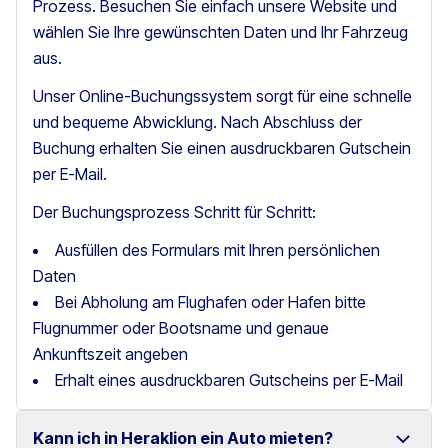
Prozess. Besuchen Sie einfach unsere Website und
wählen Sie Ihre gewünschten Daten und Ihr Fahrzeug
aus.
Unser Online-Buchungssystem sorgt für eine schnelle
und bequeme Abwicklung. Nach Abschluss der
Buchung erhalten Sie einen ausdruckbaren Gutschein
per E-Mail.
Der Buchungsprozess Schritt für Schritt:
Ausfüllen des Formulars mit Ihren persönlichen
Daten
Bei Abholung am Flughafen oder Hafen bitte
Flugnummer oder Bootsname und genaue
Ankunftszeit angeben
Erhalt eines ausdruckbaren Gutscheins per E-Mail
Kann ich in Heraklion ein Auto mieten?