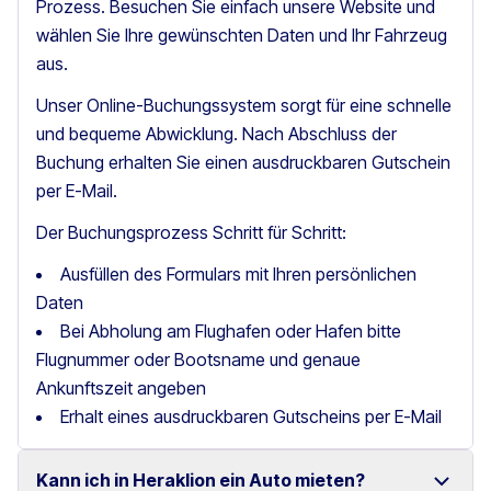
Prozess. Besuchen Sie einfach unsere Website und
wählen Sie Ihre gewünschten Daten und Ihr Fahrzeug
aus.
Unser Online-Buchungssystem sorgt für eine schnelle
und bequeme Abwicklung. Nach Abschluss der
Buchung erhalten Sie einen ausdruckbaren Gutschein
per E-Mail.
Der Buchungsprozess Schritt für Schritt:
Ausfüllen des Formulars mit Ihren persönlichen
Daten
Bei Abholung am Flughafen oder Hafen bitte
Flugnummer oder Bootsname und genaue
Ankunftszeit angeben
Erhalt eines ausdruckbaren Gutscheins per E-Mail
Kann ich in Heraklion ein Auto mieten?