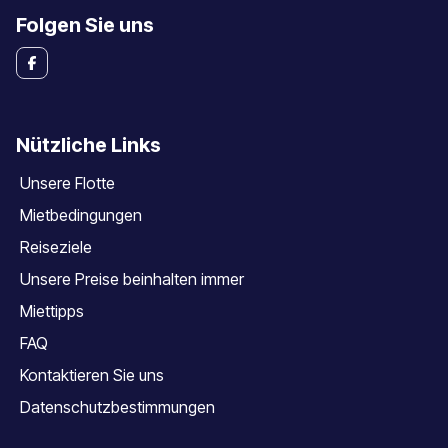
Folgen Sie uns
Nützliche Links
Unsere Flotte
Mietbedingungen
Reiseziele
Unsere Preise beinhalten immer
Miettipps
FAQ
Kontaktieren Sie uns
Datenschutzbestimmungen