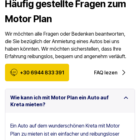
Häufig gestellte Fragen zum
Motor Plan
Wir möchten alle Fragen oder Bedenken beantworten,
die Sie bezüglich der Anmietung eines Autos bei uns
haben könnten. Wir möchten sicherstellen, dass Ihre
Erfahrung reibungslos, bequem und angenehm verläuft.
+30 6944 833 391
FAQ lezen
Wie kann ich mit Motor Plan ein Auto auf
Kreta mieten?
Ein Auto auf dem wunderschönen Kreta mit Motor
Plan zu mieten ist ein einfacher und reibungsloser