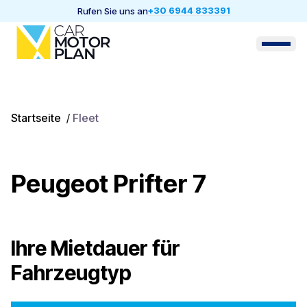
+30 6944 833391
Rufen Sie uns an
Startseite
/
Fleet
Peugeot Prifter 7
Ihre Mietdauer für
Fahrzeugtyp