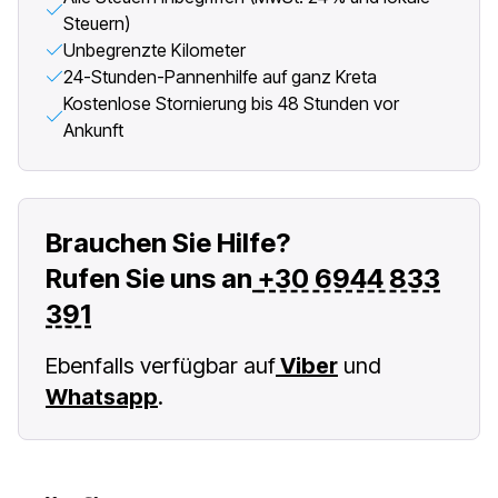
Steuern)
Unbegrenzte Kilometer
24-Stunden-Pannenhilfe auf ganz Kreta
Kostenlose Stornierung bis 48 Stunden vor
Ankunft
Brauchen Sie Hilfe?
Rufen Sie uns an
+30 6944 833
391
Ebenfalls verfügbar auf
Viber
und
Whatsapp
.