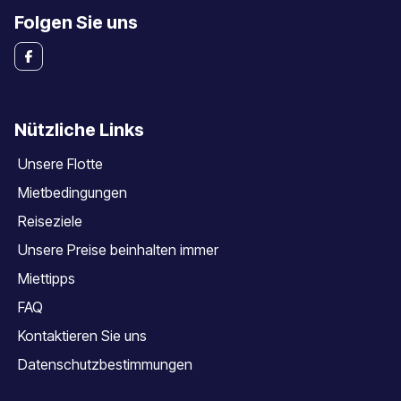
Folgen Sie uns
Nützliche Links
Unsere Flotte
Mietbedingungen
Reiseziele
Unsere Preise beinhalten immer
Miettipps
FAQ
Kontaktieren Sie uns
Datenschutzbestimmungen