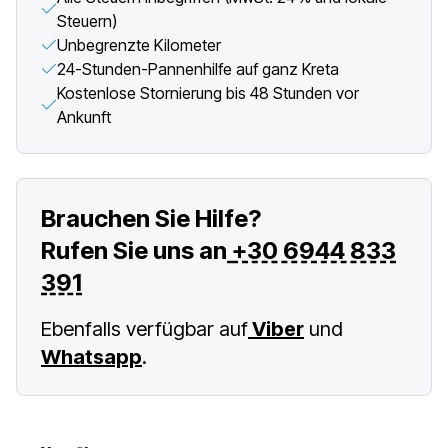
Steuern)
Unbegrenzte Kilometer
24-Stunden-Pannenhilfe auf ganz Kreta
Kostenlose Stornierung bis 48 Stunden vor
Ankunft
Brauchen Sie Hilfe?
Rufen Sie uns an
+30 6944 833
391
Ebenfalls verfügbar auf
Viber
und
Whatsapp
.