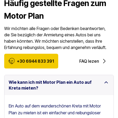
Häufig gestellte Fragen zum
Motor Plan
Wir möchten alle Fragen oder Bedenken beantworten,
die Sie bezüglich der Anmietung eines Autos bei uns
haben könnten. Wir möchten sicherstellen, dass Ihre
Erfahrung reibungslos, bequem und angenehm verläuft.
+30 6944 833 391
FAQ lezen
Wie kann ich mit Motor Plan ein Auto auf
Kreta mieten?
Ein Auto auf dem wunderschönen Kreta mit Motor
Plan zu mieten ist ein einfacher und reibungsloser