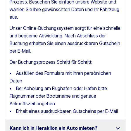
Prozess. Besuchen Sie einfach unsere Website und
wählen Sie Ihre gewünschten Daten und Ihr Fahrzeug
aus.
Unser Online-Buchungssystem sorgt für eine schnelle
und bequeme Abwicklung. Nach Abschluss der
Buchung erhalten Sie einen ausdruckbaren Gutschein
per E-Mail.
Der Buchungsprozess Schritt für Schritt:
Ausfüllen des Formulars mit Ihren persönlichen
Daten
Bei Abholung am Flughafen oder Hafen bitte
Flugnummer oder Bootsname und genaue
Ankunftszeit angeben
Erhalt eines ausdruckbaren Gutscheins per E-Mail
Kann ich in Heraklion ein Auto mieten?