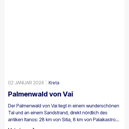
02 JANUAR 2024
Kreta
Palmenwald von Vai
Der Palmenwald von Vai liegt in einem wunderschönen
Tal und an einem Sandstrand, direkt nördlich des
antiken Itanos: 28 km von Sitia, 8 km von Palaikastro
und 6 km von Toplou über die jeweiligen Straßen