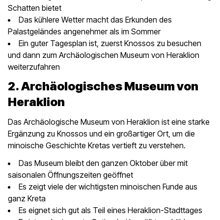
Schatten bietet
Das kühlere Wetter macht das Erkunden des
Palastgeländes angenehmer als im Sommer
Ein guter Tagesplan ist, zuerst Knossos zu besuchen
und dann zum Archäologischen Museum von Heraklion
weiterzufahren
2. Archäologisches Museum von
Heraklion
Das Archäologische Museum von Heraklion ist eine starke
Ergänzung zu Knossos und ein großartiger Ort, um die
minoische Geschichte Kretas vertieft zu verstehen.
Das Museum bleibt den ganzen Oktober über mit
saisonalen Öffnungszeiten geöffnet
Es zeigt viele der wichtigsten minoischen Funde aus
ganz Kreta
Es eignet sich gut als Teil eines Heraklion-Stadttages