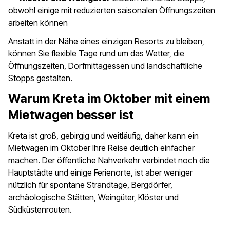
obwohl einige mit reduzierten saisonalen Öffnungszeiten
arbeiten können
Anstatt in der Nähe eines einzigen Resorts zu bleiben,
können Sie flexible Tage rund um das Wetter, die
Öffnungszeiten, Dorfmittagessen und landschaftliche
Stopps gestalten.
Warum Kreta im Oktober mit einem
Mietwagen besser ist
Kreta ist groß, gebirgig und weitläufig, daher kann ein
Mietwagen im Oktober Ihre Reise deutlich einfacher
machen. Der öffentliche Nahverkehr verbindet noch die
Hauptstädte und einige Ferienorte, ist aber weniger
nützlich für spontane Strandtage, Bergdörfer,
archäologische Stätten, Weingüter, Klöster und
Südküstenrouten.