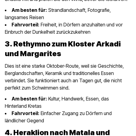
Am besten für:
Strandlandschaft, Fotografie,
langsames Reisen
Fahrvorteil:
Freiheit, in Dörfern anzuhalten und vor
Einbruch der Dunkelheit zurückzukehren
3. Rethymno zum Kloster Arkadi
und Margarites
Dies ist eine starke Oktober-Route, weil sie Geschichte,
Berglandschaften, Keramik und traditionelles Essen
verbindet. Sie funktioniert auch an Tagen gut, die nicht
perfekt zum Schwimmen sind.
Am besten für:
Kultur, Handwerk, Essen, das
Hinterland Kretas
Fahrvorteil:
Einfacher Zugang zu Dörfern und
ländlicher Gegend
4. Heraklion nach Matala und