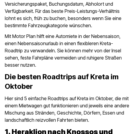
Versicherungspaket, Buchungsdatum, Abholort und
Verfügbarkeit. Für das beste Preis-Leistungs-Verhältnis
lohnt es sich, früh zu buchen, besonders wenn Sie eine
bestimmte Fahrzeugkategorie wünschen.
Mit Motor Plan hilft eine Automiete in der Nebensaison,
einen Nebensaisonurlaub in einen flexibleren Kreta-
Roadtrip zu verwandeln. Sie können mehr von der Insel
sehen, feste Fahrpläne vermeiden und ruhigere Straßen
besser nutzen.
Die besten Roadtrips auf Kreta im
Oktober
Hier sind 5 einfache Roadtrips auf Kreta im Oktober, die mit
einem Mietwagen gut funktionieren und jeweils eine andere
Mischung aus Stränden, Geschichte, Dörfern, Essen und
landschaftlich reizvollen Fahrten bieten.
1. Heraklion nach Knossos und