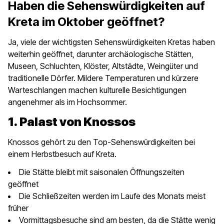
Haben die Sehenswürdigkeiten auf
Kreta im Oktober geöffnet?
Ja, viele der wichtigsten Sehenswürdigkeiten Kretas haben
weiterhin geöffnet, darunter archäologische Stätten,
Museen, Schluchten, Klöster, Altstädte, Weingüter und
traditionelle Dörfer. Mildere Temperaturen und kürzere
Warteschlangen machen kulturelle Besichtigungen
angenehmer als im Hochsommer.
1. Palast von Knossos
Knossos gehört zu den Top-Sehenswürdigkeiten bei
einem Herbstbesuch auf Kreta.
Die Stätte bleibt mit saisonalen Öffnungszeiten
geöffnet
Die Schließzeiten werden im Laufe des Monats meist
früher
Vormittagsbesuche sind am besten, da die Stätte wenig