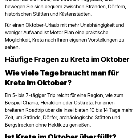
bewegen Sie sich bequem zwischen Stränden, Dörfern,
historischen Stätten und Küstenstädten.
Für einen Oktober-Urlaub mit mehr Unabhängigkeit und
weniger Aufwand ist Motor Plan eine praktische
Möglichkeit, Kreta nach Ihren eigenen Vorstellungen zu
sehen.
Häufige Fragen zu Kreta im Oktober
Wie viele Tage braucht man für
Kreta im Oktober?
Ein 5- bis 7-tägiger Trip reicht für eine Region, wie zum
Beispiel Chania, Heraklion oder Ostkreta. Für einen
breiteren Roadtrip über die Insel bieten 10 bis 14 Tage mehr
Zeit, um Strände, Dörfer, archäologische Stätten und
Bergstrecken ohne Hektik zu genießen.
Ist Kreta im Oktober überfüllt?