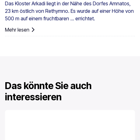
Das Kloster Arkadi liegt in der Nähe des Dorfes Amnatos,
23 km östlich von Rethymno. Es wurde auf einer Höhe von
500 m auf einem fruchtbaren ... errichtet.
Mehr lesen
Das könnte Sie auch
interessieren