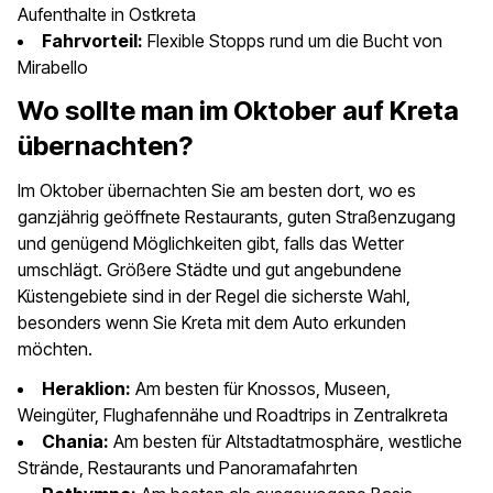
Aufenthalte in Ostkreta
Fahrvorteil:
Flexible Stopps rund um die Bucht von
Mirabello
Wo sollte man im Oktober auf Kreta
übernachten?
Im Oktober übernachten Sie am besten dort, wo es
ganzjährig geöffnete Restaurants, guten Straßenzugang
und genügend Möglichkeiten gibt, falls das Wetter
umschlägt. Größere Städte und gut angebundene
Küstengebiete sind in der Regel die sicherste Wahl,
besonders wenn Sie Kreta mit dem Auto erkunden
möchten.
Heraklion:
Am besten für Knossos, Museen,
Weingüter, Flughafennähe und Roadtrips in Zentralkreta
Chania:
Am besten für Altstadtatmosphäre, westliche
Strände, Restaurants und Panoramafahrten