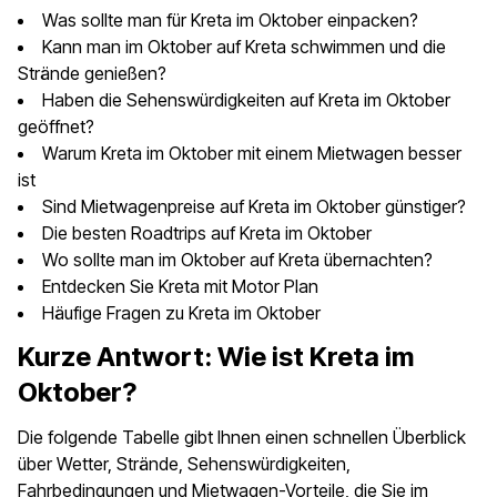
Was sollte man für Kreta im Oktober einpacken?
Kann man im Oktober auf Kreta schwimmen und die
Strände genießen?
Haben die Sehenswürdigkeiten auf Kreta im Oktober
geöffnet?
Warum Kreta im Oktober mit einem Mietwagen besser
ist
Sind Mietwagenpreise auf Kreta im Oktober günstiger?
Die besten Roadtrips auf Kreta im Oktober
Wo sollte man im Oktober auf Kreta übernachten?
Entdecken Sie Kreta mit Motor Plan
Häufige Fragen zu Kreta im Oktober
Kurze Antwort: Wie ist Kreta im
Oktober?
Die folgende Tabelle gibt Ihnen einen schnellen Überblick
über Wetter, Strände, Sehenswürdigkeiten,
Fahrbedingungen und Mietwagen-Vorteile, die Sie im