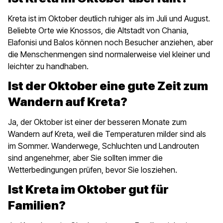
Kreta ist im Oktober deutlich ruhiger als im Juli und August.
Beliebte Orte wie Knossos, die Altstadt von Chania,
Elafonisi und Balos können noch Besucher anziehen, aber
die Menschenmengen sind normalerweise viel kleiner und
leichter zu handhaben.
Ist der Oktober eine gute Zeit zum
Wandern auf Kreta?
Ja, der Oktober ist einer der besseren Monate zum
Wandern auf Kreta, weil die Temperaturen milder sind als
im Sommer. Wanderwege, Schluchten und Landrouten
sind angenehmer, aber Sie sollten immer die
Wetterbedingungen prüfen, bevor Sie losziehen.
Ist Kreta im Oktober gut für
Familien?