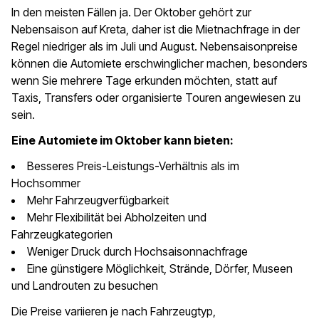
In den meisten Fällen ja. Der Oktober gehört zur
Nebensaison auf Kreta, daher ist die Mietnachfrage in der
Regel niedriger als im Juli und August. Nebensaisonpreise
können die Automiete erschwinglicher machen, besonders
wenn Sie mehrere Tage erkunden möchten, statt auf
Taxis, Transfers oder organisierte Touren angewiesen zu
sein.
Eine Automiete im Oktober kann bieten:
Besseres Preis-Leistungs-Verhältnis als im
Hochsommer
Mehr Fahrzeugverfügbarkeit
Mehr Flexibilität bei Abholzeiten und
Fahrzeugkategorien
Weniger Druck durch Hochsaisonnachfrage
Eine günstigere Möglichkeit, Strände, Dörfer, Museen
und Landrouten zu besuchen
Die Preise variieren je nach Fahrzeugtyp,