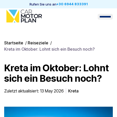
+30 6944 833391
Rufen Sie uns an
Startseite
/
Reiseziele
/
Kreta im Oktober: Lohnt sich ein Besuch noch?
Kreta im Oktober: Lohnt
sich ein Besuch noch?
Zuletzt aktualisiert: 13 May 2026
Kreta