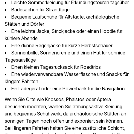
Leichte Sommerkleidung für Erkundungstouren tagsüber
Badesachen für Strandtage
Bequeme Laufschuhe für Altstädte, archäologische
Stätten und Dörfer
Eine leichte Jacke, Strickjacke oder einen Hoodie für
kühlere Abende
Eine dünne Regenjacke für kurze Herbstschauer
Sonnenbrille, Sonnencreme und einen Hut für sonnige
Tagesausflüge
Einen kleinen Tagesrucksack für Roadtrips
Eine wiederverwendbare Wasserflasche und Snacks für
längere Fahrten
Ein Ladegerät oder eine Powerbank für die Navigation
Wenn Sie Orte wie Knossos, Phaistos oder Aptera
besuchen möchten, wählen Sie atmungsaktive Kleidung
und bequemes Schuhwerk, da archäologische Stätten an
sonnigen Tagen noch offen und exponiert sein können.
Bei längeren Fahrten halten Sie eine zusätzliche Schicht,