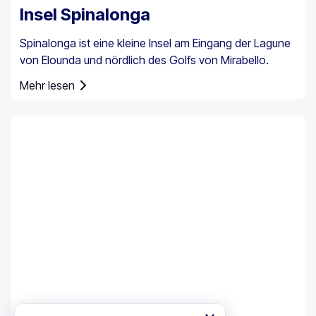
Insel Spinalonga
Spinalonga ist eine kleine Insel am Eingang der Lagune
von Elounda und nördlich des Golfs von Mirabello.
Mehr lesen