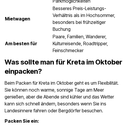
Parkmöglichkeiten
Besseres Preis-Leistungs-
Verhältnis als im Hochsommer,
Mietwagen
besonders bei frühzeitiger
Buchung
Paare, Familien, Wanderer,
Am besten für
Kulturreisende, Roadtripper,
Feinschmecker
Was sollte man für Kreta im Oktober
einpacken?
Beim Packen für Kreta im Oktober geht es um Flexibilität.
Sie können noch warme, sonnige Tage am Meer
genießen, aber die Abende sind kühler und das Wetter
kann sich schnell ändern, besonders wenn Sie ins
Landesinnere fahren oder Bergdörfer besuchen.
Packen Sie ein: