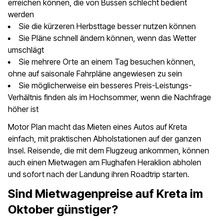
erreichen können, die von Bussen schlecht bedient
werden
Sie die kürzeren Herbsttage besser nutzen können
Sie Pläne schnell ändern können, wenn das Wetter
umschlägt
Sie mehrere Orte an einem Tag besuchen können,
ohne auf saisonale Fahrpläne angewiesen zu sein
Sie möglicherweise ein besseres Preis-Leistungs-
Verhältnis finden als im Hochsommer, wenn die Nachfrage
höher ist
Motor Plan macht das Mieten eines Autos auf Kreta
einfach, mit praktischen Abholstationen auf der ganzen
Insel. Reisende, die mit dem Flugzeug ankommen, können
auch einen Mietwagen am Flughafen Heraklion abholen
und sofort nach der Landung ihren Roadtrip starten.
Sind Mietwagenpreise auf Kreta im
Oktober günstiger?