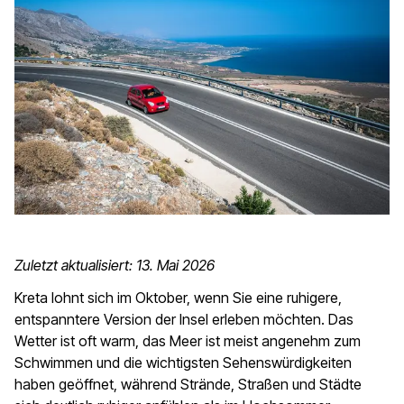
Zuletzt aktualisiert: 13. Mai 2026
Kreta lohnt sich im Oktober, wenn Sie eine ruhigere,
entspanntere Version der Insel erleben möchten. Das
Wetter ist oft warm, das Meer ist meist angenehm zum
Schwimmen und die wichtigsten Sehenswürdigkeiten
haben geöffnet, während Strände, Straßen und Städte