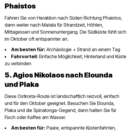
Phaistos
Fahren Sie von Heraklion nach Süden Richtung Phaistos,
dann weiter nach Matala für Strandzeit, Höhlen,
Mittagessen und Sonnenuntergang. Die Südküste fühlt sich
im Oktober oft entspannter an.
Am besten für:
Archäologie + Strand an einem Tag
Fahrvorteil:
Einfache Möglichkeit, Hinterland und Küste
zu verbinden
5. Agios Nikolaos nach Elounda
und Plaka
Diese Ostkreta-Route ist landschaftlich reizvoll, einfach
und für den Oktober geeignet. Besuchen Sie Elounda,
Plaka und die Spinalonga-Gegend, dann halten Sie für
Fisch oder Kaffee am Wasser.
Am besten für:
Paare, entspannte Küstenfahrten,