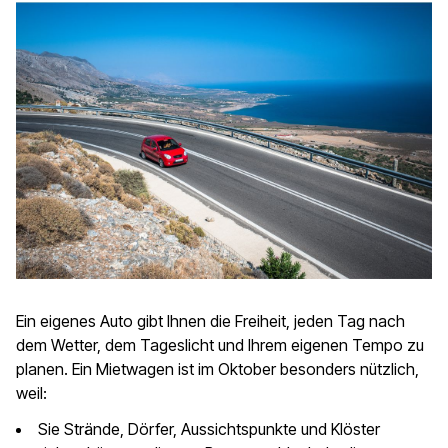
Ein eigenes Auto gibt Ihnen die Freiheit, jeden Tag nach
dem Wetter, dem Tageslicht und Ihrem eigenen Tempo zu
planen. Ein Mietwagen ist im Oktober besonders nützlich,
weil:
Sie Strände, Dörfer, Aussichtspunkte und Klöster