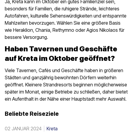
Ja, Kreta kann im Oktober ein gutes Familienziel sein,
besonders für Familien, die ruhigere Strände, leichteres
Autofahren, kulturelle Sehenswürdigkeiten und entspannte
Mahlzeiten bevorzugen. Wählen Sie eine größere Basis
wie Heraklion, Chania, Rethymno oder Agios Nikolaos für
bessere Versorgung.
Haben Tavernen und Geschäfte
auf Kreta im Oktober geöffnet?
Viele Tavernen, Cafés und Geschäfte haben in größeren
Städten und ganzjährig bewohnten Dörfern weiterhin
geöffnet. Kleinere Strandresorts beginnen möglicherweise
später im Monat, einige Betriebe zu schließen, daher bietet
ein Aufenthalt in der Nähe einer Hauptstadt mehr Auswahl.
Beliebte Reiseziele
02 JANUAR 2024
Kreta