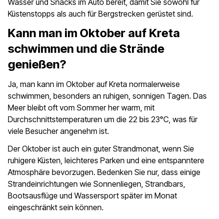
Wasser und Snacks im Auto bereit, damit Sie sowohl für
Küstenstopps als auch für Bergstrecken gerüstet sind.
Kann man im Oktober auf Kreta
schwimmen und die Strände
genießen?
Ja, man kann im Oktober auf Kreta normalerweise
schwimmen, besonders an ruhigen, sonnigen Tagen. Das
Meer bleibt oft vom Sommer her warm, mit
Durchschnittstemperaturen um die 22 bis 23°C, was für
viele Besucher angenehm ist.
Der Oktober ist auch ein guter Strandmonat, wenn Sie
ruhigere Küsten, leichteres Parken und eine entspanntere
Atmosphäre bevorzugen. Bedenken Sie nur, dass einige
Strandeinrichtungen wie Sonnenliegen, Strandbars,
Bootsausflüge und Wassersport später im Monat
eingeschränkt sein können.