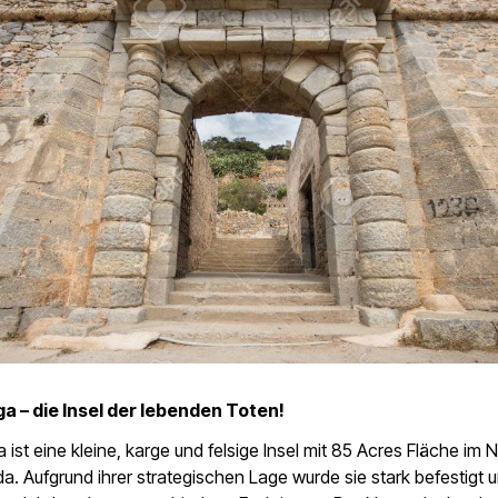
a – die Insel der lebenden Toten!
 ist eine kleine, karge und felsige Insel mit 85 Acres Fläche im 
a. Aufgrund ihrer strategischen Lage wurde sie stark befestigt un