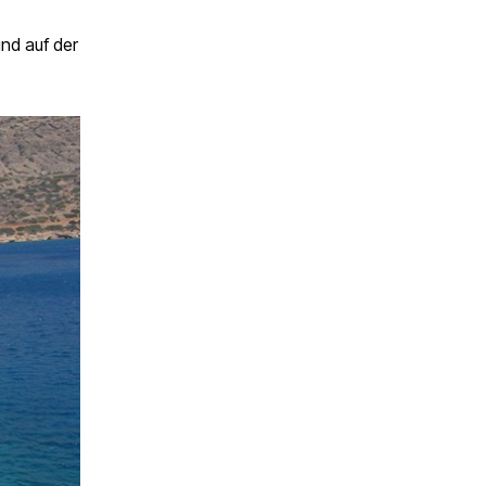
nd auf der