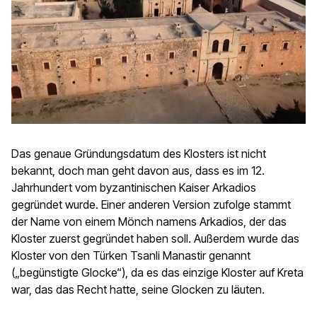
Das genaue Gründungsdatum des Klosters ist nicht
bekannt, doch man geht davon aus, dass es im 12.
Jahrhundert vom byzantinischen Kaiser Arkadios
gegründet wurde. Einer anderen Version zufolge stammt
der Name von einem Mönch namens Arkadios, der das
Kloster zuerst gegründet haben soll. Außerdem wurde das
Kloster von den Türken Tsanli Manastir genannt
(„begünstigte Glocke“), da es das einzige Kloster auf Kreta
war, das das Recht hatte, seine Glocken zu läuten.