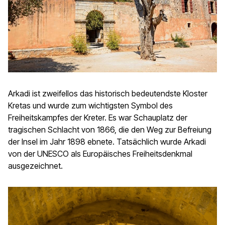
Arkadi ist zweifellos das historisch bedeutendste Kloster
Kretas und wurde zum wichtigsten Symbol des
Freiheitskampfes der Kreter. Es war Schauplatz der
tragischen Schlacht von 1866, die den Weg zur Befreiung
der Insel im Jahr 1898 ebnete. Tatsächlich wurde Arkadi
von der UNESCO als Europäisches Freiheitsdenkmal
ausgezeichnet.