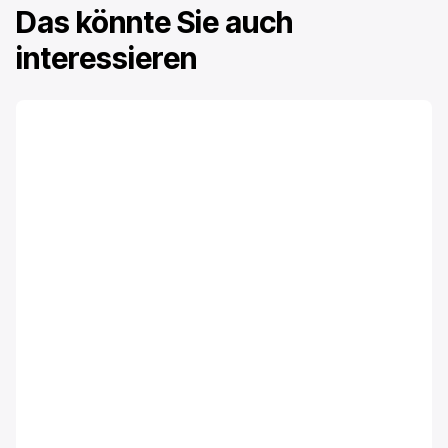
Das könnte Sie auch
interessieren