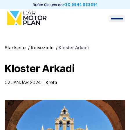
+30 6944 833391
Rufen Sie uns an
Startseite
/
Reiseziele
/
Kloster Arkadi
Kloster Arkadi
02 JANUAR 2024
Kreta