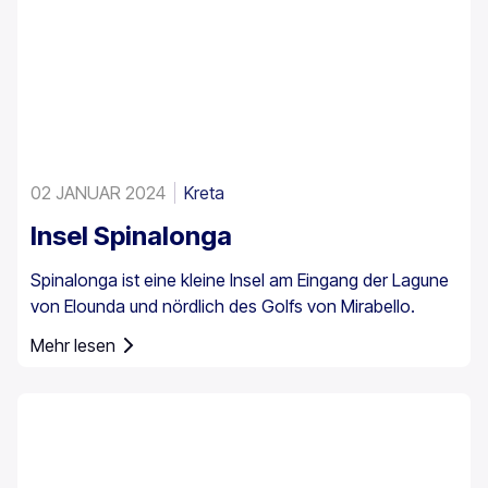
02 JANUAR 2024
Kreta
Insel Spinalonga
Spinalonga ist eine kleine Insel am Eingang der Lagune
von Elounda und nördlich des Golfs von Mirabello.
Mehr lesen