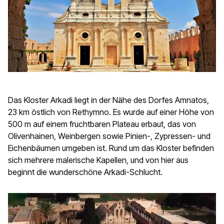
Das Kloster Arkadi liegt in der Nähe des Dorfes Amnatos,
23 km östlich von Rethymno. Es wurde auf einer Höhe von
500 m auf einem fruchtbaren Plateau erbaut, das von
Olivenhainen, Weinbergen sowie Pinien-, Zypressen- und
Eichenbäumen umgeben ist. Rund um das Kloster befinden
sich mehrere malerische Kapellen, und von hier aus
beginnt die wunderschöne Arkadi-Schlucht.