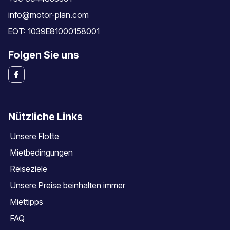
info@motor-plan.com
EOT: 1039E81000158001
Folgen Sie uns
Nützliche Links
Unsere Flotte
Mietbedingungen
Reiseziele
Unsere Preise beinhalten immer
Miettipps
FAQ