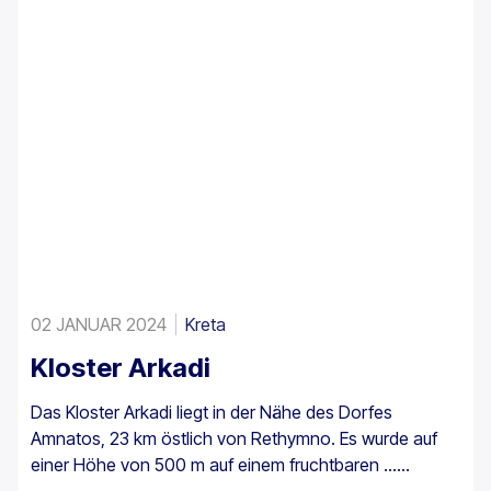
02 JANUAR 2024
Kreta
Kloster Arkadi
Das Kloster Arkadi liegt in der Nähe des Dorfes
Amnatos, 23 km östlich von Rethymno. Es wurde auf
einer Höhe von 500 m auf einem fruchtbaren ...
errichtet.