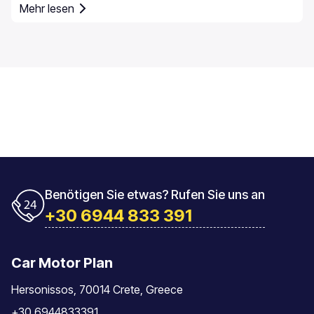
Mehr lesen
Benötigen Sie etwas? Rufen Sie uns an
+30 6944 833 391
Car Motor Plan
Hersonissos, 70014 Crete, Greece
+30 6944833391