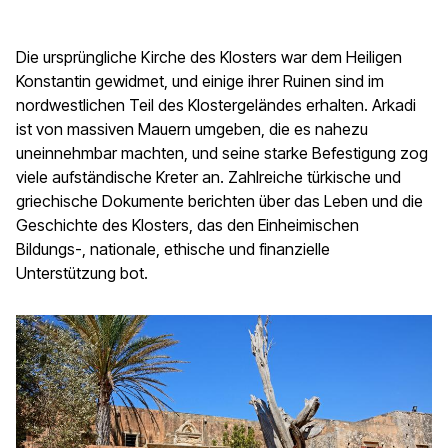
Die ursprüngliche Kirche des Klosters war dem Heiligen
Konstantin gewidmet, und einige ihrer Ruinen sind im
nordwestlichen Teil des Klostergeländes erhalten. Arkadi
ist von massiven Mauern umgeben, die es nahezu
uneinnehmbar machten, und seine starke Befestigung zog
viele aufständische Kreter an. Zahlreiche türkische und
griechische Dokumente berichten über das Leben und die
Geschichte des Klosters, das den Einheimischen
Bildungs-, nationale, ethische und finanzielle
Unterstützung bot.