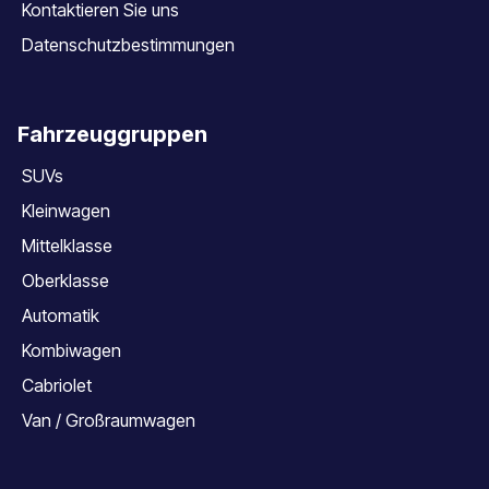
Kontaktieren Sie uns
Datenschutzbestimmungen
Fahrzeuggruppen
SUVs
Kleinwagen
Mittelklasse
Oberklasse
Automatik
Kombiwagen
Cabriolet
Van / Großraumwagen