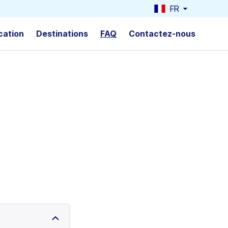
FR
cation
Destinations
FAQ
Contactez-nous