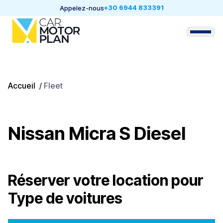
+30 6944 833391
Appelez-nous
Accueil
/
Fleet
Nissan Micra S Diesel
Réserver votre location pour
Type de voitures