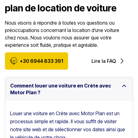
plan de location de voiture
Nous visons à répondre à toutes vos questions ou
préoccupations concernant la location d’une voiture
chez nous. Nous voulons nous assurer que votre
expérience soit fluide, pratique et agréable.
+30 6944 833 391
Lire la FAQ
Comment louer une voiture en Crète avec
Motor Plan ?
Louer une voiture en Crète avec Motor Plan est un
processus simple et rapide. Il vous suffit de visiter
notre site web et de sélectionner vos dates ainsi que
le véhicule de votre choix.