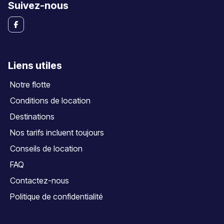
Suivez-nous
Liens utiles
Notre flotte
Conditions de location
Destinations
Nos tarifs incluent toujours
Conseils de location
FAQ
Contactez-nous
Politique de confidentialité