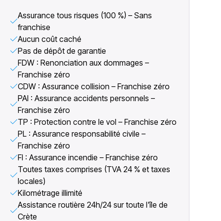
Assurance tous risques (100 %) – Sans
franchise
Aucun coût caché
Pas de dépôt de garantie
FDW : Renonciation aux dommages –
Franchise zéro
CDW : Assurance collision – Franchise zéro
PAI : Assurance accidents personnels –
Franchise zéro
TP : Protection contre le vol – Franchise zéro
PL : Assurance responsabilité civile –
Franchise zéro
FI : Assurance incendie – Franchise zéro
Toutes taxes comprises (TVA 24 % et taxes
locales)
Kilométrage illimité
Assistance routière 24h/24 sur toute l'île de
Crète