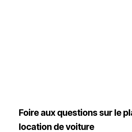
Foire aux questions sur le p
location de voiture