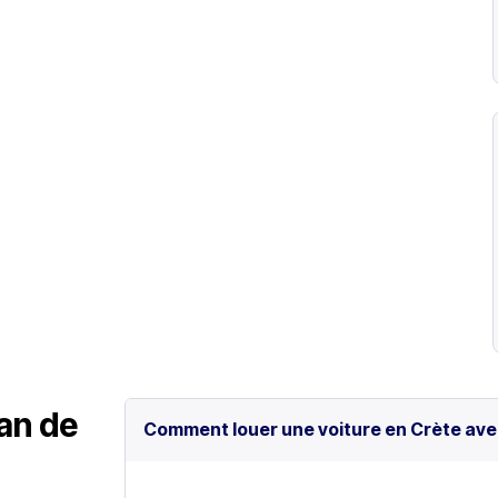
lan de
Comment louer une voiture en Crète ave