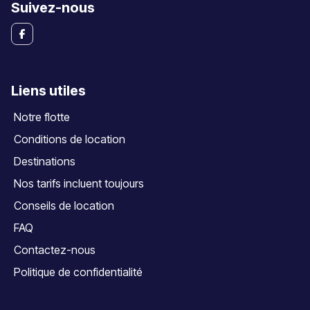
Suivez-nous
Liens utiles
Notre flotte
Conditions de location
Destinations
Nos tarifs incluent toujours
Conseils de location
FAQ
Contactez-nous
Politique de confidentialité