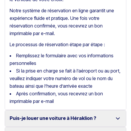
Notre système de réservation en ligne garantit une
expérience fluide et pratique. Une fois votre
réservation confirmée, vous recevrez un bon
imprimable par e-mail.
Le processus de réservation étape par étape :
Remplissez le formulaire avec vos informations
personnelles
Si la prise en charge se fait à l’aéroport ou au port,
veuillez indiquer votre numéro de vol ou le nom du
bateau ainsi que l’heure d’arrivée exacte
Après confirmation, vous recevrez un bon
imprimable par e-mail
Puis-je louer une voiture à Héraklion ?