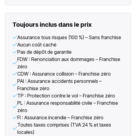
Toujours inclus dans le prix
Assurance tous risques (100 %) – Sans franchise
Aucun coût caché
Pas de dépôt de garantie
FDW : Renonciation aux dommages – Franchise
zéro
CDW : Assurance collision – Franchise zéro
PAI : Assurance accidents personnels –
Franchise zéro
TP : Protection contre le vol – Franchise zéro
PL : Assurance responsabilité civile – Franchise
zéro
FI : Assurance incendie – Franchise zéro
Toutes taxes comprises (TVA 24 % et taxes
locales)