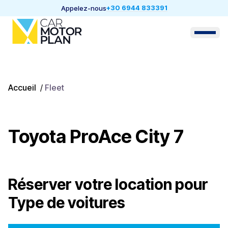
+30 6944 833391
Appelez-nous
Accueil
/
Fleet
Toyota ProAce City 7
Réserver votre location pour
Type de voitures