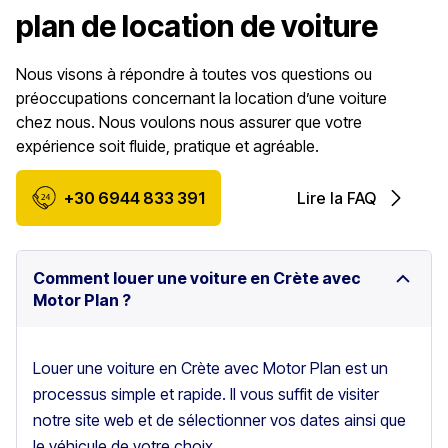
plan de location de voiture
Nous visons à répondre à toutes vos questions ou
préoccupations concernant la location d’une voiture
chez nous. Nous voulons nous assurer que votre
expérience soit fluide, pratique et agréable.
+30 6944 833 391
Lire la FAQ
Comment louer une voiture en Crète avec
Motor Plan ?
Louer une voiture en Crète avec Motor Plan est un
processus simple et rapide. Il vous suffit de visiter
notre site web et de sélectionner vos dates ainsi que
le véhicule de votre choix.