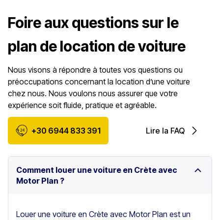
Foire aux questions sur le
plan de location de voiture
Nous visons à répondre à toutes vos questions ou
préoccupations concernant la location d’une voiture
chez nous. Nous voulons nous assurer que votre
expérience soit fluide, pratique et agréable.
+30 6944 833 391
Lire la FAQ
Comment louer une voiture en Crète avec
Motor Plan ?
Louer une voiture en Crète avec Motor Plan est un