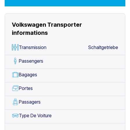
Volkswagen Transporter
informations
Transmission
Schaltgetriebe
Passengers
Bagages
Portes
Passagers
Type De Voiture