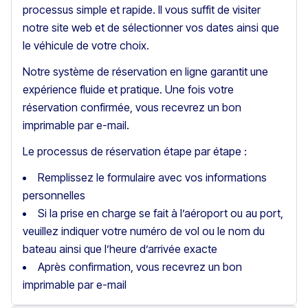
processus simple et rapide. Il vous suffit de visiter
notre site web et de sélectionner vos dates ainsi que
le véhicule de votre choix.
Notre système de réservation en ligne garantit une
expérience fluide et pratique. Une fois votre
réservation confirmée, vous recevrez un bon
imprimable par e-mail.
Le processus de réservation étape par étape :
Remplissez le formulaire avec vos informations
personnelles
Si la prise en charge se fait à l’aéroport ou au port,
veuillez indiquer votre numéro de vol ou le nom du
bateau ainsi que l’heure d’arrivée exacte
Après confirmation, vous recevrez un bon
imprimable par e-mail