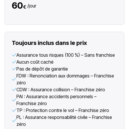
60
/
jour
€
Toujours inclus dans le prix
Assurance tous risques (100 %) – Sans franchise
Aucun coût caché
Pas de dépôt de garantie
FDW : Renonciation aux dommages – Franchise
zéro
CDW : Assurance collision – Franchise zéro
PAI : Assurance accidents personnels –
Franchise zéro
TP : Protection contre le vol – Franchise zéro
PL : Assurance responsabilité civile – Franchise
zéro