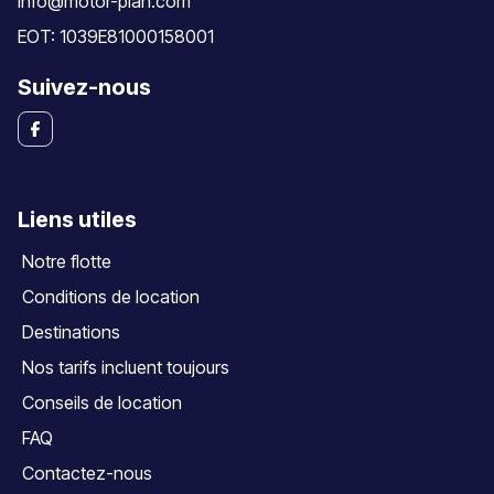
info@motor-plan.com
EOT: 1039E81000158001
Suivez-nous
Liens utiles
Notre flotte
Conditions de location
Destinations
Nos tarifs incluent toujours
Conseils de location
FAQ
Contactez-nous