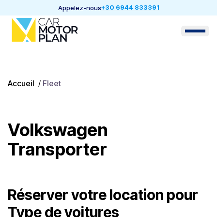
+30 6944 833391
Appelez-nous
Accueil
/
Fleet
Volkswagen
Transporter
Réserver votre location pour
Type de voitures