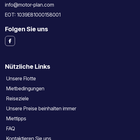
info@motor-plan.com
EOT: 1039E81000158001
Folgen Sie uns
Nützliche Links
Unsere Flotte
Mietbedingungen
Reiseziele
Unsere Preise beinhalten immer
Miettipps
FAQ
Kontaktieren Sie uns