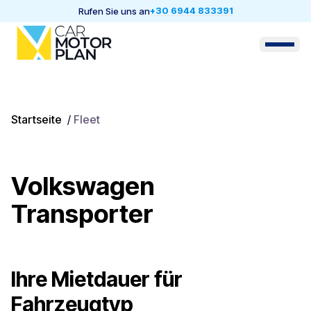
+30 6944 833391
Rufen Sie uns an
Startseite
/
Fleet
Volkswagen
Transporter
Ihre Mietdauer für
Fahrzeugtyp