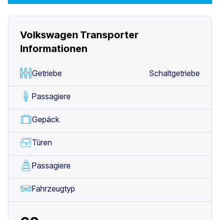
Volkswagen Transporter
Informationen
Getriebe
Schaltgetriebe
Passagiere
Gepäck
Türen
Passagiere
Fahrzeugtyp