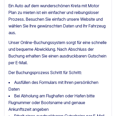
Ein Auto auf dem wunderschönen Kreta mit Motor
Plan zu mieten ist ein einfacher und reibungsloser
Prozess. Besuchen Sie einfach unsere Website und
wählen Sie Ihre gewünschten Daten und Ihr Fahrzeug
aus.
Unser Online-Buchungssystem sorgt für eine schnelle
und bequeme Abwicklung. Nach Abschluss der
Buchung erhalten Sie einen ausdruckbaren Gutschein
per E-Mail.
Der Buchungsprozess Schritt für Schritt:
Ausfüllen des Formulars mit Ihren persönlichen
Daten
Bei Abholung am Flughafen oder Hafen bitte
Flugnummer oder Bootsname und genaue
Ankunftszeit angeben