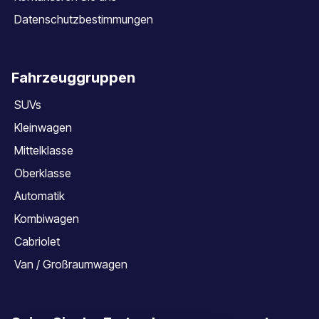
Datenschutzbestimmungen
Fahrzeuggruppen
SUVs
Kleinwagen
Mittelklasse
Oberklasse
Automatik
Kombiwagen
Cabriolet
Van / Großraumwagen