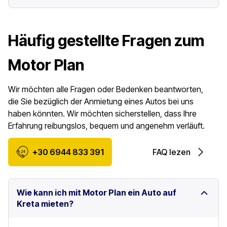
Häufig gestellte Fragen zum
Motor Plan
Wir möchten alle Fragen oder Bedenken beantworten,
die Sie bezüglich der Anmietung eines Autos bei uns
haben könnten. Wir möchten sicherstellen, dass Ihre
Erfahrung reibungslos, bequem und angenehm verläuft.
+30 6944 833 391
FAQ lezen
Wie kann ich mit Motor Plan ein Auto auf
Kreta mieten?