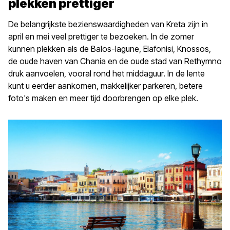
plekken prettiger
De belangrijkste bezienswaardigheden van Kreta zijn in
april en mei veel prettiger te bezoeken. In de zomer
kunnen plekken als de Balos-lagune, Elafonisi, Knossos,
de oude haven van Chania en de oude stad van Rethymno
druk aanvoelen, vooral rond het middaguur. In de lente
kunt u eerder aankomen, makkelijker parkeren, betere
foto's maken en meer tijd doorbrengen op elke plek.