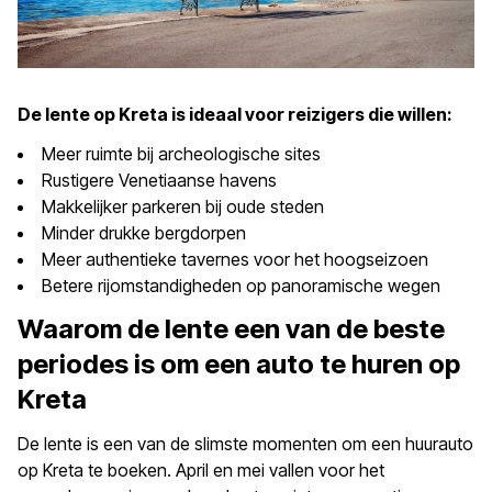
De lente op Kreta is ideaal voor reizigers die willen:
Meer ruimte bij archeologische sites
Rustigere Venetiaanse havens
Makkelijker parkeren bij oude steden
Minder drukke bergdorpen
Meer authentieke tavernes voor het hoogseizoen
Betere rijomstandigheden op panoramische wegen
Waarom de lente een van de beste
periodes is om een auto te huren op
Kreta
De lente is een van de slimste momenten om een huurauto
op Kreta te boeken. April en mei vallen voor het