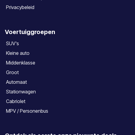
Privacybeleid
Voertuiggroepen
SUV's
Kleine auto
Middenklasse
Groot
Automaat
Stationwagen
Cabriolet
MPV / Personenbus