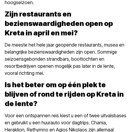
hoogseizoen.
Zijn restaurants en
bezienswaardigheden open op
Kreta in april en mei?
De meeste het hele jaar geopende restaurants, musea en
belangrijke bezienswaardigheden zijn open. Sommige
seizoensgebonden strandbars, boottochten en
resortbedrijven openen mogelijk pas later in de lente,
vooral richting mei.
Is het beter om op één plek te
blijven of rond te rijden op Kreta in
de lente?
Voor een ontspannen reis kiest u een of twee uitvalsbases
en gebruikt u een huurauto voor dagtrips. Chania,
Heraklion, Rethymno en Agios Nikolaos zijn allemaal