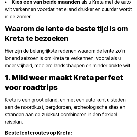
Kies een van beide maanden
als u Kreta met de auto
wilt verkennen voordat het eiland drukker en duurder wordt
in de zomer.
Waarom de lente de beste tijd is om
Kreta te bezoeken
Hier zijn de belangrijkste redenen waarom de lente zo'n
lonend seizoen is om Kreta te verkennen, vooral als u
meer vrijheid, mooiere landschappen en minder drukte wilt.
1. Mild weer maakt Kreta perfect
voor roadtrips
Kreta is een groot eiland, en met een auto kunt u steden
aan de noordkust, bergdorpen, archeologische sites en
stranden aan de zuidkust combineren in één flexibel
reisplan.
Beste lenteroutes op Kreta: