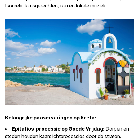
tsoureki, lamsgerechten, raki en lokale muziek.
Belangrijke paaservaringen op Kreta:
Epitafios-processie op Goede Vrijdag:
Dorpen en
steden houden kaarslichtprocessies door de straten.