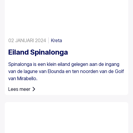
02 JANUARI 2024
Kreta
Eiland Spinalonga
Spinalonga is een klein eiland gelegen aan de ingang
van de lagune van Elounda en ten noorden van de Golf
van Mirabello.
Lees meer