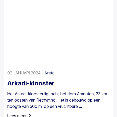
02 JANUARI 2024
Kreta
Arkadi-klooster
Het Arkadi-klooster ligt nabij het dorp Amnatos, 23 km
ten oosten van Rethymno. Het is gebouwd op een
hoogte van 500 m, op een vruchtbare ...
Lees meer