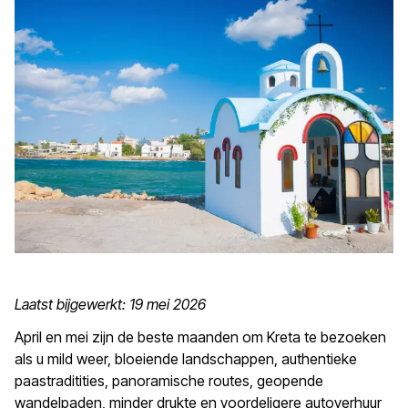
Laatst bijgewerkt: 19 mei 2026
April en mei zijn de beste maanden om Kreta te bezoeken
als u mild weer, bloeiende landschappen, authentieke
paastraditities, panoramische routes, geopende
wandelpaden, minder drukte en voordeligere autoverhuur