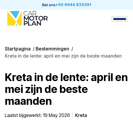
+30 6944 833391
Bel ons
Startpagina
/
Bestemmingen
/
Kreta in de lente: april en mei zijn de beste maanden
Kreta in de lente: april en
mei zijn de beste
maanden
Laatst bijgewerkt: 19 May 2026
Kreta