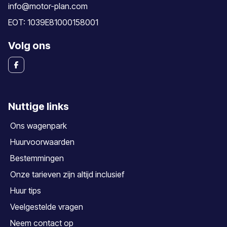
info@motor-plan.com
EOT: 1039E81000158001
Volg ons
Nuttige links
Ons wagenpark
Huurvoorwaarden
Bestemmingen
Onze tarieven zijn altijd inclusief
Huur tips
Veelgestelde vragen
Neem contact op