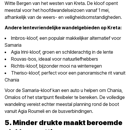
Witte Bergen van het westen van Kreta. De kloof opent
meestal voor het hoofdwandelseizoen vanaf 1 mei,
afhankelijk van de weers- en veiligheidsomstandigheden.
Andere lentevriendelijke wandelgebieden op Kreta:
Imbros-kloof, een populair makkelijker alternatief voor
Samaria
Agia Irini-kloof, groen en schilderachtig in de lente
Rouvas-bos, ideaal voor natuurliefhebbers
Richtis-kloof, bijzonder mooi na winterregen
Theriso-kloof, perfect voor een panoramische rit vanuit
Chania
Voor de Samaria-kloof kan een auto u helpen om Chania,
Omalos of het startpunt flexibeler te bereiken. De volledige
wandeling vereist echter meestal planning rond de boot
vanuit Agia Roumeli en de busverbindingen.
5. Minder drukte maakt beroemde