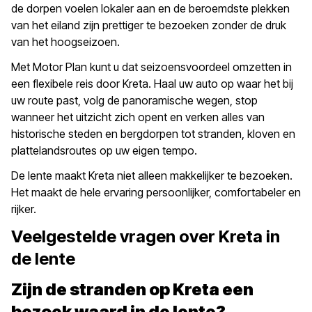
de dorpen voelen lokaler aan en de beroemdste plekken
van het eiland zijn prettiger te bezoeken zonder de druk
van het hoogseizoen.
Met Motor Plan kunt u dat seizoensvoordeel omzetten in
een flexibele reis door Kreta. Haal uw auto op waar het bij
uw route past, volg de panoramische wegen, stop
wanneer het uitzicht zich opent en verken alles van
historische steden en bergdorpen tot stranden, kloven en
plattelandsroutes op uw eigen tempo.
De lente maakt Kreta niet alleen makkelijker te bezoeken.
Het maakt de hele ervaring persoonlijker, comfortabeler en
rijker.
Veelgestelde vragen over Kreta in
de lente
Zijn de stranden op Kreta een
bezoek waard in de lente?