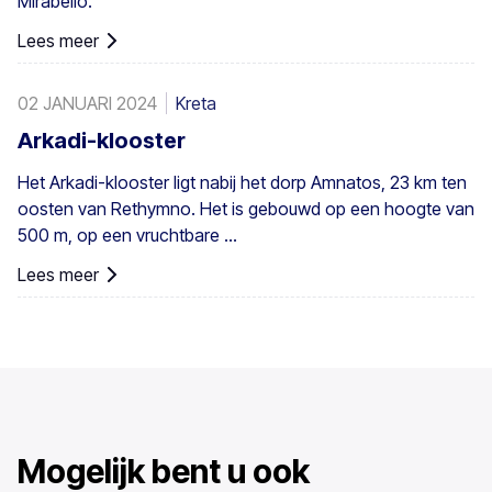
Mirabello.
Lees meer
02 JANUARI 2024
Kreta
Arkadi-klooster
Het Arkadi-klooster ligt nabij het dorp Amnatos, 23 km ten
oosten van Rethymno. Het is gebouwd op een hoogte van
500 m, op een vruchtbare ...
Lees meer
Mogelijk bent u ook