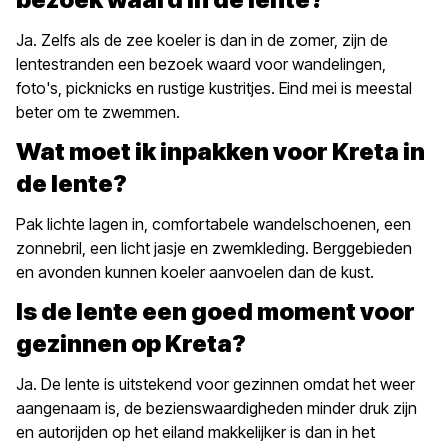
Ja. Zelfs als de zee koeler is dan in de zomer, zijn de
lentestranden een bezoek waard voor wandelingen,
foto's, picknicks en rustige kustritjes. Eind mei is meestal
beter om te zwemmen.
Wat moet ik inpakken voor Kreta in
de lente?
Pak lichte lagen in, comfortabele wandelschoenen, een
zonnebril, een licht jasje en zwemkleding. Berggebieden
en avonden kunnen koeler aanvoelen dan de kust.
Is de lente een goed moment voor
gezinnen op Kreta?
Ja. De lente is uitstekend voor gezinnen omdat het weer
aangenaam is, de bezienswaardigheden minder druk zijn
en autorijden op het eiland makkelijker is dan in het