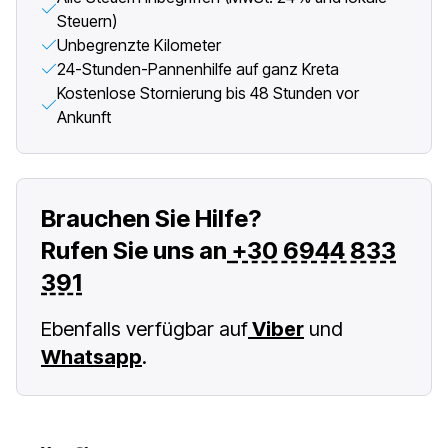
Steuern)
Unbegrenzte Kilometer
24-Stunden-Pannenhilfe auf ganz Kreta
Kostenlose Stornierung bis 48 Stunden vor
Ankunft
Brauchen Sie Hilfe?
Rufen Sie uns an
+30 6944 833
391
Ebenfalls verfügbar auf
Viber
und
Whatsapp
.