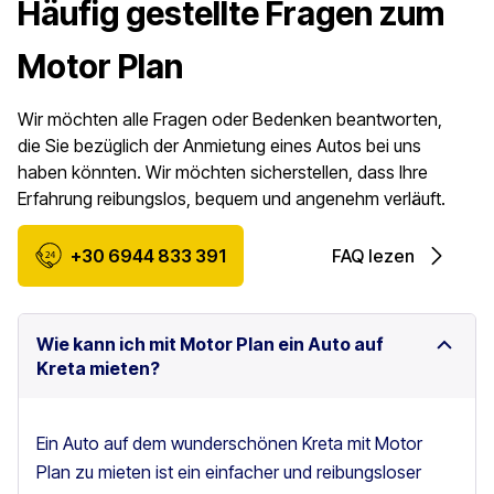
Häufig gestellte Fragen zum
Motor Plan
Wir möchten alle Fragen oder Bedenken beantworten,
die Sie bezüglich der Anmietung eines Autos bei uns
haben könnten. Wir möchten sicherstellen, dass Ihre
Erfahrung reibungslos, bequem und angenehm verläuft.
+30 6944 833 391
FAQ lezen
Wie kann ich mit Motor Plan ein Auto auf
Kreta mieten?
Ein Auto auf dem wunderschönen Kreta mit Motor
Plan zu mieten ist ein einfacher und reibungsloser