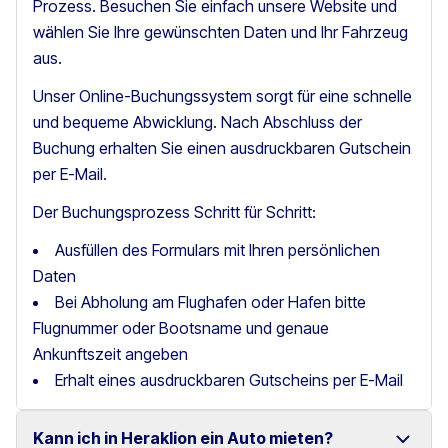
Prozess. Besuchen Sie einfach unsere Website und
wählen Sie Ihre gewünschten Daten und Ihr Fahrzeug
aus.
Unser Online-Buchungssystem sorgt für eine schnelle
und bequeme Abwicklung. Nach Abschluss der
Buchung erhalten Sie einen ausdruckbaren Gutschein
per E-Mail.
Der Buchungsprozess Schritt für Schritt:
Ausfüllen des Formulars mit Ihren persönlichen
Daten
Bei Abholung am Flughafen oder Hafen bitte
Flugnummer oder Bootsname und genaue
Ankunftszeit angeben
Erhalt eines ausdruckbaren Gutscheins per E-Mail
Kann ich in Heraklion ein Auto mieten?