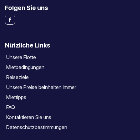
Folgen Sie uns
Nützliche Links
Unsere Flotte
Mietbedingungen
Reiseziele
Unsere Preise beinhalten immer
Miettipps
FAQ
Kontaktieren Sie uns
Datenschutzbestimmungen