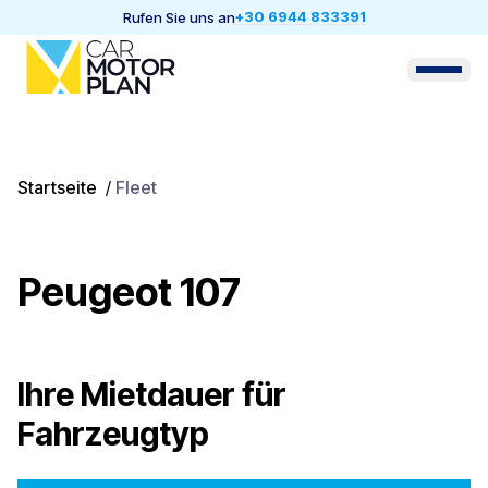
+30 6944 833391
Rufen Sie uns an
Startseite
/
Fleet
Peugeot 107
Ihre Mietdauer für
Fahrzeugtyp