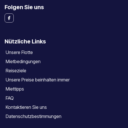
Folgen Sie uns
Nützliche Links
Unsere Flotte
Mietbedingungen
Reiseziele
Unsere Preise beinhalten immer
Miettipps
FAQ
Kontaktieren Sie uns
Datenschutzbestimmungen