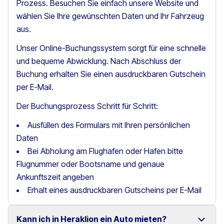
Prozess. Besuchen Sie einfach unsere Website und
wählen Sie Ihre gewünschten Daten und Ihr Fahrzeug
aus.
Unser Online-Buchungssystem sorgt für eine schnelle
und bequeme Abwicklung. Nach Abschluss der
Buchung erhalten Sie einen ausdruckbaren Gutschein
per E-Mail.
Der Buchungsprozess Schritt für Schritt:
Ausfüllen des Formulars mit Ihren persönlichen
Daten
Bei Abholung am Flughafen oder Hafen bitte
Flugnummer oder Bootsname und genaue
Ankunftszeit angeben
Erhalt eines ausdruckbaren Gutscheins per E-Mail
Kann ich in Heraklion ein Auto mieten?