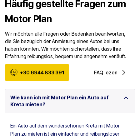
Häufig gestellte Fragen zum
Motor Plan
Wir möchten alle Fragen oder Bedenken beantworten,
die Sie bezüglich der Anmietung eines Autos bei uns
haben könnten. Wir möchten sicherstellen, dass Ihre
Erfahrung reibungslos, bequem und angenehm verläuft.
+30 6944 833 391
FAQ lezen
Wie kann ich mit Motor Plan ein Auto auf
Kreta mieten?
Ein Auto auf dem wunderschönen Kreta mit Motor
Plan zu mieten ist ein einfacher und reibungsloser