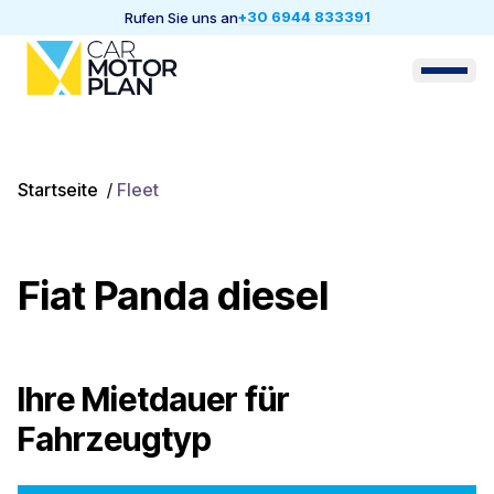
+30 6944 833391
Rufen Sie uns an
Startseite
/
Fleet
Fiat Panda diesel
Ihre Mietdauer für
Fahrzeugtyp