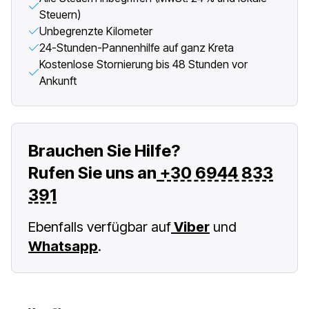
Steuern)
Unbegrenzte Kilometer
24-Stunden-Pannenhilfe auf ganz Kreta
Kostenlose Stornierung bis 48 Stunden vor
Ankunft
Brauchen Sie Hilfe?
Rufen Sie uns an
+30 6944 833
391
Ebenfalls verfügbar auf
Viber
und
Whatsapp
.