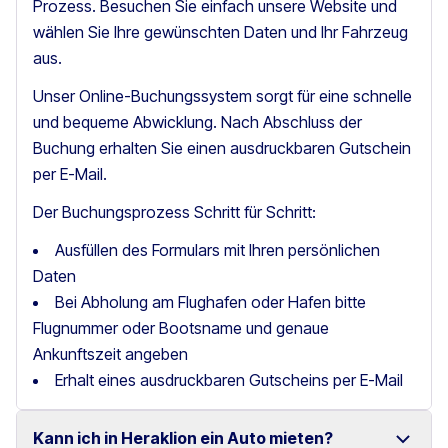
Prozess. Besuchen Sie einfach unsere Website und
wählen Sie Ihre gewünschten Daten und Ihr Fahrzeug
aus.
Unser Online-Buchungssystem sorgt für eine schnelle
und bequeme Abwicklung. Nach Abschluss der
Buchung erhalten Sie einen ausdruckbaren Gutschein
per E-Mail.
Der Buchungsprozess Schritt für Schritt:
Ausfüllen des Formulars mit Ihren persönlichen
Daten
Bei Abholung am Flughafen oder Hafen bitte
Flugnummer oder Bootsname und genaue
Ankunftszeit angeben
Erhalt eines ausdruckbaren Gutscheins per E-Mail
Kann ich in Heraklion ein Auto mieten?