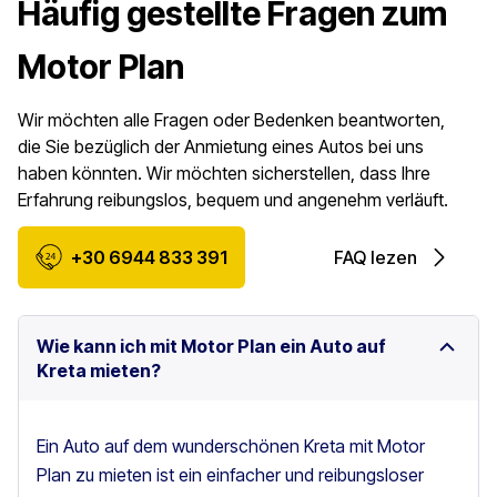
Häufig gestellte Fragen zum
Motor Plan
Wir möchten alle Fragen oder Bedenken beantworten,
die Sie bezüglich der Anmietung eines Autos bei uns
haben könnten. Wir möchten sicherstellen, dass Ihre
Erfahrung reibungslos, bequem und angenehm verläuft.
+30 6944 833 391
FAQ lezen
Wie kann ich mit Motor Plan ein Auto auf
Kreta mieten?
Ein Auto auf dem wunderschönen Kreta mit Motor
Plan zu mieten ist ein einfacher und reibungsloser