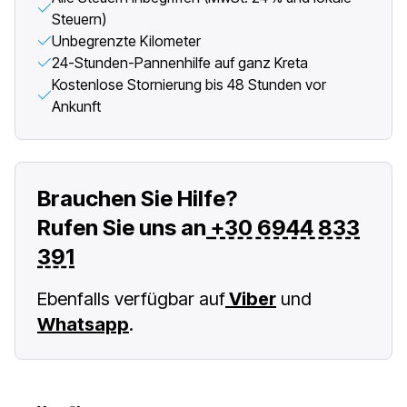
Steuern)
Unbegrenzte Kilometer
24-Stunden-Pannenhilfe auf ganz Kreta
Kostenlose Stornierung bis 48 Stunden vor
Ankunft
Brauchen Sie Hilfe?
Rufen Sie uns an
+30 6944 833
391
Ebenfalls verfügbar auf
Viber
und
Whatsapp
.