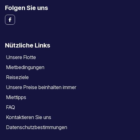
Folgen Sie uns
Nützliche Links
Unsere Flotte
Mietbedingungen
Reiseziele
Unsere Preise beinhalten immer
Miettipps
FAQ
Kontaktieren Sie uns
Datenschutzbestimmungen