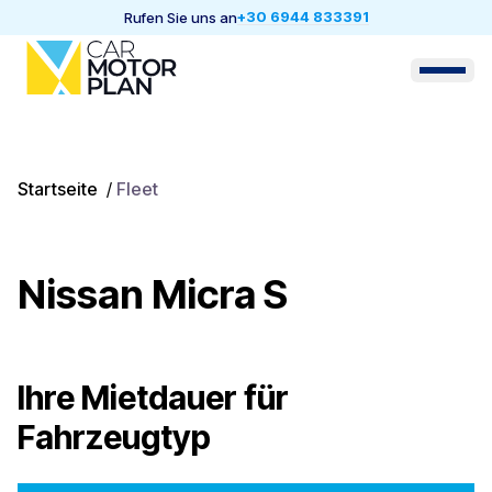
+30 6944 833391
Rufen Sie uns an
Startseite
/
Fleet
Nissan Micra S
Ihre Mietdauer für
Fahrzeugtyp