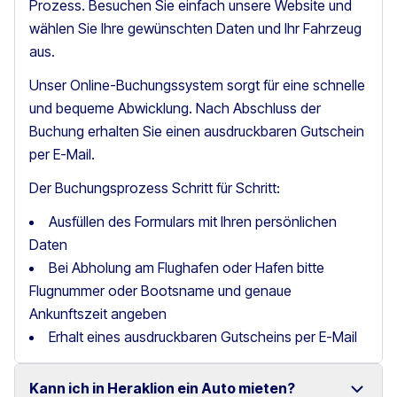
Prozess. Besuchen Sie einfach unsere Website und
wählen Sie Ihre gewünschten Daten und Ihr Fahrzeug
aus.
Unser Online-Buchungssystem sorgt für eine schnelle
und bequeme Abwicklung. Nach Abschluss der
Buchung erhalten Sie einen ausdruckbaren Gutschein
per E-Mail.
Der Buchungsprozess Schritt für Schritt:
Ausfüllen des Formulars mit Ihren persönlichen
Daten
Bei Abholung am Flughafen oder Hafen bitte
Flugnummer oder Bootsname und genaue
Ankunftszeit angeben
Erhalt eines ausdruckbaren Gutscheins per E-Mail
Kann ich in Heraklion ein Auto mieten?