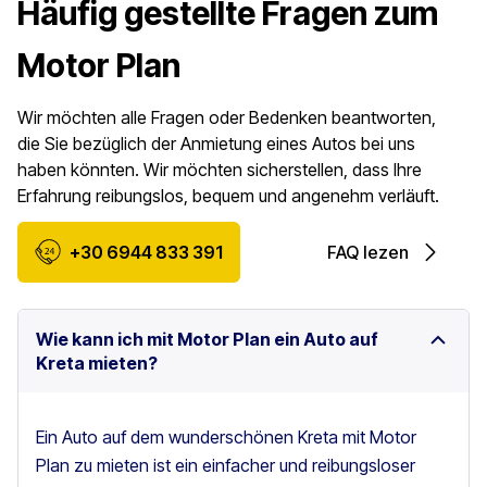
Häufig gestellte Fragen zum
Motor Plan
Wir möchten alle Fragen oder Bedenken beantworten,
die Sie bezüglich der Anmietung eines Autos bei uns
haben könnten. Wir möchten sicherstellen, dass Ihre
Erfahrung reibungslos, bequem und angenehm verläuft.
+30 6944 833 391
FAQ lezen
Wie kann ich mit Motor Plan ein Auto auf
Kreta mieten?
Ein Auto auf dem wunderschönen Kreta mit Motor
Plan zu mieten ist ein einfacher und reibungsloser