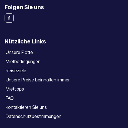
Folgen Sie uns
Nützliche Links
Unsere Flotte
Mietbedingungen
Reiseziele
Unsere Preise beinhalten immer
Miettipps
FAQ
Kontaktieren Sie uns
Datenschutzbestimmungen