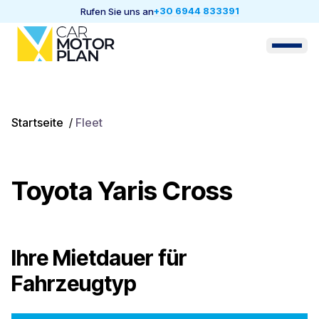
+30 6944 833391
Rufen Sie uns an
Startseite
/
Fleet
Toyota Yaris Cross
Ihre Mietdauer für
Fahrzeugtyp