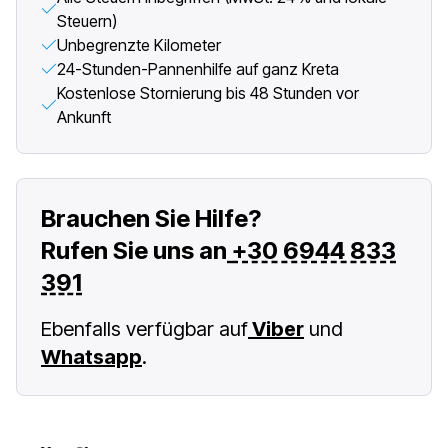
Steuern)
Unbegrenzte Kilometer
24-Stunden-Pannenhilfe auf ganz Kreta
Kostenlose Stornierung bis 48 Stunden vor
Ankunft
Brauchen Sie Hilfe?
Rufen Sie uns an
+30 6944 833
391
Ebenfalls verfügbar auf
Viber
und
Whatsapp
.