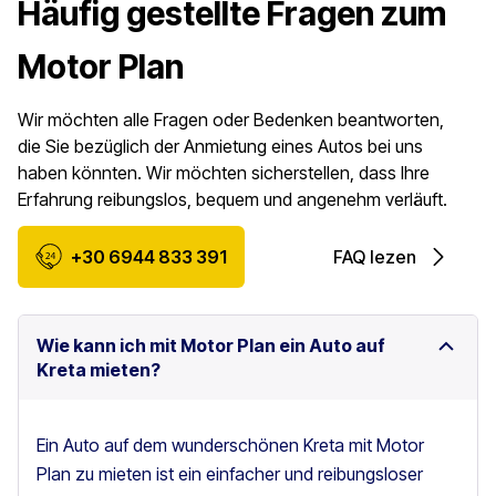
Häufig gestellte Fragen zum
Motor Plan
Wir möchten alle Fragen oder Bedenken beantworten,
die Sie bezüglich der Anmietung eines Autos bei uns
haben könnten. Wir möchten sicherstellen, dass Ihre
Erfahrung reibungslos, bequem und angenehm verläuft.
+30 6944 833 391
FAQ lezen
Wie kann ich mit Motor Plan ein Auto auf
Kreta mieten?
Ein Auto auf dem wunderschönen Kreta mit Motor
Plan zu mieten ist ein einfacher und reibungsloser