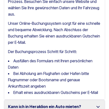
Prozess. Besuchen Sie einfach unsere Website und
wählen Sie Ihre gewünschten Daten und Ihr Fahrzeug
aus.
Unser Online-Buchungssystem sorgt für eine schnelle
und bequeme Abwicklung. Nach Abschluss der
Buchung erhalten Sie einen ausdruckbaren Gutschein
per E-Mail.
Der Buchungsprozess Schritt für Schritt:
Ausfüllen des Formulars mit Ihren persönlichen
Daten
Bei Abholung am Flughafen oder Hafen bitte
Flugnummer oder Bootsname und genaue
Ankunftszeit angeben
Erhalt eines ausdruckbaren Gutscheins per E-Mail
Kann ich in Heraklion ein Auto mieten?