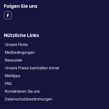
Folgen Sie uns
Nützliche Links
Unsere Flotte
Mietbedingungen
Reiseziele
Unsere Preise beinhalten immer
Miettipps
FAQ
Kontaktieren Sie uns
Datenschutzbestimmungen