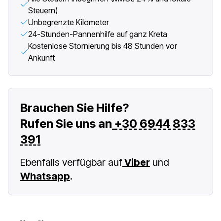
Steuern)
Unbegrenzte Kilometer
24-Stunden-Pannenhilfe auf ganz Kreta
Kostenlose Stornierung bis 48 Stunden vor
Ankunft
Brauchen Sie Hilfe?
Rufen Sie uns an
+30 6944 833
391
Ebenfalls verfügbar auf
Viber
und
Whatsapp
.