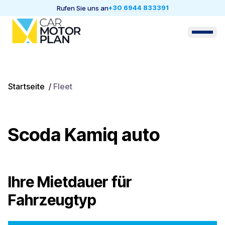
+30 6944 833391
Rufen Sie uns an
Startseite
/
Fleet
Scoda Kamiq auto
Ihre Mietdauer für
Fahrzeugtyp