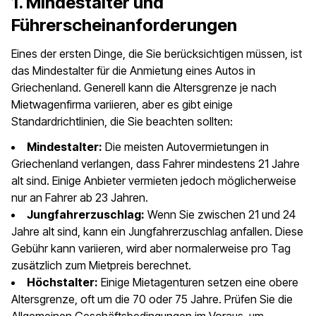
1. Mindestalter und
Führerscheinanforderungen
Eines der ersten Dinge, die Sie berücksichtigen müssen, ist
das Mindestalter für die Anmietung eines Autos in
Griechenland. Generell kann die Altersgrenze je nach
Mietwagenfirma variieren, aber es gibt einige
Standardrichtlinien, die Sie beachten sollten:
Mindestalter:
Die meisten Autovermietungen in
Griechenland verlangen, dass Fahrer mindestens 21 Jahre
alt sind. Einige Anbieter vermieten jedoch möglicherweise
nur an Fahrer ab 23 Jahren.
Jungfahrerzuschlag:
Wenn Sie zwischen 21 und 24
Jahre alt sind, kann ein Jungfahrerzuschlag anfallen. Diese
Gebühr kann variieren, wird aber normalerweise pro Tag
zusätzlich zum Mietpreis berechnet.
Höchstalter:
Einige Mietagenturen setzen eine obere
Altersgrenze, oft um die 70 oder 75 Jahre. Prüfen Sie die