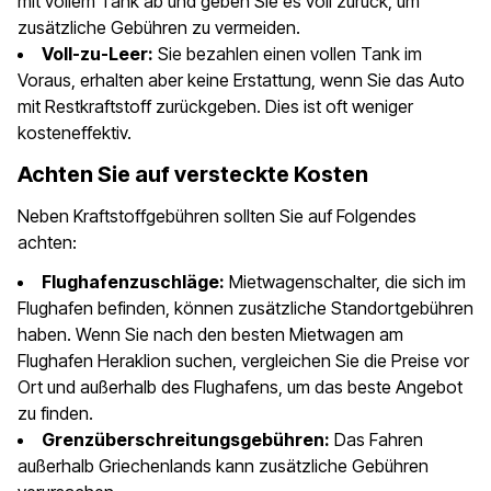
mit vollem Tank ab und geben Sie es voll zurück, um
zusätzliche Gebühren zu vermeiden.
Voll-zu-Leer:
Sie bezahlen einen vollen Tank im
Voraus, erhalten aber keine Erstattung, wenn Sie das Auto
mit Restkraftstoff zurückgeben. Dies ist oft weniger
kosteneffektiv.
Achten Sie auf versteckte Kosten
Neben Kraftstoffgebühren sollten Sie auf Folgendes
achten:
Flughafenzuschläge:
Mietwagenschalter, die sich im
Flughafen befinden, können zusätzliche Standortgebühren
haben. Wenn Sie nach den besten Mietwagen am
Flughafen Heraklion suchen, vergleichen Sie die Preise vor
Ort und außerhalb des Flughafens, um das beste Angebot
zu finden.
Grenzüberschreitungsgebühren:
Das Fahren
außerhalb Griechenlands kann zusätzliche Gebühren