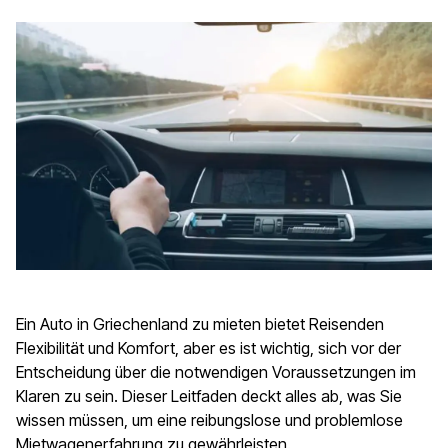
Ein Auto in Griechenland zu mieten bietet Reisenden
Flexibilität und Komfort, aber es ist wichtig, sich vor der
Entscheidung über die notwendigen Voraussetzungen im
Klaren zu sein. Dieser Leitfaden deckt alles ab, was Sie
wissen müssen, um eine reibungslose und problemlose
Mietwagenerfahrung zu gewährleisten.