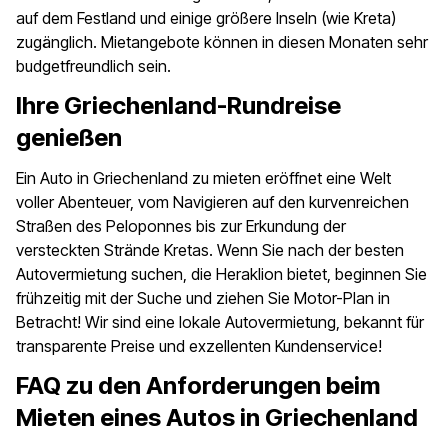
auf dem Festland und einige größere Inseln (wie Kreta)
zugänglich. Mietangebote können in diesen Monaten sehr
budgetfreundlich sein.
Ihre Griechenland-Rundreise
genießen
Ein Auto in Griechenland zu mieten eröffnet eine Welt
voller Abenteuer, vom Navigieren auf den kurvenreichen
Straßen des Peloponnes bis zur Erkundung der
versteckten Strände Kretas. Wenn Sie nach der besten
Autovermietung suchen, die Heraklion bietet, beginnen Sie
frühzeitig mit der Suche und ziehen Sie Motor-Plan in
Betracht! Wir sind eine lokale Autovermietung, bekannt für
transparente Preise und exzellenten Kundenservice!
FAQ zu den Anforderungen beim
Mieten eines Autos in Griechenland