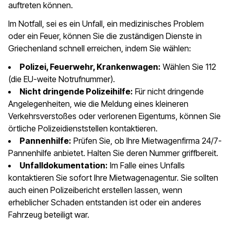
auftreten können.
Im Notfall, sei es ein Unfall, ein medizinisches Problem
oder ein Feuer, können Sie die zuständigen Dienste in
Griechenland schnell erreichen, indem Sie wählen:
Polizei, Feuerwehr, Krankenwagen:
Wählen Sie 112
(die EU-weite Notrufnummer).
Nicht dringende Polizeihilfe:
Für nicht dringende
Angelegenheiten, wie die Meldung eines kleineren
Verkehrsverstoßes oder verlorenen Eigentums, können Sie
örtliche Polizeidienststellen kontaktieren.
Pannenhilfe:
Prüfen Sie, ob Ihre Mietwagenfirma 24/7-
Pannenhilfe anbietet. Halten Sie deren Nummer griffbereit.
Unfalldokumentation:
Im Falle eines Unfalls
kontaktieren Sie sofort Ihre Mietwagenagentur. Sie sollten
auch einen Polizeibericht erstellen lassen, wenn
erheblicher Schaden entstanden ist oder ein anderes
Fahrzeug beteiligt war.