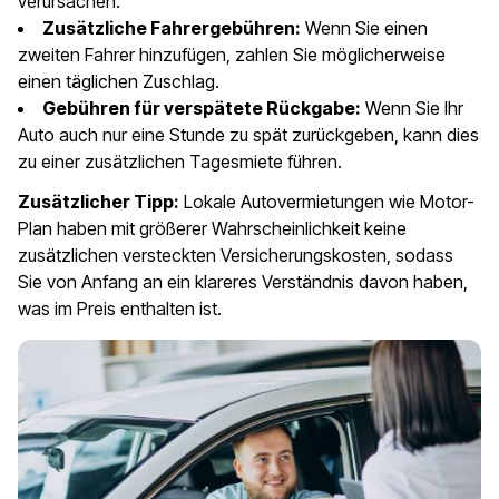
verursachen.
Zusätzliche Fahrergebühren:
Wenn Sie einen
zweiten Fahrer hinzufügen, zahlen Sie möglicherweise
einen täglichen Zuschlag.
Gebühren für verspätete Rückgabe:
Wenn Sie Ihr
Auto auch nur eine Stunde zu spät zurückgeben, kann dies
zu einer zusätzlichen Tagesmiete führen.
Zusätzlicher Tipp:
Lokale Autovermietungen wie Motor-
Plan haben mit größerer Wahrscheinlichkeit keine
zusätzlichen versteckten Versicherungskosten, sodass
Sie von Anfang an ein klareres Verständnis davon haben,
was im Preis enthalten ist.