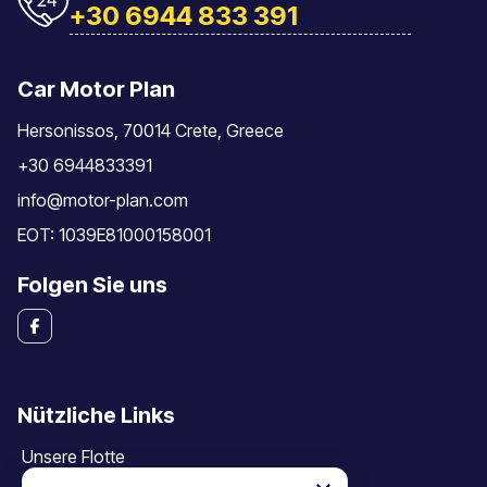
+30 6944 833 391
Car Motor Plan
Hersonissos, 70014 Crete, Greece
+30 6944833391
info@motor-plan.com
EOT: 1039E81000158001
Folgen Sie uns
Nützliche Links
Unsere Flotte