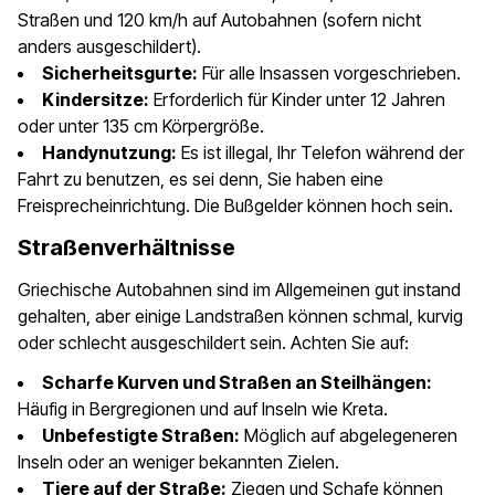
Straßen und 120 km/h auf Autobahnen (sofern nicht
anders ausgeschildert).
Sicherheitsgurte:
Für alle Insassen vorgeschrieben.
Kindersitze:
Erforderlich für Kinder unter 12 Jahren
oder unter 135 cm Körpergröße.
Handynutzung:
Es ist illegal, Ihr Telefon während der
Fahrt zu benutzen, es sei denn, Sie haben eine
Freisprecheinrichtung. Die Bußgelder können hoch sein.
Straßenverhältnisse
Griechische Autobahnen sind im Allgemeinen gut instand
gehalten, aber einige Landstraßen können schmal, kurvig
oder schlecht ausgeschildert sein. Achten Sie auf:
Scharfe Kurven und Straßen an Steilhängen:
Häufig in Bergregionen und auf Inseln wie Kreta.
Unbefestigte Straßen:
Möglich auf abgelegeneren
Inseln oder an weniger bekannten Zielen.
Tiere auf der Straße:
Ziegen und Schafe können