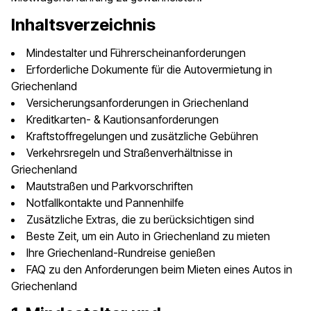
Inhaltsverzeichnis
Mindestalter und Führerscheinanforderungen
Erforderliche Dokumente für die Autovermietung in
Griechenland
Versicherungsanforderungen in Griechenland
Kreditkarten- & Kautionsanforderungen
Kraftstoffregelungen und zusätzliche Gebühren
Verkehrsregeln und Straßenverhältnisse in
Griechenland
Mautstraßen und Parkvorschriften
Notfallkontakte und Pannenhilfe
Zusätzliche Extras, die zu berücksichtigen sind
Beste Zeit, um ein Auto in Griechenland zu mieten
Ihre Griechenland-Rundreise genießen
FAQ zu den Anforderungen beim Mieten eines Autos in
Griechenland