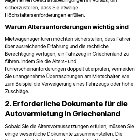
Allgemeinen Geschäftsbedingungen im Voraus, um
sicherzustellen, dass Sie etwaige
Höchstaltersanforderungen erfüllen.
Warum Altersanforderungen wichtig sind
Mietwagenagenturen möchten sicherstellen, dass Fahrer
über ausreichende Erfahrung und die rechtliche
Berechtigung verfügen, ein Fahrzeug in Griechenland zu
führen. Indem Sie die Alters- und
Führerscheinanforderungen doppelt überprüfen, vermeiden
Sie unangenehme Überraschungen am Mietschalter, wie
zum Beispiel die Verweigerung eines Fahrzeugs oder hohe
Zuschläge.
2. Erforderliche Dokumente für die
Autovermietung in Griechenland
Sobald Sie die Altersvoraussetzungen erfüllen, müssen Sie
einige wesentliche Dokumente zusammenstellen. Die