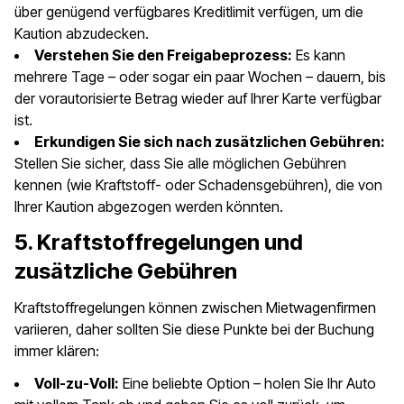
über genügend verfügbares Kreditlimit verfügen, um die
Kaution abzudecken.
Verstehen Sie den Freigabeprozess:
Es kann
mehrere Tage – oder sogar ein paar Wochen – dauern, bis
der vorautorisierte Betrag wieder auf Ihrer Karte verfügbar
ist.
Erkundigen Sie sich nach zusätzlichen Gebühren:
Stellen Sie sicher, dass Sie alle möglichen Gebühren
kennen (wie Kraftstoff- oder Schadensgebühren), die von
Ihrer Kaution abgezogen werden könnten.
5. Kraftstoffregelungen und
zusätzliche Gebühren
Kraftstoffregelungen können zwischen Mietwagenfirmen
variieren, daher sollten Sie diese Punkte bei der Buchung
immer klären:
Voll-zu-Voll:
Eine beliebte Option – holen Sie Ihr Auto