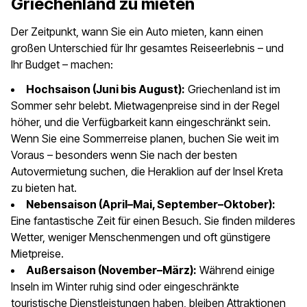
Griechenland zu mieten
Der Zeitpunkt, wann Sie ein Auto mieten, kann einen
großen Unterschied für Ihr gesamtes Reiseerlebnis – und
Ihr Budget – machen:
Hochsaison (Juni bis August):
Griechenland ist im
Sommer sehr belebt. Mietwagenpreise sind in der Regel
höher, und die Verfügbarkeit kann eingeschränkt sein.
Wenn Sie eine Sommerreise planen, buchen Sie weit im
Voraus – besonders wenn Sie nach der besten
Autovermietung suchen, die Heraklion auf der Insel Kreta
zu bieten hat.
Nebensaison (April–Mai, September–Oktober):
Eine fantastische Zeit für einen Besuch. Sie finden milderes
Wetter, weniger Menschenmengen und oft günstigere
Mietpreise.
Außersaison (November–März):
Während einige
Inseln im Winter ruhig sind oder eingeschränkte
touristische Dienstleistungen haben, bleiben Attraktionen