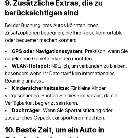
9. Zusätzliche Extras, die zu
berücksichtigen sind
Bei der Buchung Ihres Autos könnten Ihnen
Zusatzoptionen begegnen, die Ihre Reise komfortabler
oder bequemer machen können:
GPS oder Navigationssystem:
Praktisch, wenn Sie
abgelegene Gebiete erkunden möchten.
WLAN-Hotspot:
Nützlich, um verbunden zu bleiben,
besonders wenn Ihr Datentarif kein internationales
Roaming umfasst.
Kindersicherheitssitze:
Für kleine Kinder
vorgeschrieben. Buchen Sie diese im Voraus, da die
Verfügbarkeit begrenzt sein kann.
Dachträger:
Wenn Sie Sportausrüstung oder
zusätzliches Gepäck transportieren möchten.
10. Beste Zeit, um ein Auto in