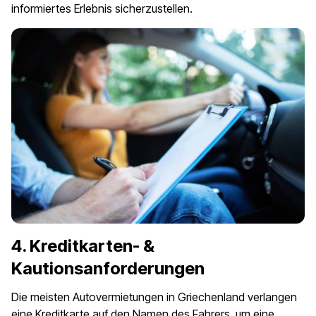
informiertes Erlebnis sicherzustellen.
4. Kreditkarten- &
Kautionsanforderungen
Die meisten Autovermietungen in Griechenland verlangen
eine Kreditkarte auf den Namen des Fahrers, um eine