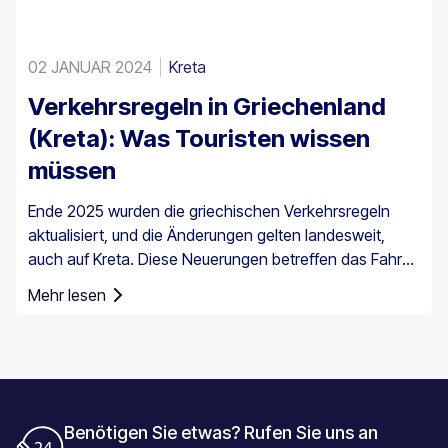
02 JANUAR 2024
Kreta
Verkehrsregeln in Griechenland
(Kreta): Was Touristen wissen
müssen
Ende 2025 wurden die griechischen Verkehrsregeln
aktualisiert, und die Änderungen gelten landesweit,
auch auf Kreta. Diese Neuerungen betreffen das Fahren
im Alltag, insbesondere die
Mehr lesen
Geschwindigkeitsüberwachung und die Pflichten der
Fahrer.
Benötigen Sie etwas? Rufen Sie uns an