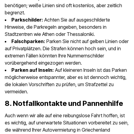
benötigen; weiße Linien sind oft kostenlos, aber zeitlich
begrenzt.
Parkschilder:
Achten Sie auf ausgeschilderte
Hinweise, die Parkregeln angeben, besonders in
Stadtzentren wie Athen oder Thessaloniki.
Falschparken:
Parken Sie nicht auf gelben Linien oder
auf Privatplätzen. Die Strafen können hoch sein, und in
extremen Fällen könnten Ihre Nummernschilder
vorübergehend eingezogen werden.
Parken auf Inseln:
Auf kleineren Inseln ist das Parken
möglicherweise entspannter, aber es ist dennoch wichtig,
die lokalen Vorschriften zu prüfen, um Strafzettel zu
vermeiden.
8. Notfallkontakte und Pannenhilfe
Auch wenn wir alle auf eine reibungslose Fahrt hoffen, ist
es wichtig, auf unerwartete Situationen vorbereitet zu sein,
die während Ihrer Autovermietung in Griechenland