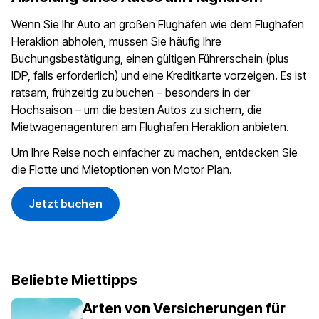
Wenn Sie Ihr Auto an großen Flughäfen wie dem Flughafen
Heraklion abholen, müssen Sie häufig Ihre
Buchungsbestätigung, einen gültigen Führerschein (plus
IDP, falls erforderlich) und eine Kreditkarte vorzeigen. Es ist
ratsam, frühzeitig zu buchen – besonders in der
Hochsaison – um die besten Autos zu sichern, die
Mietwagenagenturen am Flughafen Heraklion anbieten.
Um Ihre Reise noch einfacher zu machen, entdecken Sie
die Flotte und Mietoptionen von
Motor Plan
.
Jetzt buchen
Beliebte Miettipps
Arten von Versicherungen für