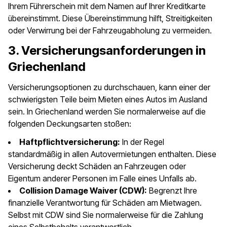
Ihrem Führerschein mit dem Namen auf Ihrer Kreditkarte
übereinstimmt. Diese Übereinstimmung hilft, Streitigkeiten
oder Verwirrung bei der Fahrzeugabholung zu vermeiden.
3. Versicherungsanforderungen in
Griechenland
Versicherungsoptionen zu durchschauen, kann einer der
schwierigsten Teile beim Mieten eines Autos im Ausland
sein. In Griechenland werden Sie normalerweise auf die
folgenden Deckungsarten stoßen:
Haftpflichtversicherung:
In der Regel
standardmäßig in allen Autovermietungen enthalten. Diese
Versicherung deckt Schäden an Fahrzeugen oder
Eigentum anderer Personen im Falle eines Unfalls ab.
Collision Damage Waiver (CDW):
Begrenzt Ihre
finanzielle Verantwortung für Schäden am Mietwagen.
Selbst mit CDW sind Sie normalerweise für die Zahlung