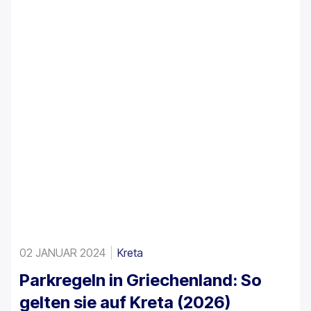
Mietfahrzeuge vorgeschrieben ist.
02 JANUAR 2024
Kreta
Parkregeln in Griechenland: So
gelten sie auf Kreta (2026)