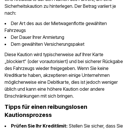
Sicherheitskaution zu hinterlegen. Der Betrag variiert je
nach:
Der Art des aus der Mietwagenflotte gewählten
Fahrzeugs
Der Dauer Ihrer Anmietung
Dem gewählten Versicherungspaket
Diese Kaution wird typischerweise auf Ihrer Karte
„blockiert“ (oder vorautorisiert) und bei sicherer Rückgabe
des Fahrzeugs wieder freigegeben. Wenn Sie keine
Kreditkarte haben, akzeptieren einige Unternehmen
möglicherweise eine Debitkarte, dies ist jedoch weniger
üblich und kann eine höhere Kaution oder andere
Einschränkungen mit sich bringen.
Tipps für einen reibungslosen
Kautionsprozess
Prüfen Sie Ihr Kreditlimit:
Stellen Sie sicher, dass Sie