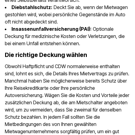
eines Selbstbehalts verantwortlich.
Diebstahlschutz:
Deckt Sie ab, wenn der Mietwagen
gestohlen wird, wobei persönliche Gegenstände im Auto
oft nicht abgedeckt sind.
Insassenunfallversicherung (PAI):
Optionale
Deckung für medizinische Kosten oder Verletzungen, die
bei einem Unfall entstehen können.
Die richtige Deckung wählen
Obwohl Haftpflicht und CDW normalerweise enthalten
sind, lohnt es sich, die Details Ihres Mietvertrags zu prüfen.
Manchmal haben Sie möglicherweise bereits Schutz über
Ihre Reisekreditkarte oder Ihre persönliche
Autoversicherung. Wägen Sie die Kosten und Vorteile jeder
zusätzlichen Deckung ab, die am Mietschalter angeboten
wird, um zu vermeiden, dass Sie zweimal für denselben
Schutz bezahlen. In jedem Fall sollten Sie die
Mietbedingungen des von Ihnen gewählten
Mietwagenunternehmens sorgfältig prüfen, um ein gut