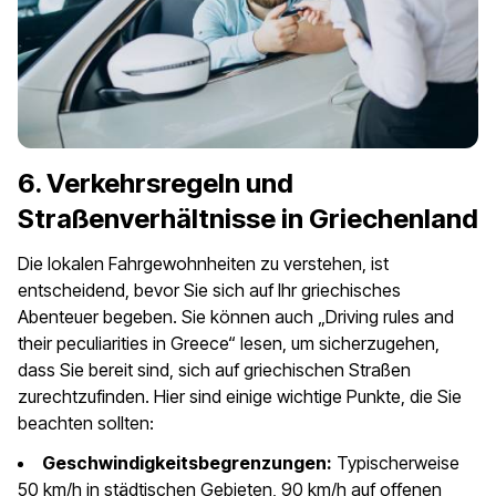
6. Verkehrsregeln und
Straßenverhältnisse in Griechenland
Die lokalen Fahrgewohnheiten zu verstehen, ist
entscheidend, bevor Sie sich auf Ihr griechisches
Abenteuer begeben. Sie können auch „Driving rules and
their peculiarities in Greece“ lesen, um sicherzugehen,
dass Sie bereit sind, sich auf griechischen Straßen
zurechtzufinden. Hier sind einige wichtige Punkte, die Sie
beachten sollten:
Geschwindigkeitsbegrenzungen:
Typischerweise
50 km/h in städtischen Gebieten, 90 km/h auf offenen