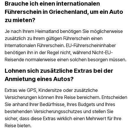
Brauche ich einen internationalen
Führerschein in Griechenland, um ein Auto
zu mieten?
Je nach Ihrem Heimatland benötigen Sie möglicherweise
zusätzlich zu Ihrem gültigen Führerschein einen
Internationalen Führerschein. EU-Führerscheininhaber
benötigen ihn in der Regel nicht, während Nicht-EU-
Reisende normalerweise einen solchen besorgen müssen.
Lohnen sich zusätzliche Extras bei der
Anmietung eines Autos?
Extras wie GPS, Kindersitze oder zusätzliche
Versicherungen können Ihre Reise bereichern. Entscheiden
Sie anhand Ihrer Bedürfnisse, Ihres Budgets und Ihres
bestehenden Versicherungsschutzes und stellen Sie
sicher, dass diese Extras wirklich einen Mehrwert für Ihre
Reise bieten.