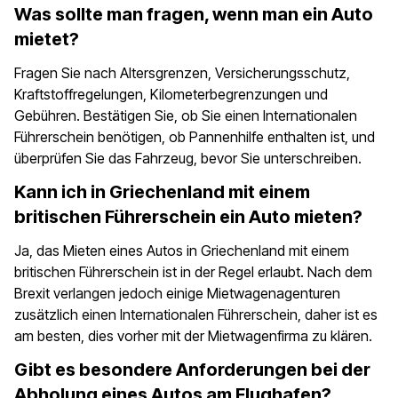
Was sollte man fragen, wenn man ein Auto
mietet?
Fragen Sie nach Altersgrenzen, Versicherungsschutz,
Kraftstoffregelungen, Kilometerbegrenzungen und
Gebühren. Bestätigen Sie, ob Sie einen Internationalen
Führerschein benötigen, ob Pannenhilfe enthalten ist, und
überprüfen Sie das Fahrzeug, bevor Sie unterschreiben.
Kann ich in Griechenland mit einem
britischen Führerschein ein Auto mieten?
Ja, das Mieten eines Autos in Griechenland mit einem
britischen Führerschein ist in der Regel erlaubt. Nach dem
Brexit verlangen jedoch einige Mietwagenagenturen
zusätzlich einen Internationalen Führerschein, daher ist es
am besten, dies vorher mit der Mietwagenfirma zu klären.
Gibt es besondere Anforderungen bei der
Abholung eines Autos am Flughafen?