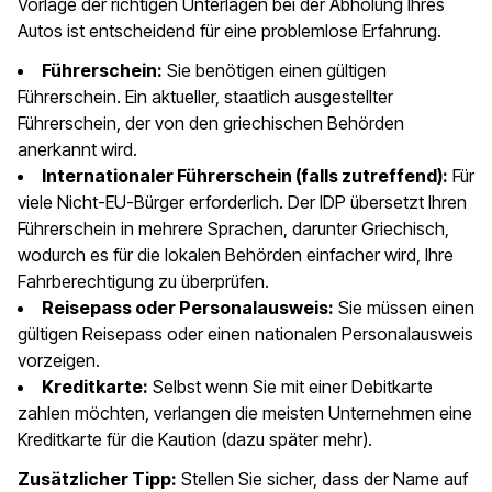
Vorlage der richtigen Unterlagen bei der Abholung Ihres
Autos ist entscheidend für eine problemlose Erfahrung.
Führerschein:
Sie benötigen einen gültigen
Führerschein. Ein aktueller, staatlich ausgestellter
Führerschein, der von den griechischen Behörden
anerkannt wird.
Internationaler Führerschein (falls zutreffend):
Für
viele Nicht-EU-Bürger erforderlich. Der IDP übersetzt Ihren
Führerschein in mehrere Sprachen, darunter Griechisch,
wodurch es für die lokalen Behörden einfacher wird, Ihre
Fahrberechtigung zu überprüfen.
Reisepass oder Personalausweis:
Sie müssen einen
gültigen Reisepass oder einen nationalen Personalausweis
vorzeigen.
Kreditkarte:
Selbst wenn Sie mit einer Debitkarte
zahlen möchten, verlangen die meisten Unternehmen eine
Kreditkarte für die Kaution (dazu später mehr).
Zusätzlicher Tipp:
Stellen Sie sicher, dass der Name auf