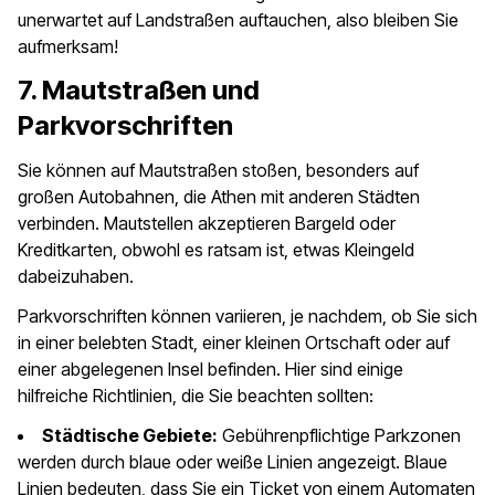
unerwartet auf Landstraßen auftauchen, also bleiben Sie
aufmerksam!
7. Mautstraßen und
Parkvorschriften
Sie können auf Mautstraßen stoßen, besonders auf
großen Autobahnen, die Athen mit anderen Städten
verbinden. Mautstellen akzeptieren Bargeld oder
Kreditkarten, obwohl es ratsam ist, etwas Kleingeld
dabeizuhaben.
Parkvorschriften können variieren, je nachdem, ob Sie sich
in einer belebten Stadt, einer kleinen Ortschaft oder auf
einer abgelegenen Insel befinden. Hier sind einige
hilfreiche Richtlinien, die Sie beachten sollten:
Städtische Gebiete:
Gebührenpflichtige Parkzonen
werden durch blaue oder weiße Linien angezeigt. Blaue
Linien bedeuten, dass Sie ein Ticket von einem Automaten