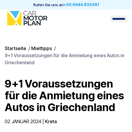
+30 6944 833391
Rufen Sie uns an
Startseite
/
Miettipps
/
9+1 Voraussetzungen für die Anmietung eines Autos in
Griechenland
9+1 Voraussetzungen
für die Anmietung eines
Autos in Griechenland
02 JANUAR 2024
|
Kreta