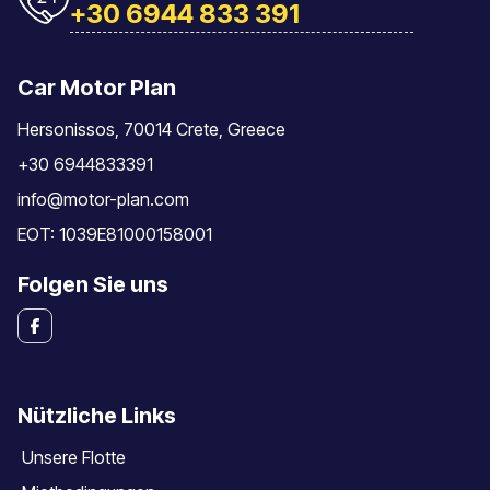
+30 6944 833 391
Car Motor Plan
Hersonissos, 70014 Crete, Greece
+30 6944833391
info@motor-plan.com
EOT: 1039E81000158001
Folgen Sie uns
Nützliche Links
Unsere Flotte