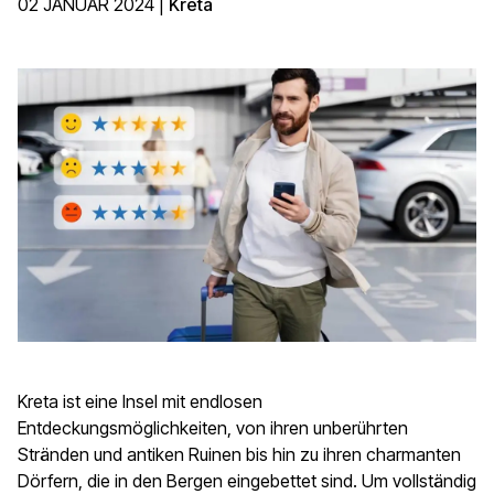
02 JANUAR 2024
|
Kreta
Kreta ist eine Insel mit endlosen
Entdeckungsmöglichkeiten, von ihren unberührten
Stränden und antiken Ruinen bis hin zu ihren charmanten
Dörfern, die in den Bergen eingebettet sind. Um vollständig