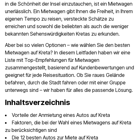
in die Schönheit der Insel einzutauchen, ist ein Mietwagen
unerlässlich. Ein Mietwagen gibt Ihnen die Freiheit, in Ihrem
eigenen Tempo zu reisen, versteckte Schätze zu
erreichen und sowohl die beliebten als auch die weniger
bekannten Sehenswürdigkeiten Kretas zu erkunden.
Aber bei so vielen Optionen – wie wählen Sie den besten
Mietwagen auf Kreta? In diesem Leitfaden haben wir eine
Liste mit Top-Empfehlungen für Mietwagen
zusammengestellt, basierend auf Kundenbewertungen und
geeignet für jede Reisesituation. Ob Sie raues Gelände
befahren, durch die Stadt fahren oder mit einer Gruppe
unterwegs sind – wir haben für alles die passende Lösung.
Inhaltsverzeichnis
Vorteile der Anmietung eines Autos auf Kreta
Faktoren, die bei der Wahl eines Mietwagens auf Kreta
zu berücksichtigen sind
Die 12 besten Autos zur Miete auf Kreta