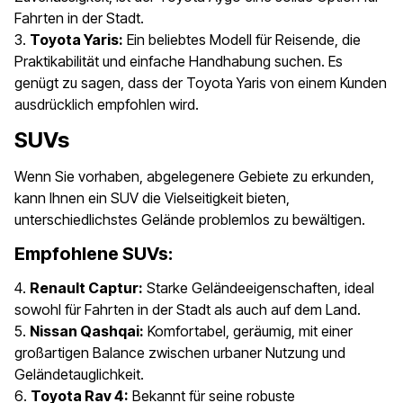
Fahrten in der Stadt.
Toyota Yaris:
Ein beliebtes Modell für Reisende, die
Praktikabilität und einfache Handhabung suchen. Es
genügt zu sagen, dass der Toyota Yaris von einem Kunden
ausdrücklich empfohlen wird.
SUVs
Wenn Sie vorhaben, abgelegenere Gebiete zu erkunden,
kann Ihnen ein SUV die Vielseitigkeit bieten,
unterschiedlichstes Gelände problemlos zu bewältigen.
Empfohlene SUVs:
Renault Captur:
Starke Geländeeigenschaften, ideal
sowohl für Fahrten in der Stadt als auch auf dem Land.
Nissan Qashqai:
Komfortabel, geräumig, mit einer
großartigen Balance zwischen urbaner Nutzung und
Geländetauglichkeit.
Toyota Rav 4:
Bekannt für seine robuste