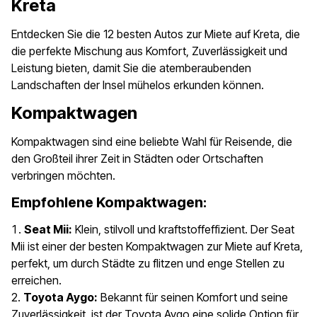
Kreta
Entdecken Sie die 12 besten Autos zur Miete auf Kreta, die
die perfekte Mischung aus Komfort, Zuverlässigkeit und
Leistung bieten, damit Sie die atemberaubenden
Landschaften der Insel mühelos erkunden können.
Kompaktwagen
Kompaktwagen sind eine beliebte Wahl für Reisende, die
den Großteil ihrer Zeit in Städten oder Ortschaften
verbringen möchten.
Empfohlene Kompaktwagen:
Seat Mii:
Klein, stilvoll und kraftstoffeffizient. Der Seat
Mii ist einer der besten Kompaktwagen zur Miete auf Kreta,
perfekt, um durch Städte zu flitzen und enge Stellen zu
erreichen.
Toyota Aygo:
Bekannt für seinen Komfort und seine
Zuverlässigkeit, ist der Toyota Aygo eine solide Option für