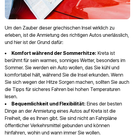
Um den Zauber dieser griechischen Insel wirklich zu
erleben, ist die Anmietung des richtigen Autos unerlässlich,
und hier ist der Grund dafür:
Komfort während der Sommerhitze:
Kreta ist
berühmt für sein warmes, sonniges Wetter, besonders im
Sommer. Sie werden ein Auto wollen, das Sie kühl und
komfortabel hält, während Sie die Insel erkunden. Wenn
Sie sich wegen der Hitze Sorgen machen, sollten Sie auch
die Tipps für sicheres Fahren bei hohen Temperaturen
lesen.
Bequemlichkeit und Flexibilität:
Eines der besten
Dinge an der Anmietung eines Autos auf Kreta ist die
Freiheit, die es Ihnen gibt. Sie sind nicht an Fahrpläne
öffentlicher Verkehrsmittel gebunden und können
hinfahren, wohin und wann immer Sie wollen.