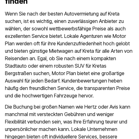
finden
Wenn Sie nach der besten Autovermietung auf Kreta
suchen, ist es wichtig, einen zuverlässigen Anbieter zu
wählen, der sowohl wettbewerbsfähige Preise als auch
exzellenten Service bietet. Lokale Agenturen wie Motor
Plan werden oft für ihre Kundenzufriedenheit hoch gelobt
und bieten günstige Mietwagen auf Kreta für alle Arten von
Reisenden an. Egal, ob Sie nach einem kompakten
Stadtauto oder einem robusten SUV für Kretas
Bergstraßen suchen, Motor Plan bietet eine großartige
Auswahl für jeden Bedarf. Kundenbewertungen heben
häufig den freundlichen Service, die transparenten Preise
und die hochwertigen Fahrzeuge hervor.
Die Buchung bei großen Namen wie Hertz oder Avis kann
manchmal mit versteckten Gebühren und weniger
Flexibilität verbunden sein, was Ihre Erfahrung teurer und
unpersönlicher machen kann. Lokale Unternehmen
hingegen bieten oft individuellere Services, bessere