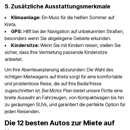
5. Zusätzliche Ausstattungsmerkmale
Klimaanlage:
Ein Muss für die heißen Sommer auf
Kreta.
GPS:
Hilft bei der Navigation auf unbekannten Straßen,
besonders wenn Sie abgelegene Gebiete erkunden.
Kindersitze:
Wenn Sie mit Kindern reisen, stellen Sie
sicher, dass Ihre Vermietung passende Kindersitze
anbietet.
Um Ihre Abenteuerplanung abzurunden: Die Wahl des
richtigen Mietwagens auf Kreta sorgt für eine komfortable
und problemlose Reise, die auf Ihre Bedürfnisse
zugeschnitten ist. Bei Motor Plan bietet unsere Flotte eine
breite Auswahl an Fahrzeugen, von Kompaktwagen bis hin
zu geräumigen SUVs, und garantiert die perfekte Option für
jeden Reisenden.
Die 12 besten Autos zur Miete auf