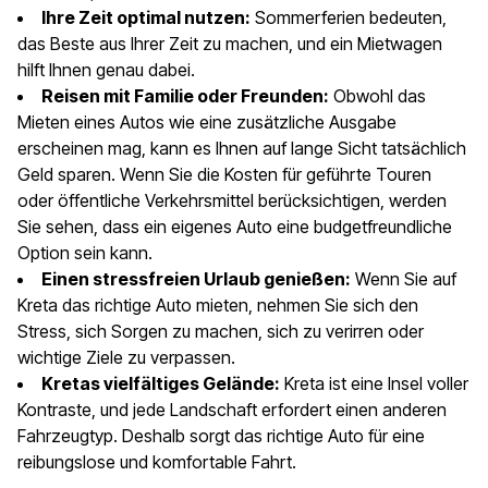
Ihre Zeit optimal nutzen:
Sommerferien bedeuten,
das Beste aus Ihrer Zeit zu machen, und ein Mietwagen
hilft Ihnen genau dabei.
Reisen mit Familie oder Freunden:
Obwohl das
Mieten eines Autos wie eine zusätzliche Ausgabe
erscheinen mag, kann es Ihnen auf lange Sicht tatsächlich
Geld sparen. Wenn Sie die Kosten für geführte Touren
oder öffentliche Verkehrsmittel berücksichtigen, werden
Sie sehen, dass ein eigenes Auto eine budgetfreundliche
Option sein kann.
Einen stressfreien Urlaub genießen:
Wenn Sie auf
Kreta das richtige Auto mieten, nehmen Sie sich den
Stress, sich Sorgen zu machen, sich zu verirren oder
wichtige Ziele zu verpassen.
Kretas vielfältiges Gelände:
Kreta ist eine Insel voller
Kontraste, und jede Landschaft erfordert einen anderen
Fahrzeugtyp. Deshalb sorgt das richtige Auto für eine
reibungslose und komfortable Fahrt.