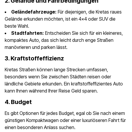
2. Gelände und Fahrbedingungen
Geländefahrzeuge:
Für diejenigen, die Kretas raues
Gelände erkunden möchten, ist ein 4x4 oder SUV die
beste Wahl.
Stadtfahrten:
Entscheiden Sie sich für ein kleineres,
kompaktes Auto, das sich leicht durch enge Straßen
manövrieren und parken lässt.
3. Kraftstoffeffizienz
Kretas Straßen können lange Strecken umfassen,
besonders wenn Sie zwischen Städten reisen oder
ländliche Gebiete erkunden. Ein kraftstoffeffizientes Auto
kann Ihnen während Ihrer Reise Geld sparen.
4. Budget
Es gibt Optionen für jedes Budget, egal ob Sie nach einem
günstigen Kompaktwagen oder einer luxuriöseren Fahrt für
einen besonderen Anlass suchen.