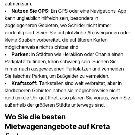
aufmerksam.
Nutzen Sie GPS:
Ein GPS oder eine Navigations-App
kann unglaublich hilfreich sein, besonders in
abgelegeneren Gebieten, wo Schilder nicht immer
eindeutig sind. Seien Sie auf plötzliche Abzweigungen oder
kleine Straßen vorbereitet, die auf älteren Karten
möglicherweise nicht sichtbar sind.
Parken:
In Städten wie Heraklion oder Chania einen
Parkplatz zu finden, kann schwierig sein. Suchen Sie
immer nach ausgewiesenen Parkplätzen und vermeiden
Sie falsches Parken, um Bußgelder zu vermeiden.
Kraftstoff:
Tankstellen sind weit verbreitet, aber in
ländlicheren Gebieten haben sie möglicherweise nicht
rund um die Uhr geöffnet, also planen Sie voraus, wenn Sie
außerhalb der größeren Städte unterwegs sind.
Wo Sie die besten
Mietwagenangebote auf Kreta