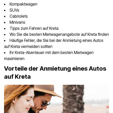
Kompaktwagen
SUVs
Cabriolets
Minivans
Tipps zum Fahren auf Kreta
Wo Sie die besten Mietwagenangebote auf Kreta finden
Häufige Fehler, die Sie bei der Anmietung eines Autos
auf Kreta vermeiden sollten
Ihr Kreta-Abenteuer mit dem besten Mietwagen
maximieren
Vorteile der Anmietung eines Autos
auf Kreta