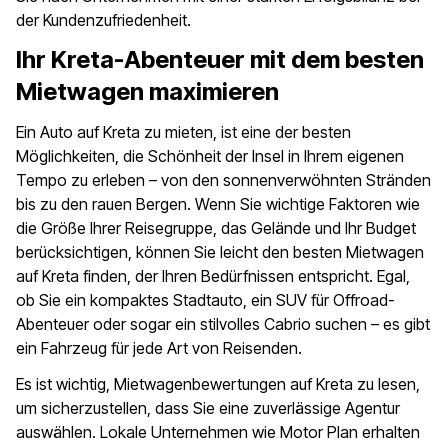
der Kundenzufriedenheit.
Ihr Kreta-Abenteuer mit dem besten
Mietwagen maximieren
Ein Auto auf Kreta zu mieten, ist eine der besten
Möglichkeiten, die Schönheit der Insel in Ihrem eigenen
Tempo zu erleben – von den sonnenverwöhnten Stränden
bis zu den rauen Bergen. Wenn Sie wichtige Faktoren wie
die Größe Ihrer Reisegruppe, das Gelände und Ihr Budget
berücksichtigen, können Sie leicht den besten Mietwagen
auf Kreta finden, der Ihren Bedürfnissen entspricht. Egal,
ob Sie ein kompaktes Stadtauto, ein SUV für Offroad-
Abenteuer oder sogar ein stilvolles Cabrio suchen – es gibt
ein Fahrzeug für jede Art von Reisenden.
Es ist wichtig, Mietwagenbewertungen auf Kreta zu lesen,
um sicherzustellen, dass Sie eine zuverlässige Agentur
auswählen. Lokale Unternehmen wie
Motor Plan
erhalten