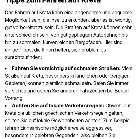
Das Fahren auf Kreta kann eine angenehme und bequeme
Möglichkeit sein, die Insel zu erkunden, aber es ist wichtig,
gut vorbereitet zu sein. Die Straßen auf Kreta können sehr
unterschiedlich sein, von gut gepflegten Autobahnen bis
hin zu schmalen, kurvenreichen Bergpfaden. Hier sind
einige Tipps, die Ihnen helfen, sich problemlos
zurechtzufinden:
Fahren Sie vorsichtig auf schmalen Straßen:
Viele
Straßen auf Kreta, besonders in ländlichen oder bergigen
Gebieten, können ziemlich schmal sein. Seien Sie immer
vorsichtig und geben Sie anderen Fahrzeugen bei Bedarf
Vorrang.
Achten Sie auf lokale Verkehrsregeln:
Obwohl auf
Kreta die üblichen griechischen Verkehrsregeln gelten,
sollten Sie auf lokale Gewohnheiten achten. Zum Beispiel
fahren Einheimische möglicherweise aggressiver,
besonders in belebten Gegenden, also bleiben Sie