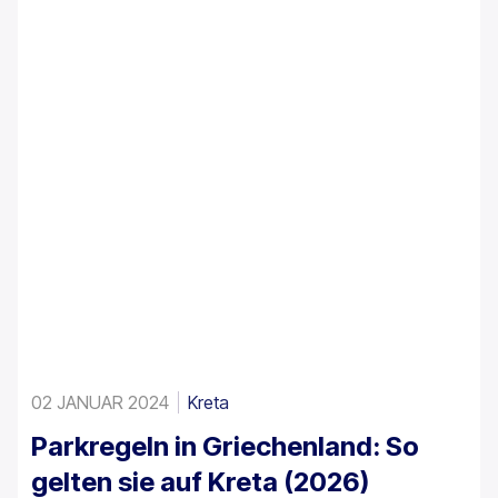
Mietfahrzeuge vorgeschrieben ist.
02 JANUAR 2024
Kreta
Parkregeln in Griechenland: So
gelten sie auf Kreta (2026)