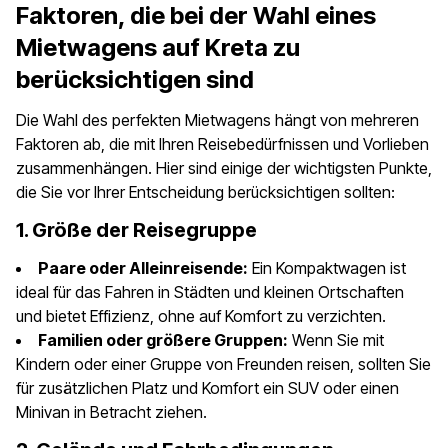
Faktoren, die bei der Wahl eines
Mietwagens auf Kreta zu
berücksichtigen sind
Die Wahl des perfekten Mietwagens hängt von mehreren
Faktoren ab, die mit Ihren Reisebedürfnissen und Vorlieben
zusammenhängen. Hier sind einige der wichtigsten Punkte,
die Sie vor Ihrer Entscheidung berücksichtigen sollten:
1. Größe der Reisegruppe
Paare oder Alleinreisende:
Ein Kompaktwagen ist
ideal für das Fahren in Städten und kleinen Ortschaften
und bietet Effizienz, ohne auf Komfort zu verzichten.
Familien oder größere Gruppen:
Wenn Sie mit
Kindern oder einer Gruppe von Freunden reisen, sollten Sie
für zusätzlichen Platz und Komfort ein SUV oder einen
Minivan in Betracht ziehen.