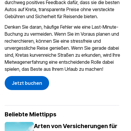
durchweg positives Feedback dafür, dass sie die besten
Autos auf Kreta, transparente Preise ohne versteckte
Gebühren und Sicherheit für Reisende bieten.
Denken Sie daran, häufige Fehler wie eine Last-Minute-
Buchung zu vermeiden. Wenn Sie im Voraus planen und
recherchieren, können Sie eine stressfreie und
unvergessliche Reise genießen. Wenn Sie gerade dabei
sind, Kretas kurvenreiche Straßen zu erkunden, wird Ihre
Mietwagenerfahrung eine entscheidende Rolle dabei
spielen, das Beste aus Ihrem Urlaub zu machen!
Jetzt buchen
Beliebte Miettipps
Arten von Versicherungen für