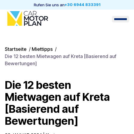
+30 6944 833391
Rufen Sie uns an
Startseite
/
Miettipps
/
Die 12 besten Mietwagen auf Kreta [Basierend auf
Bewertungen]
Die 12 besten
Mietwagen auf Kreta
[Basierend auf
Bewertungen]