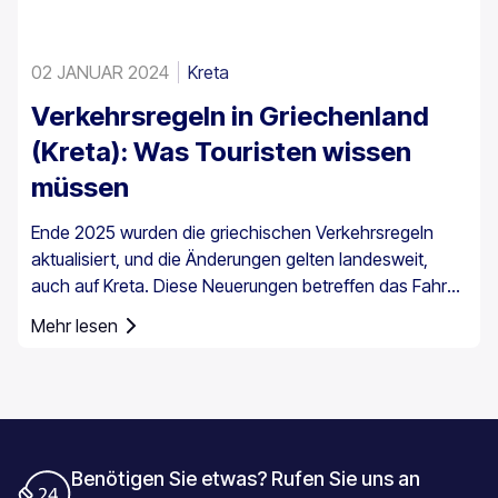
02 JANUAR 2024
Kreta
Verkehrsregeln in Griechenland
(Kreta): Was Touristen wissen
müssen
Ende 2025 wurden die griechischen Verkehrsregeln
aktualisiert, und die Änderungen gelten landesweit,
auch auf Kreta. Diese Neuerungen betreffen das Fahren
im Alltag, insbesondere die
Mehr lesen
Geschwindigkeitsüberwachung und die Pflichten der
Fahrer.
Benötigen Sie etwas? Rufen Sie uns an