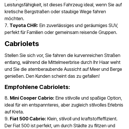
Leistungsfähigkeit, ist dieses Fahrzeug ideal, wenn Sie auf
kretische Bergstraßen oder staubige Wege fahren
möchten.
Toyota CHR:
Ein zuverlässiges und geräumiges SUV,
perfekt für Familien oder gemeinsam reisende Gruppen.
Cabriolets
Stellen Sie sich vor, Sie fahren die kurvenreichen Straßen
entlang, während die Mittelmeerbrise durch Ihr Haar weht
und Sie die atemberaubende Aussicht auf Meer und Berge
genießen. Den Kunden scheint das zu gefallen!
Empfohlene Cabriolets:
Mini Cooper Cabrio:
Eine stilvolle und spaßige Option,
ideal für ein entspannteres, aber zugleich stilvolles Erlebnis
auf Kreta.
Fiat 500 Cabrio:
Klein, stilvoll und kraftstoffeffizient.
Der Fiat 500 ist perfekt, um durch Städte zu flitzen und