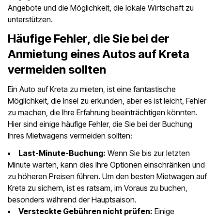
Angebote und die Möglichkeit, die lokale Wirtschaft zu
unterstützen.
Häufige Fehler, die Sie bei der
Anmietung eines Autos auf Kreta
vermeiden sollten
Ein Auto auf Kreta zu mieten, ist eine fantastische
Möglichkeit, die Insel zu erkunden, aber es ist leicht, Fehler
zu machen, die Ihre Erfahrung beeinträchtigen könnten.
Hier sind einige häufige Fehler, die Sie bei der Buchung
Ihres Mietwagens vermeiden sollten:
Last-Minute-Buchung:
Wenn Sie bis zur letzten
Minute warten, kann dies Ihre Optionen einschränken und
zu höheren Preisen führen. Um den besten Mietwagen auf
Kreta zu sichern, ist es ratsam, im Voraus zu buchen,
besonders während der Hauptsaison.
Versteckte Gebühren nicht prüfen:
Einige