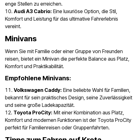
enge Stellen zu erreichen.
Audi A3 Cabrio:
Eine luxuriöse Option, die Stil,
Komfort und Leistung für das ultimative Fahrerlebnis
vereint.
Minivans
Wenn Sie mit Familie oder einer Gruppe von Freunden
reisen, bietet ein Minivan die perfekte Balance aus Platz,
Komfort und Praktikabilität.
Empfohlene Minivans:
Volkswagen Caddy:
Eine beliebte Wahl für Familien,
bekannt für sein praktisches Design, seine Zuverlässigkeit
und seine große Ladekapazität.
Toyota ProCity:
Mit einer Kombination aus Platz,
Komfort und modernen Funktionen ist der Toyota ProCity
perfekt für Familienreisen oder Gruppenfahrten.
Tipps zum Fahren auf Kreta