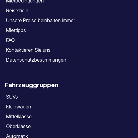
Mietbedingungen
Reiseziele
Unsere Preise beinhalten immer
Miettipps
FAQ
Kontaktieren Sie uns
Datenschutzbestimmungen
Fahrzeuggruppen
SUVs
Kleinwagen
Mittelklasse
Oberklasse
Automatik